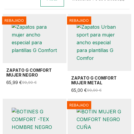
REBAJADO
REBAJADO
ZAPATO G COMFORT
MUJER NEGRO
ZAPATO G COMFORT
65,99 €
99,90 €
MUJER METAL
65,00 €
99,90 €
REBAJADO