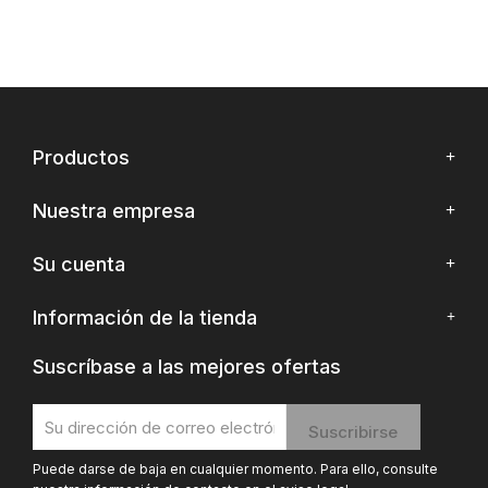
Productos
Nuestra empresa
Su cuenta
Información de la tienda
Suscríbase a las mejores ofertas
Puede darse de baja en cualquier momento. Para ello, consulte