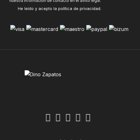
nuestra información de contacto en el aviso legal.
He leído y acepto la
política de privacidad
.