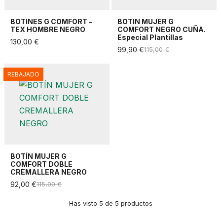
BOTINES G COMFORT -
BOTIN MUJER G
TEX HOMBRE NEGRO
COMFORT NEGRO CUÑA.
Especial Plantillas
130,00 €
99,90 €
115,00 €
REBAJADO
BOTÍN MUJER G
COMFORT DOBLE
CREMALLERA NEGRO
92,00 €
115,00 €
Has visto 5 de 5 productos