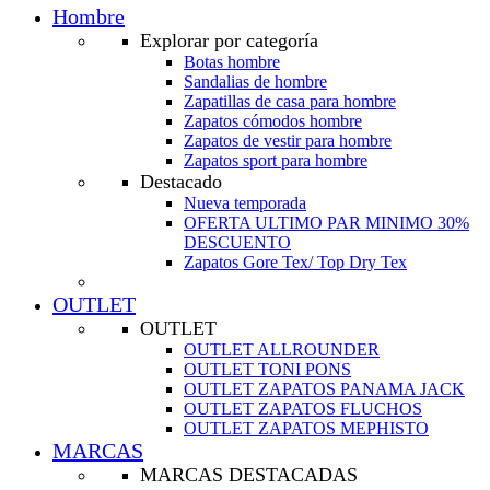
Hombre
Explorar por categoría
Botas hombre
Sandalias de hombre
Zapatillas de casa para hombre
Zapatos cómodos hombre
Zapatos de vestir para hombre
Zapatos sport para hombre
Destacado
Nueva temporada
OFERTA ULTIMO PAR MINIMO 30%
DESCUENTO
Zapatos Gore Tex/ Top Dry Tex
OUTLET
OUTLET
OUTLET ALLROUNDER
OUTLET TONI PONS
OUTLET ZAPATOS PANAMA JACK
OUTLET ZAPATOS FLUCHOS
OUTLET ZAPATOS MEPHISTO
MARCAS
MARCAS DESTACADAS