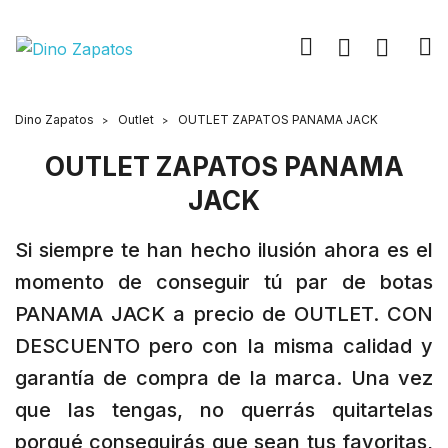
Dino Zapatos
Outlet
OUTLET ZAPATOS PANAMA JACK
OUTLET ZAPATOS PANAMA
JACK
Si siempre te han hecho ilusión ahora es el
momento de conseguir tú par de botas
PANAMA JACK a precio de OUTLET. CON
DESCUENTO pero con la misma calidad y
garantía de compra de la marca. Una vez
que las tengas, no querrás quitartelas
porqué conseguirás que sean tus favoritas,