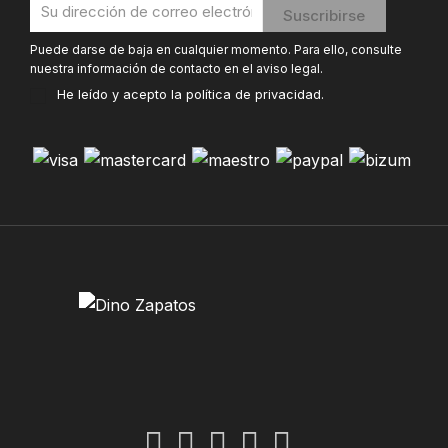
Puede darse de baja en cualquier momento. Para ello, consulte
nuestra información de contacto en el aviso legal.
He leído y acepto la
política de privacidad
.