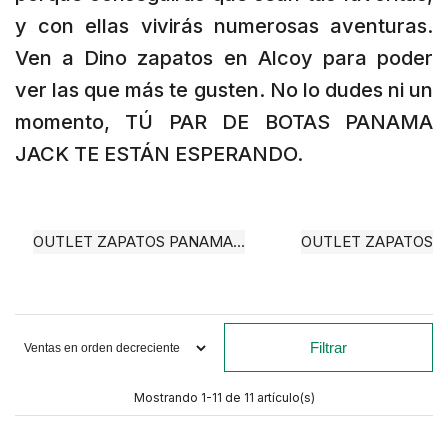
y con ellas vivirás numerosas aventuras.
Ven a Dino zapatos en Alcoy para poder
ver las que más te gusten. No lo dudes ni un
momento, TÚ PAR DE BOTAS PANAMA
JACK TE ESTÁN ESPERANDO.
OUTLET ZAPATOS PANAMA...
OUTLET ZAPATOS P
Filtrar
Mostrando 1-11 de 11 artículo(s)