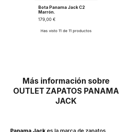
Bota Panama Jack C2
Marrón.
179,00 €
Has visto 11 de 11 productos
Más información sobre
OUTLET ZAPATOS PANAMA
JACK
Panama Jack
es la marca de zapatos