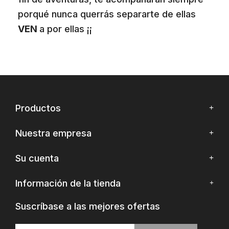
porqué nunca querrás separarte de ellas
VEN
a por ellas ¡¡
Productos
Nuestra empresa
Su cuenta
Información de la tienda
Suscríbase a las mejores ofertas