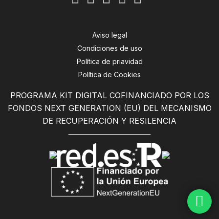
Aviso legal
Condiciones de uso
Política de priavidad
Política de Cookies
PROGRAMA KIT DIGITAL COFINANCIADO POR LOS
FONDOS NEXT GENERATION (EU) DEL MECANISMO
DE RECUPERACIÓN Y RESILENCIA