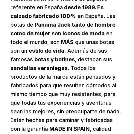
referente en España
desde 1989. Es
calzado fabricado 100%
en España. Las
botas de
Panama Jack
tanto de
hombre
como de mujer
son
iconos de moda
en
todo el mundo, son
MÁS
que unas botas
son un
estilo de vida
. Además de sus
famosas
botas y botines
, destacan sus
sandalias veraniegas.
Todos los
productos de la marca están pensados y
fabricados para que resulten cómodos al
mismo tiempo que muy resistentes, para
que todas tus experiencias y aventuras
sean las mejores, sin preocuparte de nada.
Están hechas para caminar y fabricadas
con la garantía
MADE IN SPAIN
, calidad