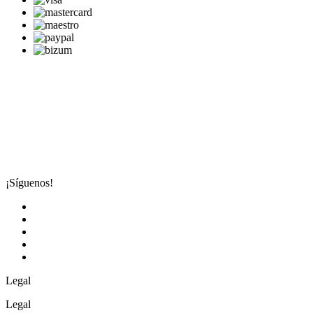
¡Síguenos!
Legal
Legal