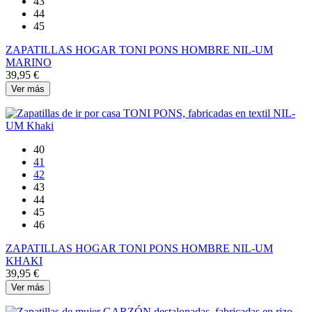
43
44
45
ZAPATILLAS HOGAR TONI PONS HOMBRE NIL-UM
MARINO
39,95 €
Ver más
40
41
42
43
44
45
46
ZAPATILLAS HOGAR TONI PONS HOMBRE NIL-UM
KHAKI
39,95 €
Ver más