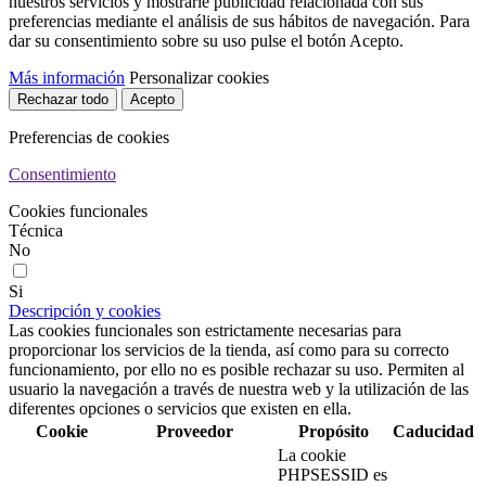
nuestros servicios y mostrarle publicidad relacionada con sus
preferencias mediante el análisis de sus hábitos de navegación. Para
dar su consentimiento sobre su uso pulse el botón Acepto.
Más información
Personalizar cookies
Rechazar todo
Acepto
Preferencias de cookies
Consentimiento
Cookies funcionales
Técnica
No
Si
Descripción y cookies
Las cookies funcionales son estrictamente necesarias para
proporcionar los servicios de la tienda, así como para su correcto
funcionamiento, por ello no es posible rechazar su uso. Permiten al
usuario la navegación a través de nuestra web y la utilización de las
diferentes opciones o servicios que existen en ella.
Cookie
Proveedor
Propósito
Caducidad
La cookie
PHPSESSID es