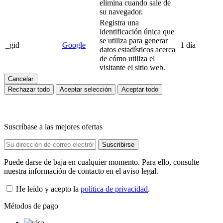
elimina cuando sale de
su navegador.
Registra una
identificación única que
se utiliza para generar
_gid
Google
1 día
datos estadísticos acerca
de cómo utiliza el
visitante el sitio web.
Cancelar
Rechazar todo
Aceptar selección
Aceptar todo
Suscríbase a las mejores ofertas
Puede darse de baja en cualquier momento. Para ello, consulte
nuestra información de contacto en el aviso legal.
He leído y acepto la
política de privacidad
.
Métodos de pago