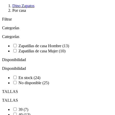
Dino Zapatos
Por casa
Filtrar
Categorías
Categorías
Zapatillas de casa Hombre
(13)
Zapatillas de casa Mujer
(10)
Disponibilidad
Disponibilidad
En stock
(24)
No disponible
(25)
TALLAS
TALLAS
39
(7)
40
(13)