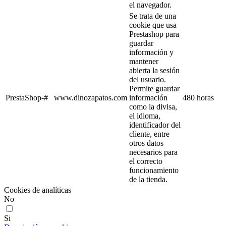
el navegador.
Se trata de una
cookie que usa
Prestashop para
guardar
información y
mantener
abierta la sesión
del usuario.
Permite guardar
PrestaShop-#
www.dinozapatos.com
información
480 horas
como la divisa,
el idioma,
identificador del
cliente, entre
otros datos
necesarios para
el correcto
funcionamiento
de la tienda.
Cookies de analíticas
No
Si