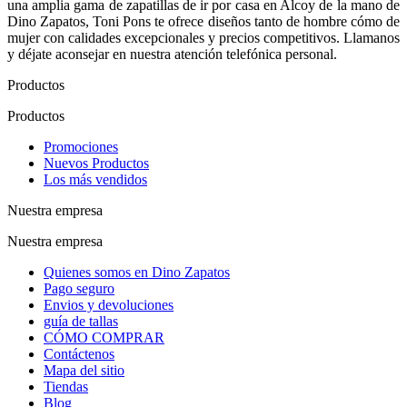
una amplia gama de zapatillas de ir por casa en Alcoy de la mano de
Dino Zapatos, Toni Pons te ofrece diseños tanto de hombre cómo de
mujer con calidades excepcionales y precios competitivos. Llamanos
y déjate aconsejar en nuestra atención telefónica personal.
Productos
Productos
Promociones
Nuevos Productos
Los más vendidos
Nuestra empresa
Nuestra empresa
Quienes somos en Dino Zapatos
Pago seguro
Envios y devoluciones
guía de tallas
CÓMO COMPRAR
Contáctenos
Mapa del sitio
Tiendas
Blog