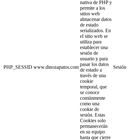
nativa de PHP y
permite a los
sitios web
almacenar datos
de estado
serializados. En
el sitio web se
utiliza para
establecer una
sesión de
usuario y para
pasar los datos
PHP_SESSID
www.dinozapatos.com
Sesión
de estado a
través de una
cookie
temporal, que
se conoce
comúnmente
como una
cookie de
sesión. Estas
Cookies solo
permanecerán
en su equipo
hasta que cierre