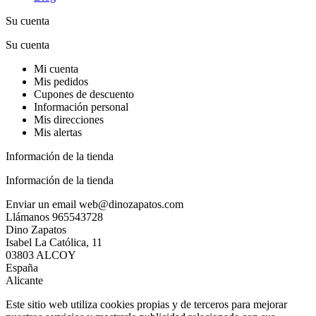
Su cuenta
Su cuenta
Mi cuenta
Mis pedidos
Cupones de descuento
Información personal
Mis direcciones
Mis alertas
Información de la tienda
Información de la tienda
Enviar un email
web@dinozapatos.com
Llámanos
965543728
Dino Zapatos
Isabel La Católica, 11
03803 ALCOY
España
Alicante
Este sitio web utiliza cookies propias y de terceros para mejorar