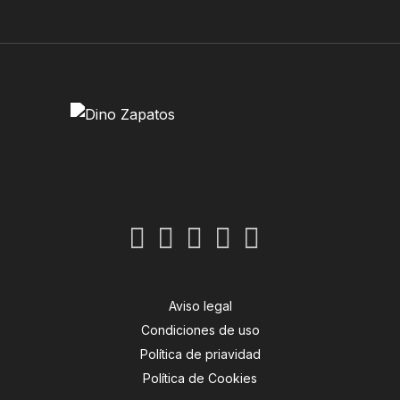
Aviso legal
Condiciones de uso
Política de priavidad
Política de Cookies