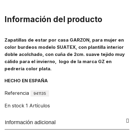
Información del producto
Zapatillas de estar por casa GARZON, para mujer en
color burdeos modelo SUATEX, con plantilla interior
doble acolchado, con cuña de 2cm. suave tejido muy
cálido para el invierno, logo de la marca GZ en
pedrería color plata.
HECHO EN ESPAÑA
Referencia
941135
En stock
1 Artículos
Información adicional