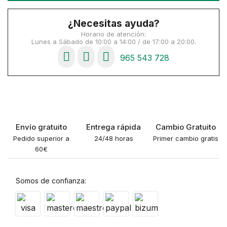
¿Necesitas ayuda?
Horario de atención:
Lunes a Sábado de 10:00 a 14:00 / de 17:00 a 20:00.
965 543 728
Envío gratuito
Entrega rápida
Cambio Gratuito
Pedido superior a
24/48 horas
Primer cambio gratis
60€
Somos de confianza: