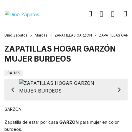
Dino Zapatos
Marcas
ZAPATILLAS GARZON
ZAPATILLAS GAR
ZAPATILLAS HOGAR GARZÓN
MUJER BURDEOS
941135
GARZON
Zapatilla de estar por casa
GARZÓN
para mujer en color
burdeos.