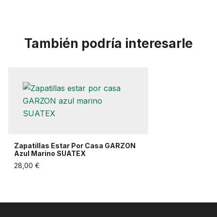
También podría interesarle
Zapatillas Estar Por Casa GARZON
Azul Marino SUATEX
28,00 €