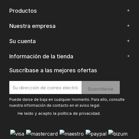
Productos
Nuestra empresa
Su cuenta
Información de la tienda
Suscríbase a las mejores ofertas
Puede darse de baja en cualquier momento. Para ello, consulte
nuestra información de contacto en el aviso legal.
He leído y acepto la
política de privacidad
.