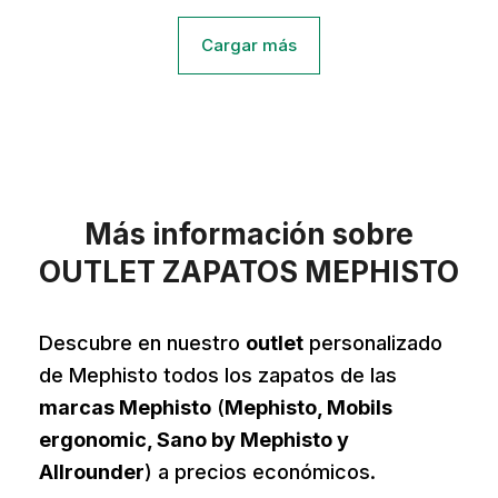
Cargar más
Más información sobre
OUTLET ZAPATOS MEPHISTO
Descubre en nuestro
outlet
personalizado
de Mephisto todos los zapatos de las
marcas Mephisto
(
Mephisto, Mobils
ergonomic, Sano by Mephisto y
Allrounder
) a precios económicos.