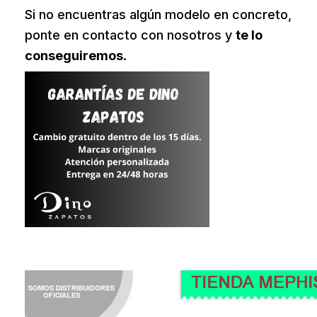
Si no encuentras algún modelo en concreto,
ponte en contacto con nosotros y
te lo
conseguiremos
.