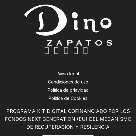
Aviso legal
Condiciones de uso
Política de priavidad
Política de Cookies
PROGRAMA KIT DIGITAL COFINANCIADO POR LOS
FONDOS NEXT GENERATION (EU) DEL MECANISMO
DE RECUPERACIÓN Y RESILENCIA