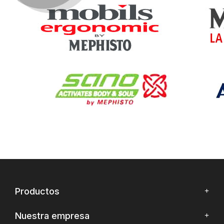
Productos
Nuestra empresa