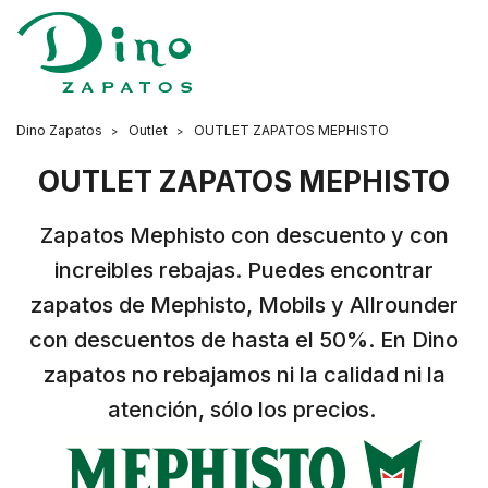
Dino Zapatos
Outlet
OUTLET ZAPATOS MEPHISTO
OUTLET ZAPATOS MEPHISTO
Zapatos Mephisto con descuento y con
increibles rebajas. Puedes encontrar
zapatos de Mephisto, Mobils y Allrounder
con descuentos de hasta el 50%. En Dino
zapatos no rebajamos ni la calidad ni la
atención, sólo los precios.