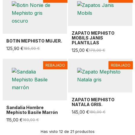
ZAPATO MEPHISTO
MOBILS JANIS
BOTIN MEPHISTO MUJER.
PLANTILLAS
125,90 €
185,00 €
125,00 €
170,00 €
REBAJADO
REBAJADO
ZAPATO MEPHISTO
NATALA GRIS.
Sandalia Hombre
145,00 €
180,00 €
Mephisto Basile Marrón
115,00 €
169,00 €
Has visto 12 de 21 productos