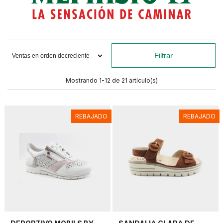
Filtrar
Mostrando 1-12 de 21 artículo(s)
REBAJADO
REBAJADO