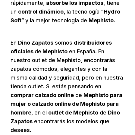
rápidamente,
absorbe los impactos,
tiene
un
control dinámico
, la tecnología “
Hydro
Soft
” y la mejor tecnología de
Mephisto
.
*
En
Dino Zapatos
somos
distribuidores
oficiales
de
Mephisto
en España. En
nuestro outlet de Mephisto, encontrarás
zapatos cómodos, elegantes y con la
misma calidad y seguridad, pero en nuestra
tienda outlet. Si estás pensando en
comprar calzado online
de
Mephisto
para
mujer o calzado online de Mephisto para
hombre
, en el
outlet de Mephisto
de
Dino
Zapatos
encontrarás los modelos que
desees.