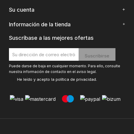
Su cuenta
Información de la tienda
Suscríbase a las mejores ofertas
Puede darse de baja en cualquier momento. Para ello, consulte
nuestra información de contacto en el aviso legal.
He leído y acepto la
política de privacidad
.