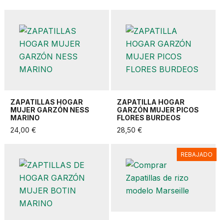
ZAPATILLAS HOGAR
ZAPATILLA HOGAR
MUJER GARZÓN NESS
GARZÓN MUJER PICOS
MARINO
FLORES BURDEOS
24,00 €
28,50 €
REBAJADO