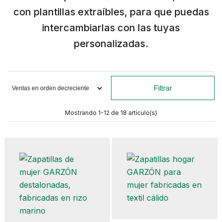
con plantillas extraíbles, para que puedas
intercambiarlas con las tuyas
personalizadas.
Filtrar
Mostrando 1-12 de 18 artículo(s)