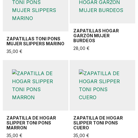
ZAPATILLAS HOGAR
GARZÓN MUJER
ZAPATILLAS TONI PONS
BURDEOS
MUJER SLIPPERS MARINO
28,00 €
35,00 €
ZAPATILLA DE HOGAR
ZAPATILLA DE HOGAR
SLIPPER TONI PONS
SLIPPER TONI PONS
MARRON
CUERO
35,00 €
35,00 €