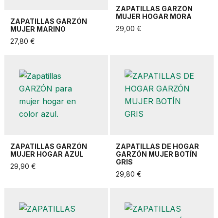
ZAPATILLAS GARZÓN
MUJER HOGAR MORA
ZAPATILLAS GARZÓN
29,00 €
MUJER MARINO
27,80 €
ZAPATILLAS GARZÓN
ZAPATILLAS DE HOGAR
MUJER HOGAR AZUL
GARZÓN MUJER BOTÍN
GRIS
29,90 €
29,80 €