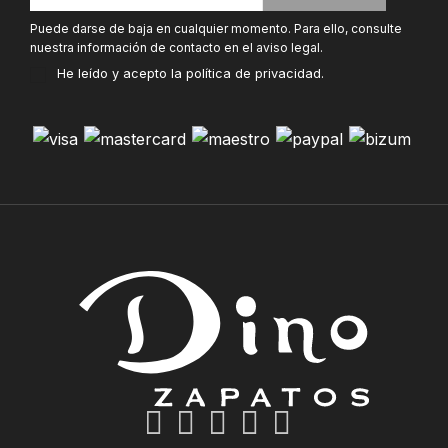
Puede darse de baja en cualquier momento. Para ello, consulte
nuestra información de contacto en el aviso legal.
He leído y acepto la
política de privacidad
.