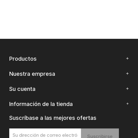
Productos
Nuestra empresa
Su cuenta
Información de la tienda
Suscríbase a las mejores ofertas