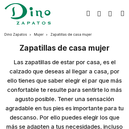
Dino Zapatos
Mujer
Zapatillas de casa mujer
Zapatillas de casa mujer
Las zapatillas de estar por casa, es el
calzado que deseas al llegar a casa, por
ello tienes que saber elegir el par que más
confortable te resulte para sentirte lo más
agusto posible. Tener una sensación
agradable en tus pies es importante para tu
descanso. Por ello puedes elegir los que
más se adapten a tus necesidades, incluso