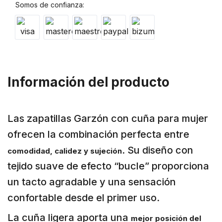
Somos de confianza:
Información del producto
Las zapatillas Garzón con cuña para mujer
ofrecen la combinación perfecta entre
. Su diseño con
comodidad, calidez y sujeción
tejido suave de efecto “bucle” proporciona
un tacto agradable y una sensación
confortable desde el primer uso.
La cuña ligera aporta una
mejor posición del