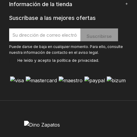
Información de la tienda
Suscríbase a las mejores ofertas
Puede darse de baja en cualquier momento. Para ello, consulte
nuestra información de contacto en el aviso legal.
He leído y acepto la
política de privacidad
.