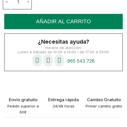
AÑADIR AL CARRITO
¿Necesitas ayuda?
Horario de atención:
Lunes a Sábado de 10:00 a 14:00 / de 17:00 a 20:00.
965 543 728
Envío gratuito
Entrega rápida
Cambio Gratuito
Pedido superior a
24/48 horas
Primer cambio gratis
60€