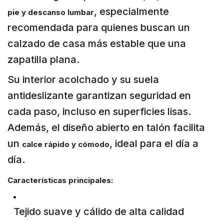
, especialmente
pie y descanso lumbar
recomendada para quienes buscan un
calzado de casa más estable que una
zapatilla plana.
Su interior acolchado y su suela
antideslizante garantizan seguridad en
cada paso, incluso en superficies lisas.
Además, el diseño abierto en talón facilita
un
, ideal para el día a
calce rápido y cómodo
día.
Características principales:
Tejido suave y cálido de alta calidad