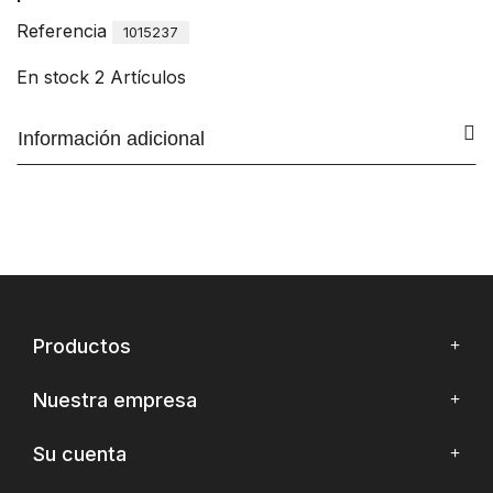
Referencia
1015237
En stock
2 Artículos
Información adicional
Productos
Nuestra empresa
Su cuenta