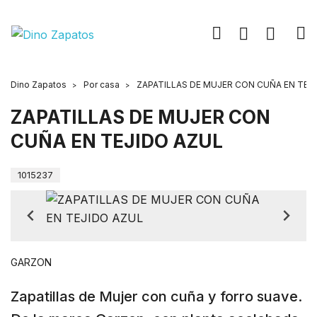
Dino Zapatos
Por casa
ZAPATILLAS DE MUJER CON CUÑA EN TEJ
ZAPATILLAS DE MUJER CON
CUÑA EN TEJIDO AZUL
1015237
GARZON
Zapatillas de Mujer con cuña y forro suave.