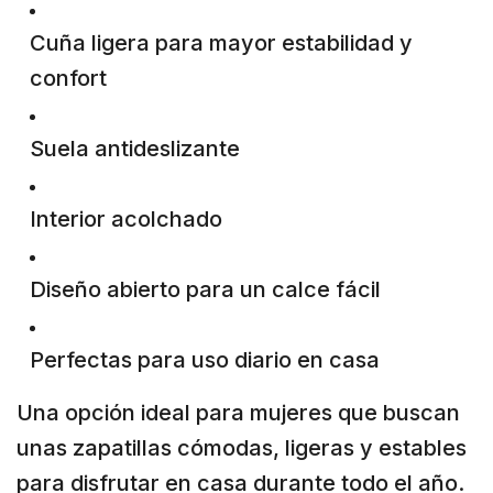
Cuña ligera para mayor estabilidad y
confort
Suela antideslizante
Interior acolchado
Diseño abierto para un calce fácil
Perfectas para uso diario en casa
Una opción ideal para mujeres que buscan
unas zapatillas cómodas, ligeras y estables
para disfrutar en casa durante todo el año.