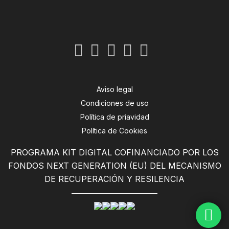
Aviso legal
Condiciones de uso
Política de priavidad
Política de Cookies
PROGRAMA KIT DIGITAL COFINANCIADO POR LOS
FONDOS NEXT GENERATION (EU) DEL MECANISMO
DE RECUPERACIÓN Y RESILENCIA