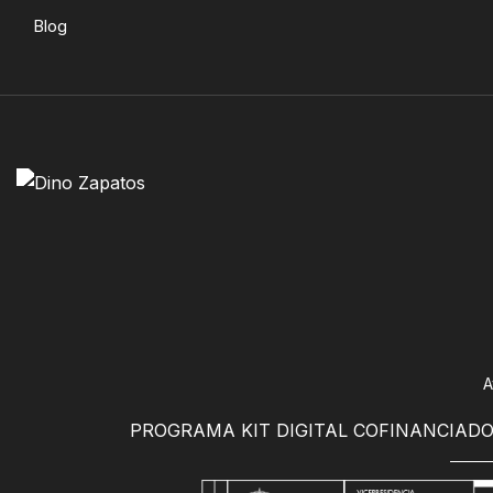
Blog
A
PROGRAMA KIT DIGITAL COFINANCIADO