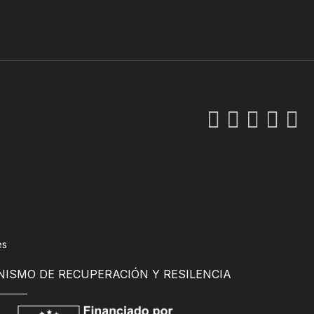
es
NISMO DE RECUPERACIÓN Y RESILENCIA