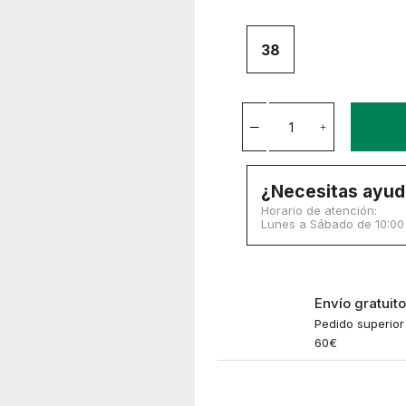
38
¿Necesitas ayud
Horario de atención:
Lunes a Sábado de 10:00 a
Envío gratuit
Pedido superior
60€