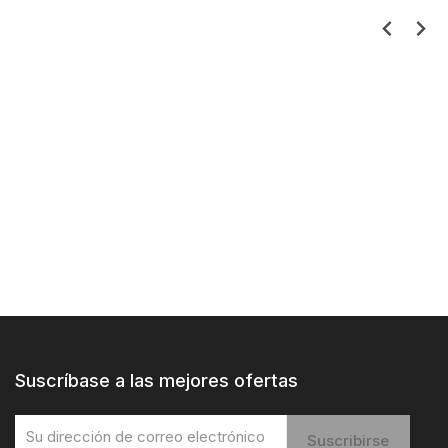
Suscríbase a las mejores ofertas