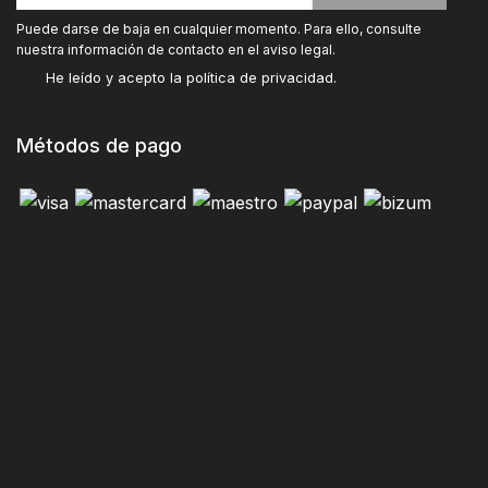
Puede darse de baja en cualquier momento. Para ello, consulte
nuestra información de contacto en el aviso legal.
He leído y acepto la
política de privacidad
.
Métodos de pago