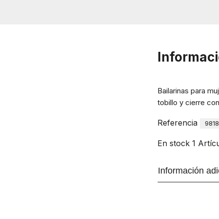
Informaci
Bailarinas para mu
tobillo y cierre con
Referencia
981
En stock
1 Artíc
Información adi