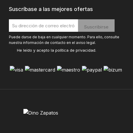
Suscríbase a las mejores ofertas
Puede darse de baja en cualquier momento. Para ello, consulte
nuestra información de contacto en el aviso legal.
He leído y acepto la
política de privacidad
.