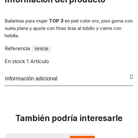
Bailarinas para mujer
TOP 3
en piel color oro, piso goma con
suela plana y ajuste con finas tiras al tobillo y cierre con
hebilla.
Referencia
981838
En stock
1 Artículo
Información adicional
También podría interesarle