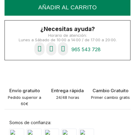
AÑADIR AL CARRITO
¿Necesitas ayuda?
Horario de atención:
Lunes a Sábado de 10:00 a 14:00 / de 17:00 a 20:00.
965 543 728
Envío gratuito
Entrega rápida
Cambio Gratuito
Pedido superior a
24/48 horas
Primer cambio gratis
60€
Somos de confianza: