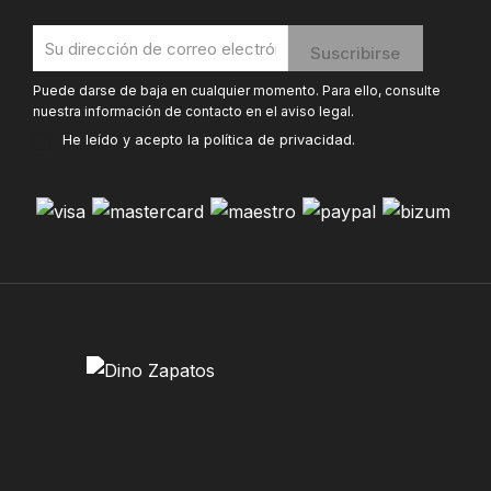
Puede darse de baja en cualquier momento. Para ello, consulte
nuestra información de contacto en el aviso legal.
He leído y acepto la
política de privacidad
.