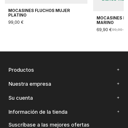
MOCASINES FLUCHOS MUJER
PLATINO
MOCASINES F
99,00 €
MARINO
69,90 €
99,90 €
Productos
Nuestra empresa
Su cuenta
Información de la tienda
Suscríbase a las mejores ofertas