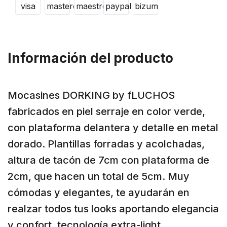
Información del producto
Mocasines DORKING by fLUCHOS
fabricados en piel serraje en color verde,
con plataforma delantera y detalle en metal
dorado. Plantillas forradas y acolchadas,
altura de tacón de 7cm con plataforma de
2cm, que hacen un total de 5cm. Muy
cómodas y elegantes, te ayudarán en
realzar todos tus looks aportando elegancia
y confort, tecnología extra-light.