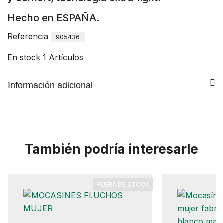
Hecho en ESPAÑA.
Referencia
905436
En stock
1 Artículos
Información adicional
También podría interesarle
FUERA DE STOCK