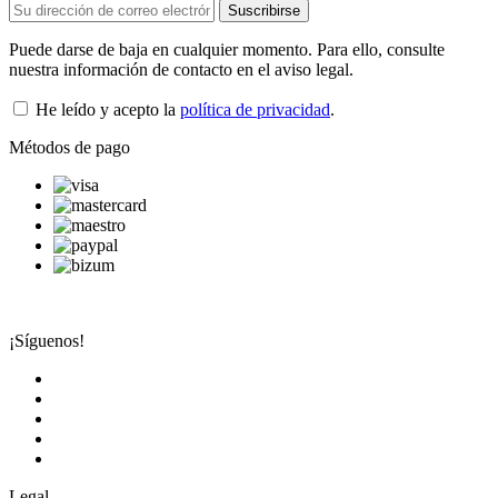
Puede darse de baja en cualquier momento. Para ello, consulte
nuestra información de contacto en el aviso legal.
He leído y acepto la
política de privacidad
.
Métodos de pago
¡Síguenos!
Legal