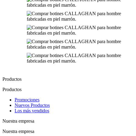
Productos
Productos
Promociones
Nuevos Productos
Los más vendidos
Nuestra empresa
Nuestra empresa