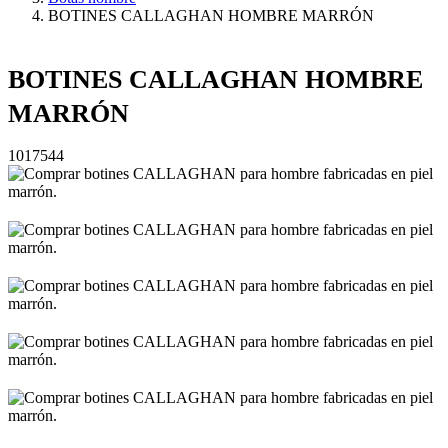
BOTINES CALLAGHAN HOMBRE MARRÓN
BOTINES CALLAGHAN HOMBRE
MARRÓN
1017544