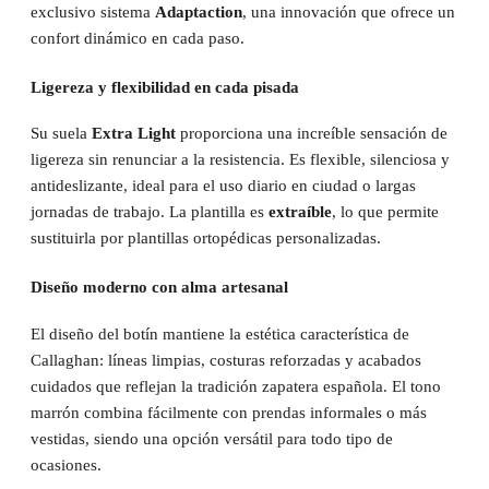
exclusivo sistema
Adaptaction
, una innovación que ofrece un
confort dinámico en cada paso.
Ligereza y flexibilidad en cada pisada
Su suela
Extra Light
proporciona una increíble sensación de
ligereza sin renunciar a la resistencia. Es flexible, silenciosa y
antideslizante, ideal para el uso diario en ciudad o largas
jornadas de trabajo. La plantilla es
extraíble
, lo que permite
sustituirla por plantillas ortopédicas personalizadas.
Diseño moderno con alma artesanal
El diseño del botín mantiene la estética característica de
Callaghan: líneas limpias, costuras reforzadas y acabados
cuidados que reflejan la tradición zapatera española. El tono
marrón combina fácilmente con prendas informales o más
vestidas, siendo una opción versátil para todo tipo de
ocasiones.