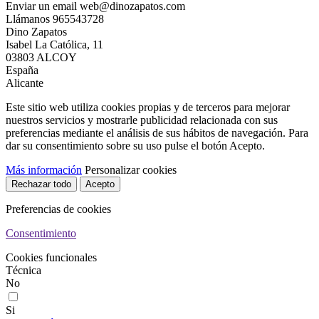
Enviar un email
web@dinozapatos.com
Llámanos
965543728
Dino Zapatos
Isabel La Católica, 11
03803 ALCOY
España
Alicante
Este sitio web utiliza cookies propias y de terceros para mejorar
nuestros servicios y mostrarle publicidad relacionada con sus
preferencias mediante el análisis de sus hábitos de navegación. Para
dar su consentimiento sobre su uso pulse el botón Acepto.
Más información
Personalizar cookies
Rechazar todo
Acepto
Preferencias de cookies
Consentimiento
Cookies funcionales
Técnica
No
Si