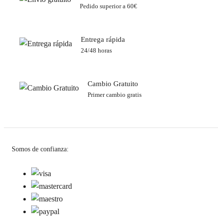
Pedido superior a 60€
Entrega rápida
24/48 horas
Cambio Gratuito
Primer cambio gratis
Somos de confianza: