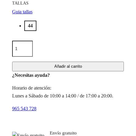
TALLAS
Guia tallas
44
Añadir al carrito
¿Necesitas ayuda?
Horario de atención:
Lunes a Sábado de 10:00 a 14:00 / de 17:00 a 20:00.
965 543 728
Envío gratuito