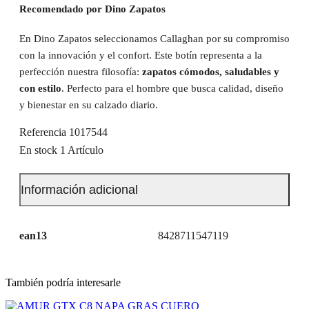
Recomendado por Dino Zapatos
En Dino Zapatos seleccionamos Callaghan por su compromiso
con la innovación y el confort. Este botín representa a la
perfección nuestra filosofía:
zapatos cómodos, saludables y
con estilo
. Perfecto para el hombre que busca calidad, diseño
y bienestar en su calzado diario.
Referencia
1017544
En stock
1 Artículo
Información adicional
ean13
8428711547119
También podría interesarle