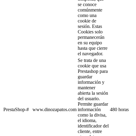
se conoce
comúnmente
como una
cookie de
sesión. Estas
Cookies solo
permanecerán
en su equipo
hasta que cierre
el navegador.
Se trata de una
cookie que usa
Prestashop para
guardar
información y
mantener
abierta la sesión
del usuario.
Permite guardar
PrestaShop-#
www.dinozapatos.com
información
480 horas
como la divisa,
el idioma,
identificador del
cliente, entre