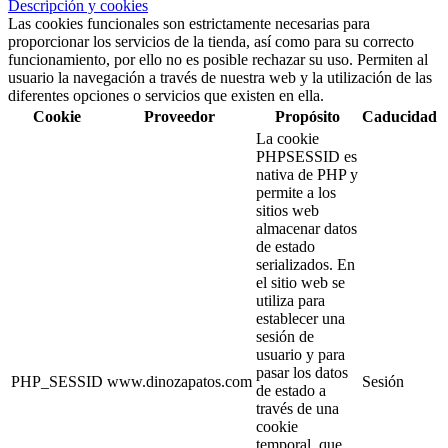
Descripción y cookies
Las cookies funcionales son estrictamente necesarias para
proporcionar los servicios de la tienda, así como para su correcto
funcionamiento, por ello no es posible rechazar su uso. Permiten al
usuario la navegación a través de nuestra web y la utilización de las
diferentes opciones o servicios que existen en ella.
Cookie
Proveedor
Propósito
Caducidad
La cookie
PHPSESSID es
nativa de PHP y
permite a los
sitios web
almacenar datos
de estado
serializados. En
el sitio web se
utiliza para
establecer una
sesión de
usuario y para
pasar los datos
PHP_SESSID
www.dinozapatos.com
Sesión
de estado a
través de una
cookie
temporal, que