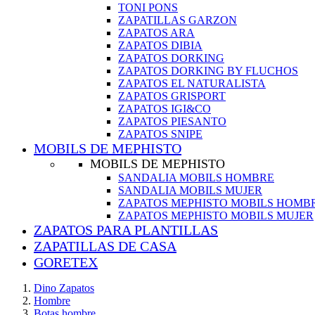
TONI PONS
ZAPATILLAS GARZON
ZAPATOS ARA
ZAPATOS DIBIA
ZAPATOS DORKING
ZAPATOS DORKING BY FLUCHOS
ZAPATOS EL NATURALISTA
ZAPATOS GRISPORT
ZAPATOS IGI&CO
ZAPATOS PIESANTO
ZAPATOS SNIPE
MOBILS DE MEPHISTO
MOBILS DE MEPHISTO
SANDALIA MOBILS HOMBRE
SANDALIA MOBILS MUJER
ZAPATOS MEPHISTO MOBILS HOMB
ZAPATOS MEPHISTO MOBILS MUJER
ZAPATOS PARA PLANTILLAS
ZAPATILLAS DE CASA
GORETEX
Dino Zapatos
Hombre
Botas hombre