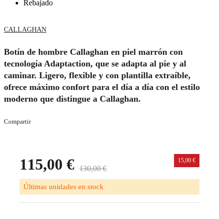
Rebajado
CALLAGHAN
Botín de hombre Callaghan en piel marrón con
tecnología Adaptaction, que se adapta al pie y al
caminar. Ligero, flexible y con plantilla extraíble,
ofrece máximo confort para el día a día con el estilo
moderno que distingue a Callaghan.
Compartir
115,00 €
15,00 €
130,00 €
Últimas unidades en stock