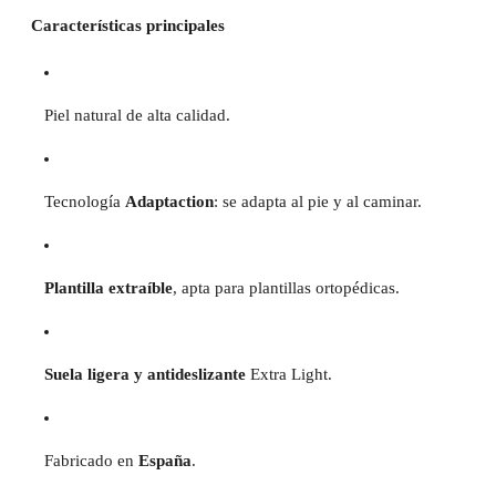
Características principales
Piel natural de alta calidad.
Tecnología
Adaptaction
: se adapta al pie y al caminar.
Plantilla extraíble
, apta para plantillas ortopédicas.
Suela ligera y antideslizante
Extra Light.
Fabricado en
España
.