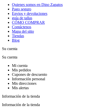
Quienes somos en Dino Zapatos
Pago seguro
Envios y devoluciones
guía de tallas
CÓMO COMPRAR
Contáctenos
Mapa del sitio
Tiendas
Blog
Su cuenta
Su cuenta
Mi cuenta
Mis pedidos
Cupones de descuento
Información personal
Mis direcciones
Mis alertas
Información de la tienda
Información de la tienda