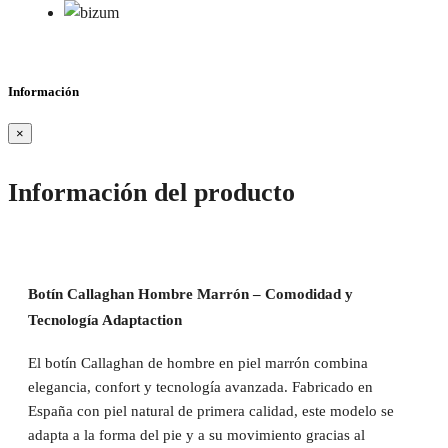
Información
×
Información del producto
Botín Callaghan Hombre Marrón – Comodidad y
Tecnología Adaptaction
El botín Callaghan de hombre en piel marrón combina
elegancia, confort y tecnología avanzada. Fabricado en
España con piel natural de primera calidad, este modelo se
adapta a la forma del pie y a su movimiento gracias al