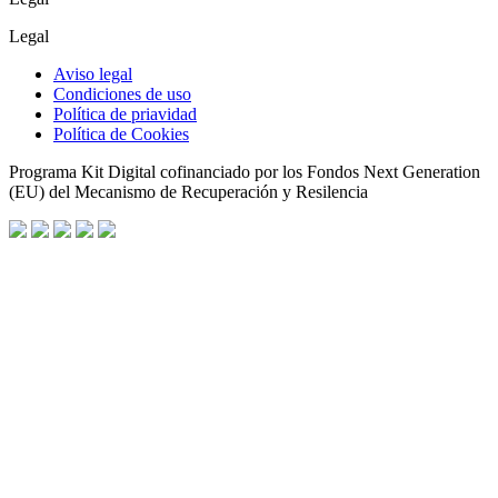
Legal
Aviso legal
Condiciones de uso
Política de priavidad
Política de Cookies
Programa Kit Digital cofinanciado por los Fondos Next Generation
(EU) del Mecanismo de Recuperación y Resilencia