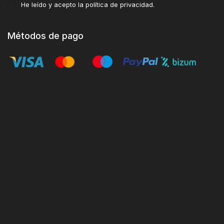
He leído y acepto la
política de privacidad
.
Métodos de pago