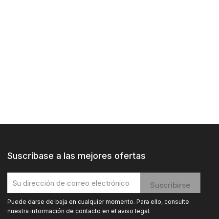
Suscríbase a las mejores ofertas
Puede darse de baja en cualquier momento. Para ello, consulte
nuestra información de contacto en el aviso legal.