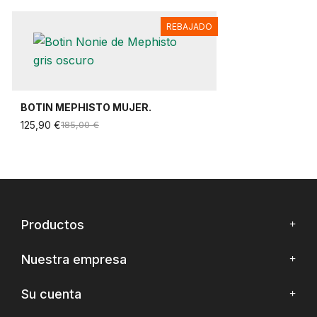
REBAJADO
BOTIN MEPHISTO MUJER.
125,90 €
185,00 €
Productos
Nuestra empresa
Su cuenta