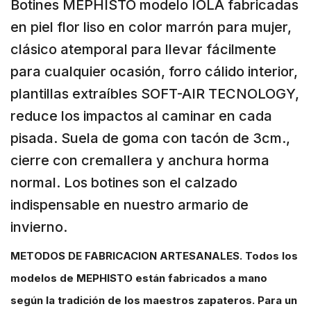
Botines MEPHISTO modelo IOLA fabricadas
en piel flor liso en color marrón para mujer,
clásico atemporal para llevar fácilmente
para cualquier ocasión, forro cálido interior,
plantillas extraíbles SOFT-AIR TECNOLOGY,
reduce los impactos al caminar en cada
pisada. Suela de goma con tacón de 3cm.,
cierre con cremallera y anchura horma
normal. Los botines son el calzado
indispensable en nuestro armario de
invierno.
METODOS DE FABRICACION ARTESANALES. Todos los
modelos de MEPHISTO están fabricados a mano
según la tradición de los maestros zapateros. Para un