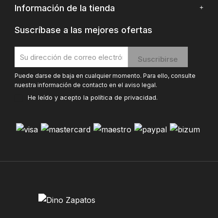
Información de la tienda
Suscríbase a las mejores ofertas
Puede darse de baja en cualquier momento. Para ello, consulte
nuestra información de contacto en el aviso legal.
He leído y acepto la
política de privacidad
.