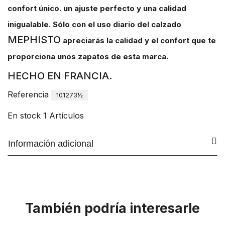
confort único. un ajuste perfecto y una calidad
inigualable. Sólo con el uso diario del calzado
MEPHISTO
apreciarás la calidad y el confort que te
proporciona unos zapatos de esta marca.
HECHO EN FRANCIA.
Referencia
101273½
En stock
1 Artículos
Información adicional
También podría interesarle