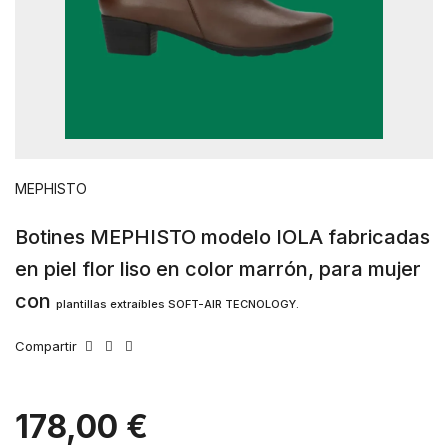
MEPHISTO
Botines MEPHISTO modelo IOLA fabricadas
en piel flor liso en color marrón, para mujer
con
plantillas
extraíbles SOFT-AIR TECNOLOGY.
Compartir
178,00 €