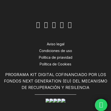
Aviso legal
Condiciones de uso
Política de priavidad
Política de Cookies
PROGRAMA KIT DIGITAL COFINANCIADO POR LOS
FONDOS NEXT GENERATION (EU) DEL MECANISMO
DE RECUPERACIÓN Y RESILENCIA