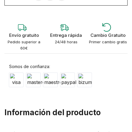
Envío gratuito
Entrega rápida
Cambio Gratuito
Pedido superior a
24/48 horas
Primer cambio gratis
60€
Somos de confianza:
Información del producto