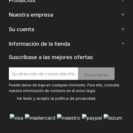
Productos
Nuestra empresa
Su cuenta
Información de la tienda
Suscríbase a las mejores ofertas
Puede darse de baja en cualquier momento. Para ello, consulte
nuestra información de contacto en el aviso legal.
He leído y acepto la
política de privacidad
.