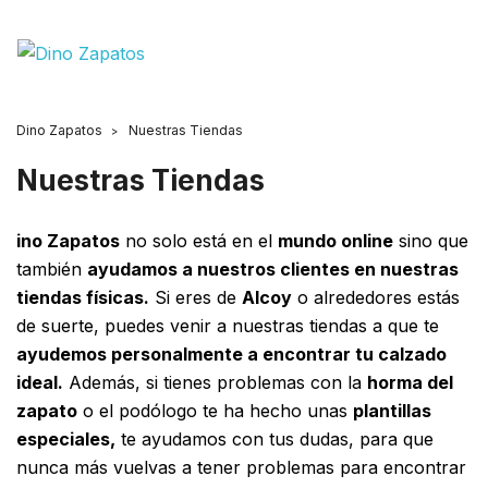
Dino Zapatos
Nuestras Tiendas
Nuestras Tiendas
ino Zapatos
no solo está en el
mundo online
sino que
también
ayudamos a nuestros clientes en nuestras
tiendas físicas.
Si eres de
Alcoy
o alrededores estás
de suerte, puedes venir a nuestras tiendas a que te
ayudemos personalmente a encontrar tu calzado
ideal.
Además, si tienes problemas con la
horma del
zapato
o el podólogo te ha hecho unas
plantillas
especiales,
te ayudamos con tus dudas, para que
nunca más vuelvas a tener problemas para encontrar