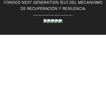
FONDOS NEXT GENERATION (EU) DEL MECANISMO
DE RECUPERACIÓN Y RESILENCIA