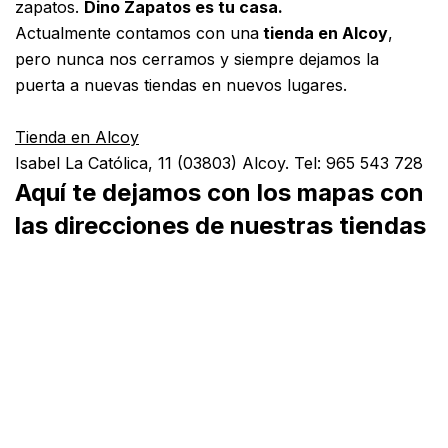
zapatos.
Dino Zapatos es tu casa.
Actualmente contamos con una
tienda en Alcoy
,
pero nunca nos cerramos y siempre dejamos la
puerta a nuevas tiendas en nuevos lugares.
*
Tienda en Alcoy
Isabel La Católica, 11 (03803) Alcoy. Tel:
965 543 728
Aquí te dejamos con los mapas con
las direcciones de nuestras tiendas