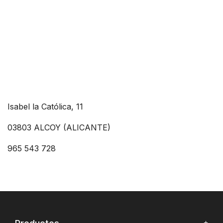
Isabel la Católica, 11
03803 ALCOY (ALICANTE)
965 543 728