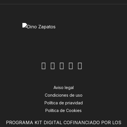
Aviso legal
Condiciones de uso
Política de priavidad
Política de Cookies
PROGRAMA KIT DIGITAL COFINANCIADO POR LOS