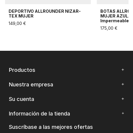
DEPORTIVO ALLROUNDER NIZAR-
BOTAS ALLRO
TEX MUJER
MUJER AZUL. B
Impermeable Y
149,00 €
175,00 €
Productos
Nuestra empresa
Su cuenta
Información de la tienda
Suscríbase a las mejores ofertas