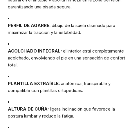
garantizando una pisada segura.
PERFIL DE AGARRE:
dibujo de la suela diseñado para
maximizar la tracción y la estabilidad.
ACOLCHADO INTEGRAL:
el interior está completamente
acolchado, envolviendo el pie en una sensación de confort
total.
PLANTILLA EXTRAÍBLE:
anatómica, transpirable y
compatible con plantillas ortopédicas.
ALTURA DE CUÑA:
ligera inclinación que favorece la
postura lumbar y reduce la fatiga.