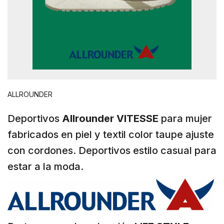
ALLROUNDER
Deportivos
Allrounder VITESSE
para mujer
fabricados en piel y textil color taupe ajuste
con cordones. Deportivos estilo casual para
estar a la moda.