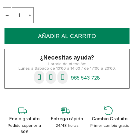
AÑADIR AL CARRITO
¿Necesitas ayuda?
Horario de atención:
Lunes a Sábado de 10:00 a 14:00 / de 17:00 a 20:00.
965 543 728
Envío gratuito
Entrega rápida
Cambio Gratuito
Pedido superior a
24/48 horas
Primer cambio gratis
60€