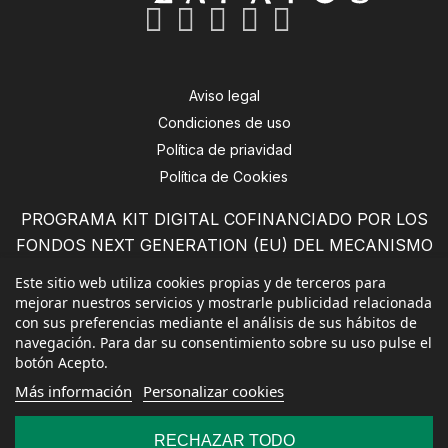
Aviso legal
Condiciones de uso
Política de priavidad
Política de Cookies
PROGRAMA KIT DIGITAL COFINANCIADO POR LOS
FONDOS NEXT GENERATION (EU) DEL MECANISMO
DE RECUPERACIÓN Y RESILENCIA
Este sitio web utiliza cookies propias y de terceros para
mejorar nuestros servicios y mostrarle publicidad relacionada
con sus preferencias mediante el análisis de sus hábitos de
navegación. Para dar su consentimiento sobre su uso pulse el
botón Acepto.
Más información
Personalizar cookies
RECHAZAR TODO