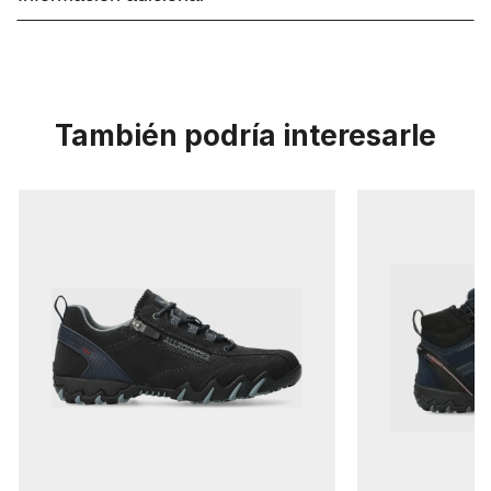
También podría interesarle