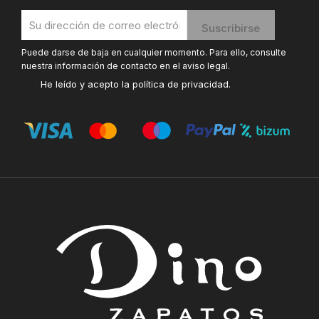
Puede darse de baja en cualquier momento. Para ello, consulte
nuestra información de contacto en el aviso legal.
He leído y acepto la
política de privacidad
.