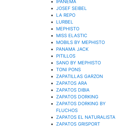
IPANEMA
JOSEF SEIBEL
LA REPO
LURBEL
MEPHISTO
MISS ELASTIC
MOBILS BY MEPHISTO
PANAMA JACK
PITILLOS
SANO BY MEPHISTO
TONI PONS
ZAPATILLAS GARZON
ZAPATOS ARA
ZAPATOS DIBIA
ZAPATOS DORKING
ZAPATOS DORKING BY
FLUCHOS
ZAPATOS EL NATURALISTA
ZAPATOS GRISPORT