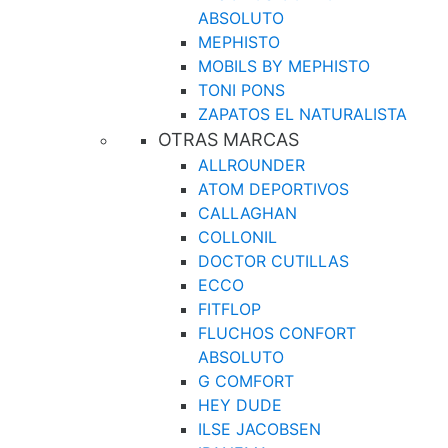
ABSOLUTO
MEPHISTO
MOBILS BY MEPHISTO
TONI PONS
ZAPATOS EL NATURALISTA
OTRAS MARCAS
ALLROUNDER
ATOM DEPORTIVOS
CALLAGHAN
COLLONIL
DOCTOR CUTILLAS
ECCO
FITFLOP
FLUCHOS CONFORT
ABSOLUTO
G COMFORT
HEY DUDE
ILSE JACOBSEN