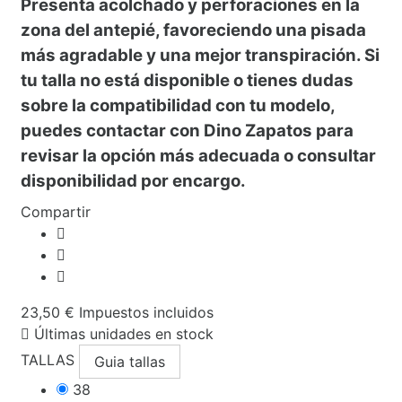
Presenta
acolchado
y
perforaciones en la
zona del antepié
, favoreciendo una pisada
más agradable y una mejor transpiración. Si
tu talla no está disponible o tienes dudas
sobre la compatibilidad con tu modelo,
puedes contactar con
Dino Zapatos
para
revisar la opción más adecuada o consultar
disponibilidad por encargo.
Compartir
23,50 €
Impuestos incluidos
Últimas unidades en stock
TALLAS
Guia tallas
38