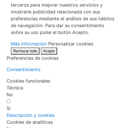
terceros para mejorar nuestros servicios y
mostrarle publicidad relacionada con sus
preferencias mediante el análisis de sus hábitos
de navegación. Para dar su consentimiento
sobre su uso pulse el botón Acepto.
Más información
Personalizar cookies
Rechazar todo
Acepto
Preferencias de cookies
Consentimiento
Cookies funcionales
Técnica
No
Si
Descripción y cookies
Cookies de analíticas