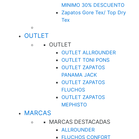
MINIMO 30% DESCUENTO
Zapatos Gore Tex/ Top Dry
Tex
OUTLET
OUTLET
OUTLET ALLROUNDER
OUTLET TONI PONS
OUTLET ZAPATOS
PANAMA JACK
OUTLET ZAPATOS
FLUCHOS
OUTLET ZAPATOS
MEPHISTO
MARCAS
MARCAS DESTACADAS
ALLROUNDER
FLUCHOS CONFORT