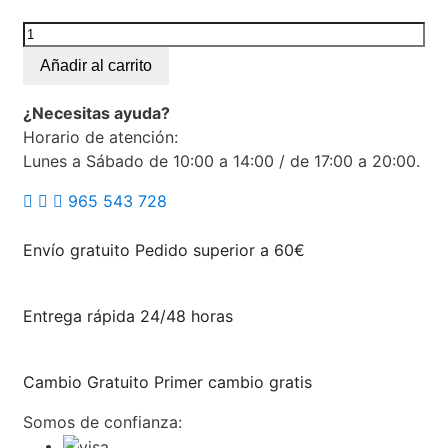
Añadir al carrito
¿Necesitas ayuda?
Horario de atención:
Lunes a Sábado de 10:00 a 14:00 / de 17:00 a 20:00.
965 543 728
Envío gratuito
Pedido superior a 60€
Entrega rápida
24/48 horas
Cambio Gratuito
Primer cambio gratis
Somos de confianza: