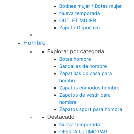
Botines mujer / Botas mujer
Nueva temporada
OUTLET MUJER
Zapato Deportivo
Hombre
Explorar por categoría
Botas hombre
Sandalias de hombre
Zapatillas de casa para
hombre
Zapatos cómodos hombre
Zapatos de vestir para
hombre
Zapatos sport para hombre
Destacado
Nueva temporada
OFERTA ULTIMO PAR