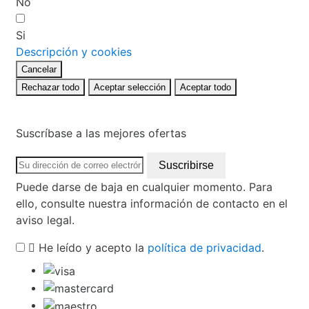
No
Si
Descripción y cookies
Cancelar
Rechazar todo
Aceptar selección
Aceptar todo
Suscríbase a las mejores ofertas
Puede darse de baja en cualquier momento. Para
ello, consulte nuestra información de contacto en el
aviso legal.
He leído y acepto la
política de privacidad
.