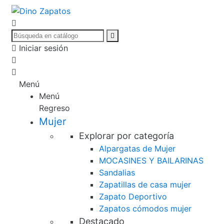
Iniciar sesión
Menú
Menú
Regreso
Mujer
Explorar por categoría
Alpargatas de Mujer
MOCASINES Y BAILARINAS
Sandalias
Zapatillas de casa mujer
Zapato Deportivo
Zapatos cómodos mujer
Destacado