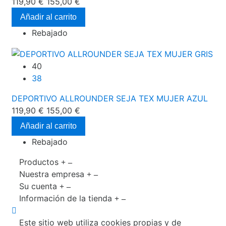
119,90 €
155,00 €
Añadir al carrito
Rebajado
40
38
DEPORTIVO ALLROUNDER SEJA TEX MUJER AZUL
119,90 €
155,00 €
Añadir al carrito
Rebajado
Productos
Nuestra empresa
Su cuenta
Información de la tienda
Este sitio web utiliza cookies propias y de