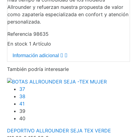
Allrounder y refuerzan nuestra propuesta de valor
como zapatería especializada en confort y atención
personalizada.
Referencia
98635
En stock
1 Artículo
Información adicional
También podría interesarle
37
38
41
39
40
DEPORTIVO ALLROUNDER SEJA TEX VERDE