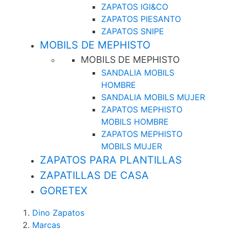
ZAPATOS IGI&CO
ZAPATOS PIESANTO
ZAPATOS SNIPE
MOBILS DE MEPHISTO
MOBILS DE MEPHISTO
SANDALIA MOBILS
HOMBRE
SANDALIA MOBILS MUJER
ZAPATOS MEPHISTO
MOBILS HOMBRE
ZAPATOS MEPHISTO
MOBILS MUJER
ZAPATOS PARA PLANTILLAS
ZAPATILLAS DE CASA
GORETEX
Dino Zapatos
Marcas