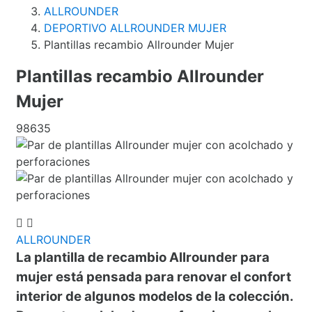
ALLROUNDER
DEPORTIVO ALLROUNDER MUJER
Plantillas recambio Allrounder Mujer
Plantillas recambio Allrounder
Mujer
98635
ALLROUNDER
La
plantilla de recambio Allrounder para
mujer
está pensada para renovar el confort
interior de algunos modelos de la colección.