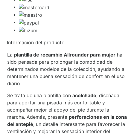
Información del producto
La
plantilla de recambio Allrounder para mujer
ha
sido pensada para prolongar la comodidad de
determinados modelos de la colección, ayudando a
mantener una buena sensación de confort en el uso
diario.
Se trata de una plantilla con
acolchado
, diseñada
para aportar una pisada más confortable y
acompañar mejor el apoyo del pie durante la
marcha. Además, presenta
perforaciones en la zona
del antepié
, un detalle interesante para favorecer la
ventilación y mejorar la sensación interior del