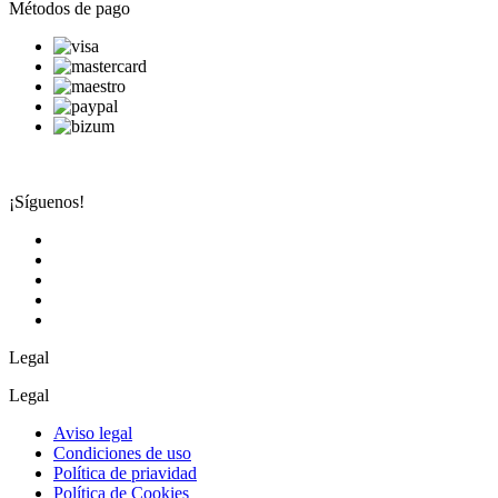
Métodos de pago
¡Síguenos!
Legal
Legal
Aviso legal
Condiciones de uso
Política de priavidad
Política de Cookies