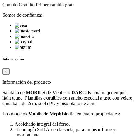
Cambio Gratuito
Primer cambio gratis
Somos de confianza:
Información
×
Información del producto
Sandalia de
MOBILS
de Mephisto
DARCIE
para mujer en piel
light taupe. Plantillas extraíbles con ancho especial ajuste con velcro,
cuña baja de 2cm, suela PU y piso plano de 2cm.
Los modelos
Mobils de Mephisto
tienen cuatro propiedades:
Acolchado integral del forro.
Tecnología Soft Air en la suela, para un pisar firme y
amortiguante.