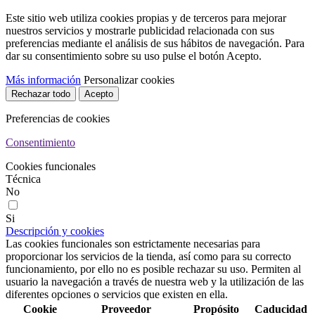
Este sitio web utiliza cookies propias y de terceros para mejorar
nuestros servicios y mostrarle publicidad relacionada con sus
preferencias mediante el análisis de sus hábitos de navegación. Para
dar su consentimiento sobre su uso pulse el botón Acepto.
Más información
Personalizar cookies
Rechazar todo
Acepto
Preferencias de cookies
Consentimiento
Cookies funcionales
Técnica
No
Si
Descripción y cookies
Las cookies funcionales son estrictamente necesarias para
proporcionar los servicios de la tienda, así como para su correcto
funcionamiento, por ello no es posible rechazar su uso. Permiten al
usuario la navegación a través de nuestra web y la utilización de las
diferentes opciones o servicios que existen en ella.
Cookie
Proveedor
Propósito
Caducidad