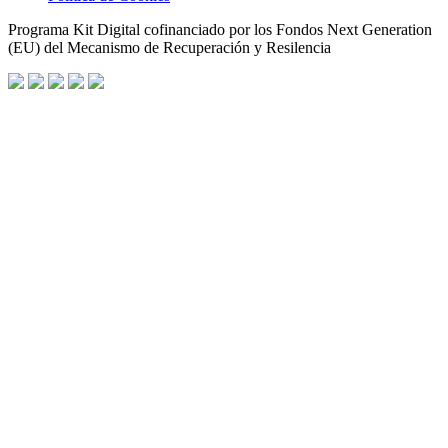
Programa Kit Digital cofinanciado por los Fondos Next Generation
(EU) del Mecanismo de Recuperación y Resilencia