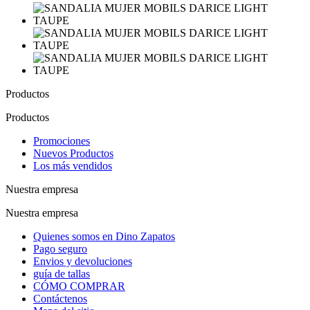
Productos
Productos
Promociones
Nuevos Productos
Los más vendidos
Nuestra empresa
Nuestra empresa
Quienes somos en Dino Zapatos
Pago seguro
Envios y devoluciones
guía de tallas
CÓMO COMPRAR
Contáctenos