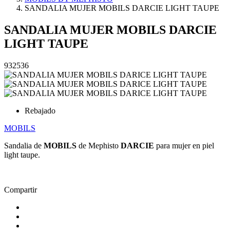
SANDALIA MUJER MOBILS DARCIE LIGHT TAUPE
SANDALIA MUJER MOBILS DARCIE
LIGHT TAUPE
932536
Rebajado
MOBILS
Sandalia de
MOBILS
de Mephisto
DARCIE
para mujer en piel
light taupe.
Compartir