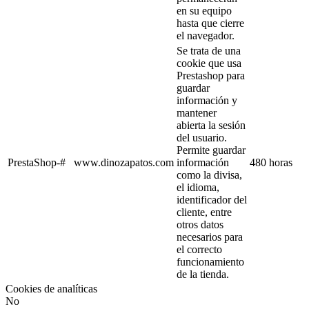
en su equipo
hasta que cierre
el navegador.
Se trata de una
cookie que usa
Prestashop para
guardar
información y
mantener
abierta la sesión
del usuario.
Permite guardar
PrestaShop-#
www.dinozapatos.com
información
480 horas
como la divisa,
el idioma,
identificador del
cliente, entre
otros datos
necesarios para
el correcto
funcionamiento
de la tienda.
Cookies de analíticas
No