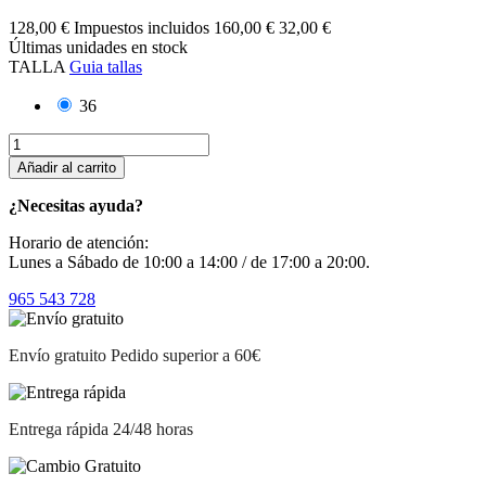
128,00 €
Impuestos incluidos
160,00 €
32,00 €
Últimas unidades en stock
TALLA
Guia tallas
36
Añadir al carrito
¿Necesitas ayuda?
Horario de atención:
Lunes a Sábado de 10:00 a 14:00 / de 17:00 a 20:00.
965 543 728
Envío gratuito
Pedido superior a 60€
Entrega rápida
24/48 horas