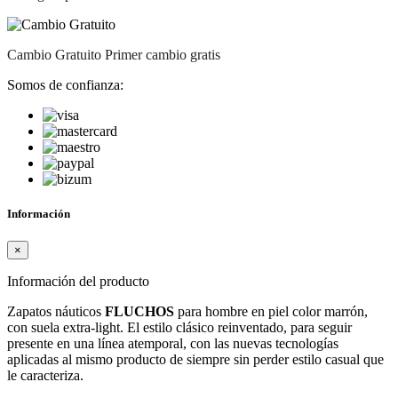
Cambio Gratuito
Primer cambio gratis
Somos de confianza:
Información
×
Información del producto
Zapatos náuticos
FLUCHOS
para hombre en piel color marrón,
con suela extra-light. El estilo clásico reinventado, para seguir
presente en una línea atemporal, con las nuevas tecnologías
aplicadas al mismo producto de siempre sin perder estilo casual que
le caracteriza.