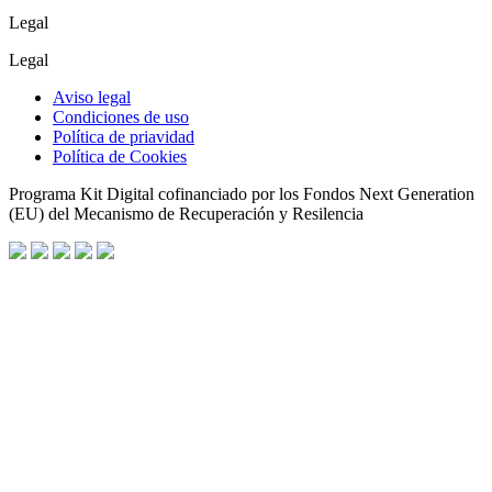
Legal
Legal
Aviso legal
Condiciones de uso
Política de priavidad
Política de Cookies
Programa Kit Digital cofinanciado por los Fondos Next Generation
(EU) del Mecanismo de Recuperación y Resilencia