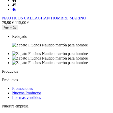
44
45
46
NAUTICOS CALLAGHAN HOMBRE MARINO
79,90 €
115,00 €
Ver más
Rebajado
Productos
Productos
Promociones
Nuevos Productos
Los más vendidos
Nuestra empresa