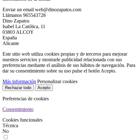
Enviar un email
web@dinozapatos.com
Llámanos
965543728
Dino Zapatos
Isabel La Católica, 11
03803 ALCOY
España
Alicante
Este sitio web utiliza cookies propias y de terceros para mejorar
nuestros servicios y mostrarle publicidad relacionada con sus
preferencias mediante el análisis de sus hábitos de navegación. Para
dar su consentimiento sobre su uso pulse el botón Acepto.
Más información
Personalizar cookies
Rechazar todo
Acepto
Preferencias de cookies
Consentimiento
Cookies funcionales
Técnica
No