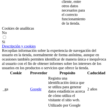
cliente, entre
otros datos
necesarios para
el correcto
funcionamiento
de la tienda.
Cookies de analíticas
No
Si
Descripción y cookies
Recopilan información sobre la experiencia de navegación del
usuario en la tienda, normalmente de forma anónima, aunque en
ocasiones también permiten identificar de manera única e inequívoca
al usuario con el fin de obtener informes sobre los intereses de los
usuarios en los productos o servicios que ofrece la tienda.
Cookie
Proveedor
Propósito
Caducidad
Registra una
identificación única que
se utiliza para generar
_ga
Google
2 años
datos estadísticos acerca
de cómo utiliza el
visitante el sitio web.
Utilizado por Google