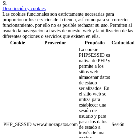
Si
Descripción y cookies
Las cookies funcionales son estrictamente necesarias para
proporcionar los servicios de la tienda, así como para su correcto
funcionamiento, por ello no es posible rechazar su uso. Permiten al
usuario la navegación a través de nuestra web y la utilización de las
diferentes opciones o servicios que existen en ella.
Cookie
Proveedor
Propósito
Caducidad
La cookie
PHPSESSID es
nativa de PHP y
permite a los
sitios web
almacenar datos
de estado
serializados. En
el sitio web se
utiliza para
establecer una
sesión de
usuario y para
pasar los datos
PHP_SESSID
www.dinozapatos.com
Sesión
de estado a
través de una