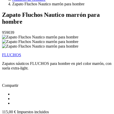
Zapato Fluchos Nautico marrón para hombre
Zapato Fluchos Nautico marrón para
hombre
959039
FLUCHOS
Zapatos náuticos FLUCHOS para hombre en piel color marrón, con
suela extra-light.
Compartir
115,00 €
Impuestos incluidos