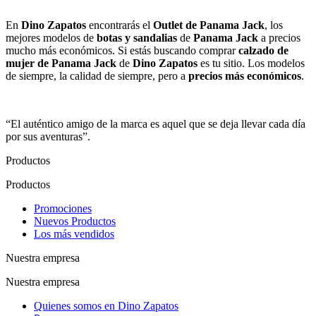
*
En
Dino Zapatos
encontrarás el
Outlet de Panama Jack
, los
mejores modelos de
botas y sandalias
de
Panama Jack
a precios
mucho más económicos. Si estás buscando comprar
calzado de
mujer de Panama Jack
de
Dino Zapatos
es tu sitio. Los modelos
de siempre, la calidad de siempre, pero a
precios más económicos
.
*
“El auténtico amigo de la marca es aquel que se deja llevar cada día
por sus aventuras”.
Productos
Productos
Promociones
Nuevos Productos
Los más vendidos
Nuestra empresa
Nuestra empresa
Quienes somos en Dino Zapatos