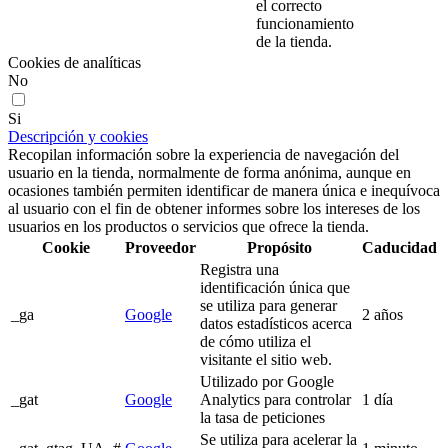
el correcto
funcionamiento
de la tienda.
Cookies de analíticas
No
Si
Descripción y cookies
Recopilan información sobre la experiencia de navegación del
usuario en la tienda, normalmente de forma anónima, aunque en
ocasiones también permiten identificar de manera única e inequívoca
al usuario con el fin de obtener informes sobre los intereses de los
usuarios en los productos o servicios que ofrece la tienda.
Cookie
Proveedor
Propósito
Caducidad
Registra una
identificación única que
se utiliza para generar
_ga
Google
2 años
datos estadísticos acerca
de cómo utiliza el
visitante el sitio web.
Utilizado por Google
_gat
Google
Analytics para controlar
1 día
la tasa de peticiones
Se utiliza para acelerar la