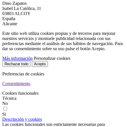
Dino Zapatos
Isabel La Católica, 11
03803 ALCOY
España
Alicante
Este sitio web utiliza cookies propias y de terceros para mejorar
nuestros servicios y mostrarle publicidad relacionada con sus
preferencias mediante el análisis de sus hábitos de navegación. Para
dar su consentimiento sobre su uso pulse el botón Acepto.
Más información
Personalizar cookies
Rechazar todo
Acepto
Preferencias de cookies
Consentimiento
Cookies funcionales
Técnica
No
Si
Descripción y cookies
Las cookies funcionales son estrictamente necesarias para