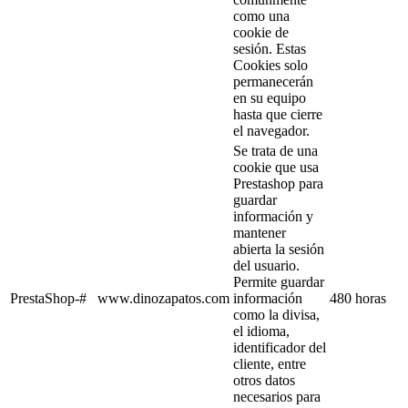
como una
cookie de
sesión. Estas
Cookies solo
permanecerán
en su equipo
hasta que cierre
el navegador.
Se trata de una
cookie que usa
Prestashop para
guardar
información y
mantener
abierta la sesión
del usuario.
Permite guardar
PrestaShop-#
www.dinozapatos.com
información
480 horas
como la divisa,
el idioma,
identificador del
cliente, entre
otros datos
necesarios para