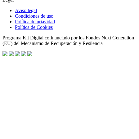
Aviso legal
Condiciones de uso
Política de priavidad
Política de Cookies
Programa Kit Digital cofinanciado por los Fondos Next Generation
(EU) del Mecanismo de Recuperación y Resilencia