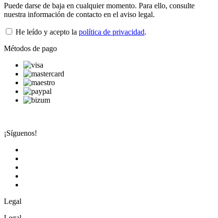
Puede darse de baja en cualquier momento. Para ello, consulte
nuestra información de contacto en el aviso legal.
He leído y acepto la
política de privacidad
.
Métodos de pago
¡Síguenos!
Legal
Legal