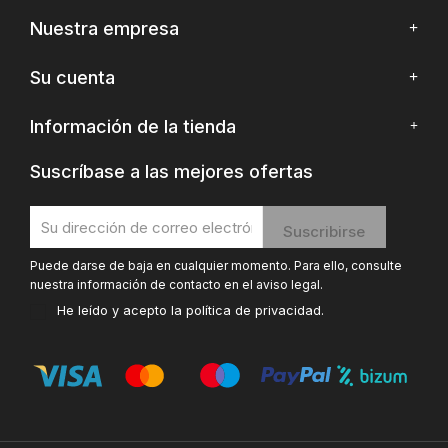
Nuestra empresa
Su cuenta
Información de la tienda
Suscríbase a las mejores ofertas
Puede darse de baja en cualquier momento. Para ello, consulte
nuestra información de contacto en el aviso legal.
He leído y acepto la
política de privacidad
.