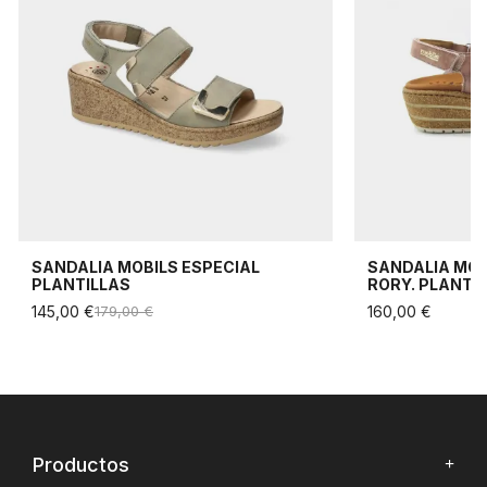
SANDALIA MOBILS ESPECIAL
SANDALIA MOB
PLANTILLAS
RORY. PLANTI
145,00 €
179,00 €
160,00 €
Productos