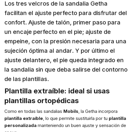
Los tres velcros de la sandalia Getha
facilitan el ajuste perfecto para disfrutar del
confort. Ajuste de talón, primer paso para
un encaje perfecto en el pie; ajuste de
empeine, con la presión necesaria para una
sujeción óptima al andar. Y por último el
ajuste delantero, el pie queda integrado en
la sandalia sin que deba salirse del contorno
de las plantillas.
Plantilla extraíble: ideal si usas
plantillas ortopédicas
Como en todas las sandalias
Mobils
, la Getha incorpora
plantilla extraíble
, lo que permite sustituirla por tu
plantilla
personalizada
manteniendo un buen ajuste y sensación de