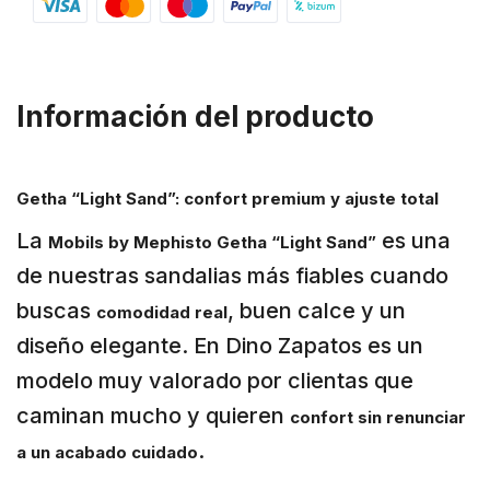
Información del producto
Getha “Light Sand”: confort premium y ajuste total
La
es una
Mobils by Mephisto Getha “Light Sand”
de nuestras sandalias más fiables cuando
buscas
, buen calce y un
comodidad real
diseño elegante. En Dino Zapatos es un
modelo muy valorado por clientas que
caminan mucho y quieren
confort sin renunciar
.
a un acabado cuidado