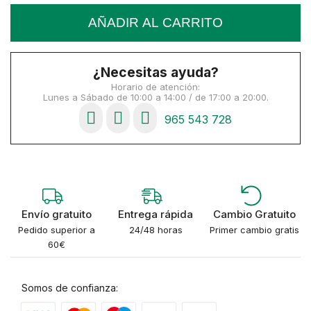
AÑADIR AL CARRITO
¿Necesitas ayuda?
Horario de atención:
Lunes a Sábado de 10:00 a 14:00 / de 17:00 a 20:00.
965 543 728
Envío gratuito
Entrega rápida
Cambio Gratuito
Pedido superior a
24/48 horas
Primer cambio gratis
60€
Somos de confianza: