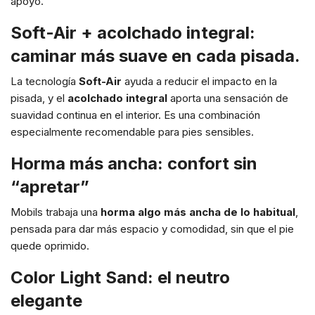
apoyo.
Soft-Air + acolchado integral:
caminar más suave en cada pisada.
La tecnología
Soft-Air
ayuda a reducir el impacto en la
pisada, y el
acolchado integral
aporta una sensación de
suavidad continua en el interior. Es una combinación
especialmente recomendable para pies sensibles.
Horma más ancha: confort sin
“apretar”
Mobils trabaja una
horma algo más ancha de lo habitual
,
pensada para dar más espacio y comodidad, sin que el pie
quede oprimido.
Color Light Sand: el neutro
elegante