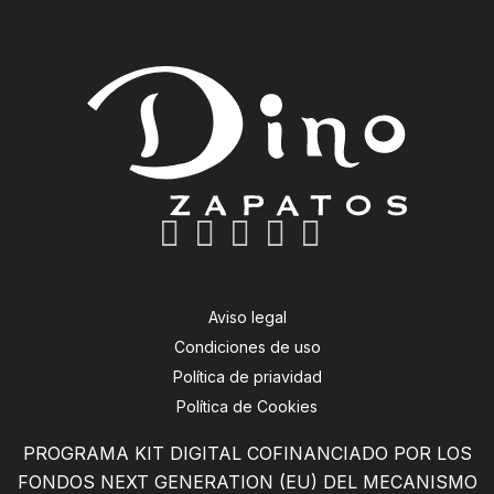
Aviso legal
Condiciones de uso
Política de priavidad
Política de Cookies
PROGRAMA KIT DIGITAL COFINANCIADO POR LOS
FONDOS NEXT GENERATION (EU) DEL MECANISMO