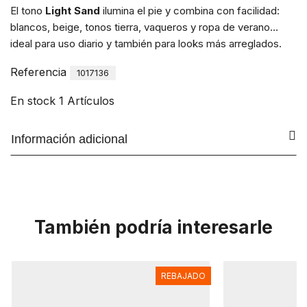
El tono
Light Sand
ilumina el pie y combina con facilidad:
blancos, beige, tonos tierra, vaqueros y ropa de verano…
ideal para uso diario y también para looks más arreglados.
Referencia
1017136
En stock
1 Artículos
Información adicional
También podría interesarle
REBAJADO