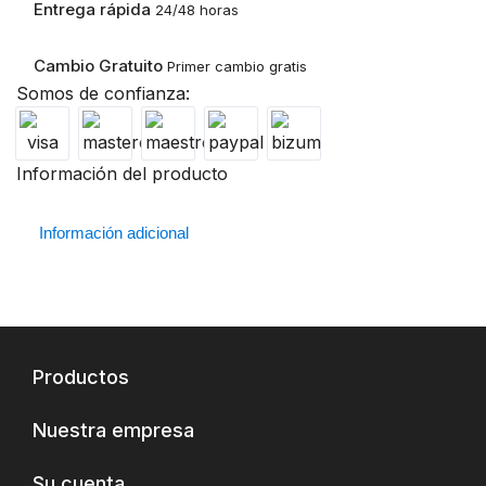
Entrega rápida
24/48 horas
Cambio Gratuito
Primer cambio gratis
Somos de confianza:
Información del producto
Información adicional
Productos
Nuestra empresa
Su cuenta