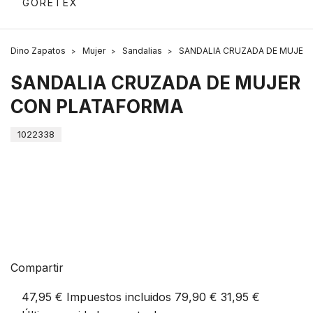
GORETEX
Dino Zapatos
Mujer
Sandalias
SANDALIA CRUZADA DE MUJER
SANDALIA CRUZADA DE MUJER
CON PLATAFORMA
1022338
Compartir
47,95 €
Impuestos incluidos
79,90 €
31,95 €