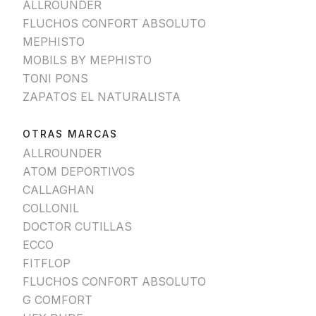
ALLROUNDER
FLUCHOS CONFORT ABSOLUTO
MEPHISTO
MOBILS BY MEPHISTO
TONI PONS
ZAPATOS EL NATURALISTA
OTRAS MARCAS
ALLROUNDER
ATOM DEPORTIVOS
CALLAGHAN
COLLONIL
DOCTOR CUTILLAS
ECCO
FITFLOP
FLUCHOS CONFORT ABSOLUTO
G COMFORT