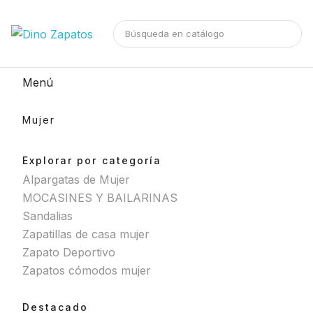
Menú
Mujer
Explorar por categoría
Alpargatas de Mujer
MOCASINES Y BAILARINAS
Sandalias
Zapatillas de casa mujer
Zapato Deportivo
Zapatos cómodos mujer
Destacado