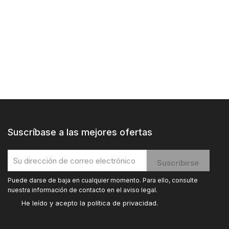
Suscríbase a las mejores ofertas
Puede darse de baja en cualquier momento. Para ello, consulte
nuestra información de contacto en el aviso legal.
He leído y acepto la
política de privacidad
.