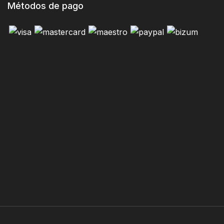
Métodos de pago