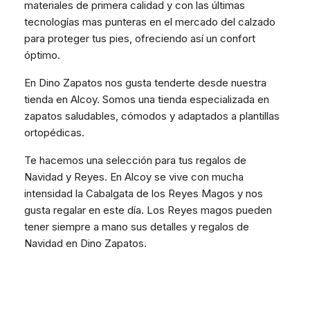
materiales de primera calidad y con las últimas
tecnologías mas punteras en el mercado del calzado
para proteger tus pies, ofreciendo así un confort
óptimo.
En Dino Zapatos nos gusta tenderte desde nuestra
tienda en Alcoy. Somos una tienda especializada en
zapatos saludables, cómodos y adaptados a plantillas
ortopédicas.
Te hacemos una selección para tus regalos de
Navidad y Reyes. En Alcoy se vive con mucha
intensidad la Cabalgata de los Reyes Magos y nos
gusta regalar en este día. Los Reyes magos pueden
tener siempre a mano sus detalles y regalos de
Navidad en Dino Zapatos.