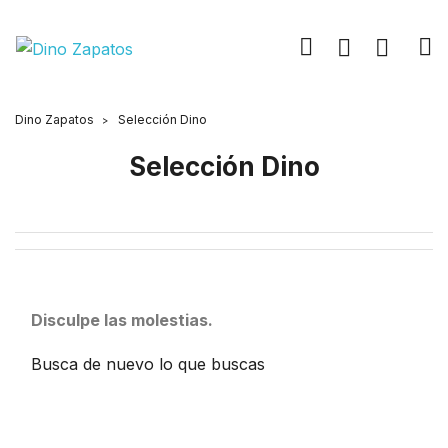
Dino Zapatos
Selección Dino
Selección Dino
Disculpe las molestias.
Busca de nuevo lo que buscas