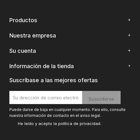
Productos
Nuestra empresa
Su cuenta
Información de la tienda
Suscríbase a las mejores ofertas
Puede darse de baja en cualquier momento. Para ello, consulte
nuestra información de contacto en el aviso legal.
He leído y acepto la
política de privacidad
.