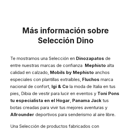
Más información sobre
Selección Dino
Te mostramos una Selección en
Dinozapatos
de
entre nuestras marcas de confianza
Mephisto
alta
calidad en calzado,
Mobils by Mephisto
anchos
especiales con plantillas extraíbles,
Fluchos
marca
nacional de confort,
Igi & Co
la moda de Italia en tus
pies, Dibia de vestir para lucir en eventos y
Toni Pons
tu especialista en el Hogar
,
Panama Jack
tus
botas creadas para vivir tus mejores aventuras y
Allrounder
deportivos para senderismo al aire libre.
Una Selección de productos fabricados con