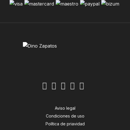
Aviso legal
Condiciones de uso
Política de priavidad