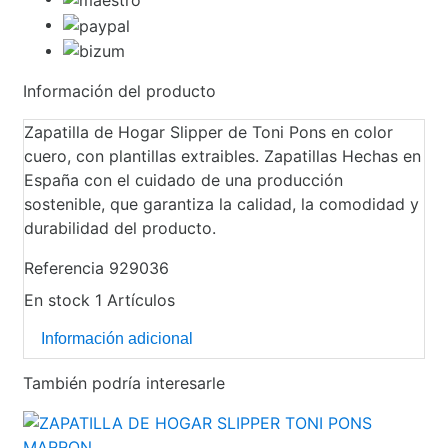
Información del producto
Zapatilla de Hogar Slipper de Toni Pons en color
cuero, con plantillas extraibles. Zapatillas Hechas en
España con el cuidado de una producción
sostenible, que garantiza la calidad, la comodidad y
durabilidad del producto.
Referencia
929036
En stock
1 Artículos
Información adicional
También podría interesarle