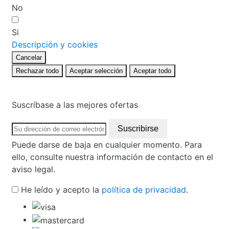
No
Si
Descripción y cookies
Cancelar
Rechazar todo
Aceptar selección
Aceptar todo
Suscríbase a las mejores ofertas
Puede darse de baja en cualquier momento. Para
ello, consulte nuestra información de contacto en el
aviso legal.
He leído y acepto la
política de privacidad
.