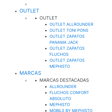
OUTLET
OUTLET
OUTLET ALLROUNDER
OUTLET TONI PONS
OUTLET ZAPATOS
PANAMA JACK
OUTLET ZAPATOS
FLUCHOS
OUTLET ZAPATOS
MEPHISTO
MARCAS
MARCAS DESTACADAS
ALLROUNDER
FLUCHOS CONFORT
ABSOLUTO
MEPHISTO
MOBILS BY MEPHISTO