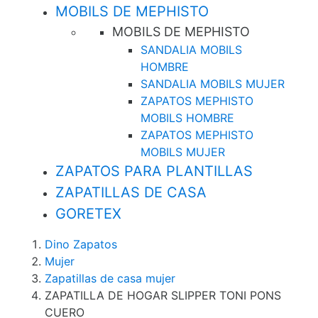
MOBILS DE MEPHISTO
MOBILS DE MEPHISTO
SANDALIA MOBILS
HOMBRE
SANDALIA MOBILS MUJER
ZAPATOS MEPHISTO
MOBILS HOMBRE
ZAPATOS MEPHISTO
MOBILS MUJER
ZAPATOS PARA PLANTILLAS
ZAPATILLAS DE CASA
GORETEX
Dino Zapatos
Mujer
Zapatillas de casa mujer
ZAPATILLA DE HOGAR SLIPPER TONI PONS
CUERO