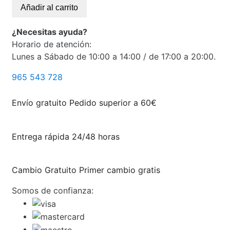
Añadir al carrito
¿Necesitas ayuda?
Horario de atención:
Lunes a Sábado de 10:00 a 14:00 / de 17:00 a 20:00.
965 543 728
Envío gratuito
Pedido superior a 60€
Entrega rápida
24/48 horas
Cambio Gratuito
Primer cambio gratis
Somos de confianza: