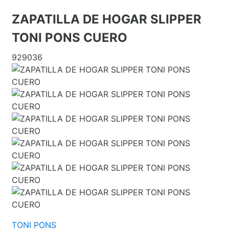
ZAPATILLA DE HOGAR SLIPPER
TONI PONS CUERO
929036
TONI PONS