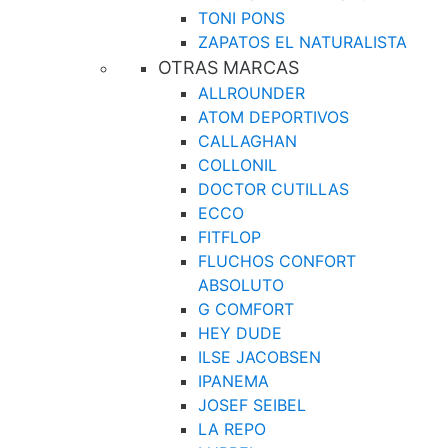
TONI PONS
ZAPATOS EL NATURALISTA
OTRAS MARCAS
ALLROUNDER
ATOM DEPORTIVOS
CALLAGHAN
COLLONIL
DOCTOR CUTILLAS
ECCO
FITFLOP
FLUCHOS CONFORT
ABSOLUTO
G COMFORT
HEY DUDE
ILSE JACOBSEN
IPANEMA
JOSEF SEIBEL
LA REPO