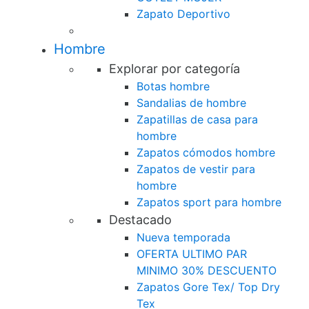
Zapato Deportivo
Hombre
Explorar por categoría
Botas hombre
Sandalias de hombre
Zapatillas de casa para
hombre
Zapatos cómodos hombre
Zapatos de vestir para
hombre
Zapatos sport para hombre
Destacado
Nueva temporada
OFERTA ULTIMO PAR
MINIMO 30% DESCUENTO
Zapatos Gore Tex/ Top Dry
Tex