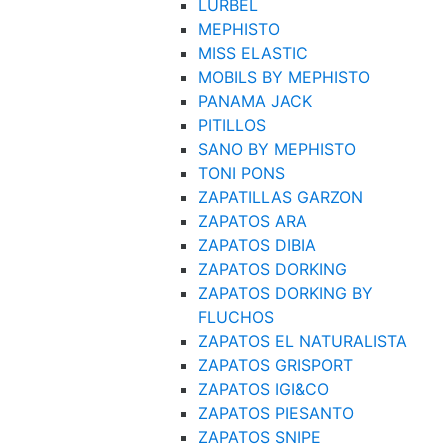
LURBEL
MEPHISTO
MISS ELASTIC
MOBILS BY MEPHISTO
PANAMA JACK
PITILLOS
SANO BY MEPHISTO
TONI PONS
ZAPATILLAS GARZON
ZAPATOS ARA
ZAPATOS DIBIA
ZAPATOS DORKING
ZAPATOS DORKING BY
FLUCHOS
ZAPATOS EL NATURALISTA
ZAPATOS GRISPORT
ZAPATOS IGI&CO
ZAPATOS PIESANTO
ZAPATOS SNIPE