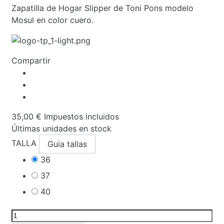
Zapatilla de Hogar Slipper de Toni Pons modelo
Mosul en color cuero.
Compartir
35,00 €
Impuestos incluidos
Últimas unidades en stock
TALLA
Guia tallas
36
37
40