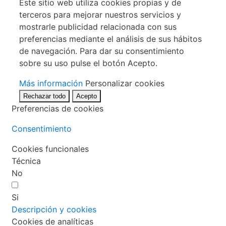
Este sitio web utiliza cookies propias y de
terceros para mejorar nuestros servicios y
mostrarle publicidad relacionada con sus
preferencias mediante el análisis de sus hábitos
de navegación. Para dar su consentimiento
sobre su uso pulse el botón Acepto.
Más información
Personalizar cookies
Rechazar todo
Acepto
Preferencias de cookies
Consentimiento
Cookies funcionales
Técnica
No
Si
Descripción y cookies
Cookies de analíticas