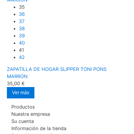
35
36
37
38
39
40
41
42
ZAPATILLA DE HOGAR SLIPPER TONI PONS
MARRON
35,00 €
Ver más
Productos
Nuestra empresa
Su cuenta
Información de la tienda