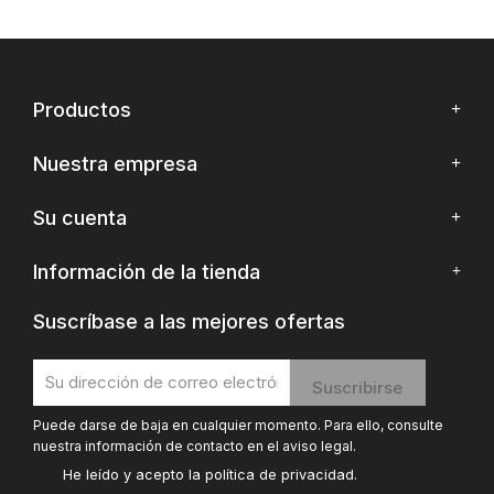
Productos
Nuestra empresa
Su cuenta
Información de la tienda
Suscríbase a las mejores ofertas
Puede darse de baja en cualquier momento. Para ello, consulte
nuestra información de contacto en el aviso legal.
He leído y acepto la
política de privacidad
.