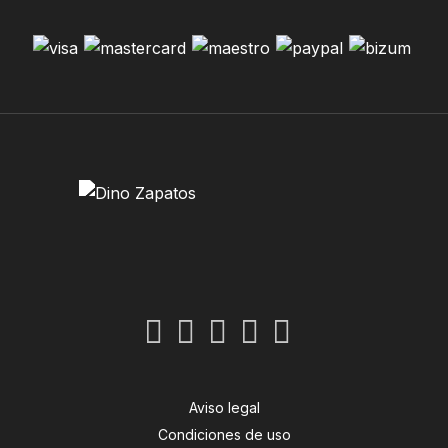
Aviso legal
Condiciones de uso