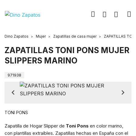
Dino Zapatos
Mujer
Zapatillas de casa mujer
ZAPATILLAS TON
ZAPATILLAS TONI PONS MUJER
SLIPPERS MARINO
971938
TONI PONS
Zapatilla de Hogar Slipper de
Toni Pons
en color marino,
con plantillas extraíbles. Zapatillas hechas en España con el