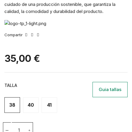
cuidado de una producción sostenible, que garantiza la
calidad, la comodidad y durabilidad del producto.
Compartir
35,00 €
TALLA
Guia tallas
38
40
41