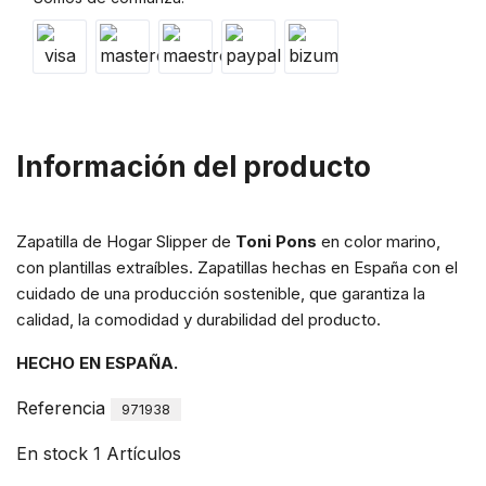
Información del producto
Zapatilla de Hogar Slipper de
Toni Pons
en color marino,
con plantillas extraíbles. Zapatillas hechas en España con el
cuidado de una producción sostenible, que garantiza la
calidad, la comodidad y durabilidad del producto.
HECHO EN ESPAÑA.
Referencia
971938
En stock
1 Artículos