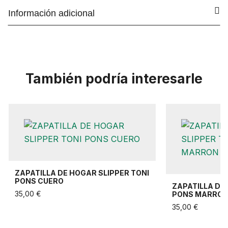
Información adicional
También podría interesarle
ZAPATILLA DE HOGAR SLIPPER TONI
PONS CUERO
ZAPATILLA DE
35,00 €
PONS MARRO
35,00 €