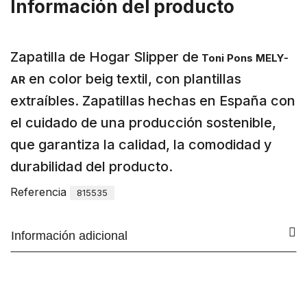
Información del producto
Zapatilla de Hogar Slipper de
Toni Pons MELY-
en color beig textil, con plantillas
AR
extraíbles. Zapatillas hechas en España con
el cuidado de una producción sostenible,
que garantiza la calidad, la comodidad y
durabilidad del producto.
Referencia
815535
Información adicional