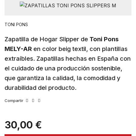
TONI PONS
Zapatilla de Hogar Slipper de
Toni Pons
MELY-AR
en color beig textil, con plantillas
extraíbles. Zapatillas hechas en España con
el cuidado de una producción sostenible,
que garantiza la calidad, la comodidad y
durabilidad del producto.
Compartir
30,00 €