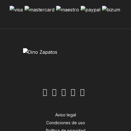
Aviso legal
Condiciones de uso
Política de priavidad