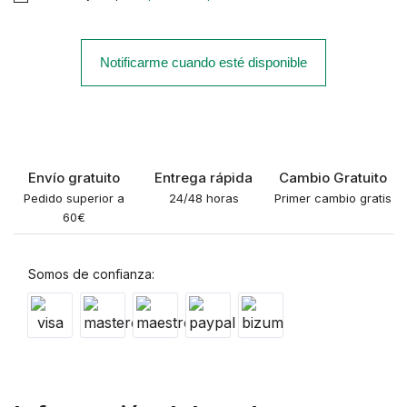
Notificarme cuando esté disponible
Envío gratuito
Entrega rápida
Cambio Gratuito
Pedido superior a
24/48 horas
Primer cambio gratis
60€
Somos de confianza: