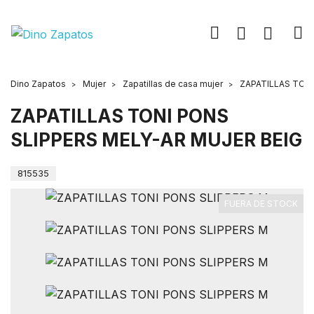
Dino Zapatos
Mujer
Zapatillas de casa mujer
ZAPATILLAS TONI
ZAPATILLAS TONI PONS
SLIPPERS MELY-AR MUJER BEIG
815535
FUERA DE STOCK