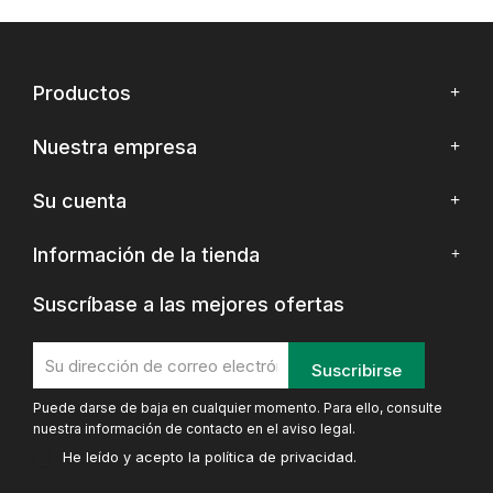
Productos
Nuestra empresa
Su cuenta
Información de la tienda
Suscríbase a las mejores ofertas
Puede darse de baja en cualquier momento. Para ello, consulte
nuestra información de contacto en el aviso legal.
He leído y acepto la
política de privacidad
.