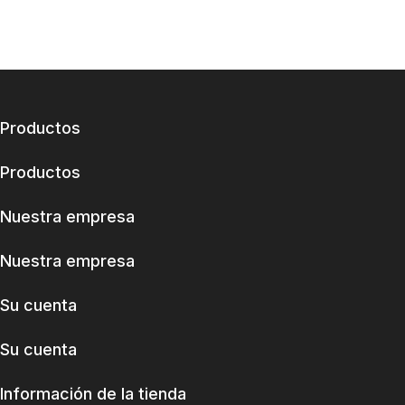
Productos
Productos
Nuestra empresa
Nuestra empresa
Su cuenta
Su cuenta
Información de la tienda