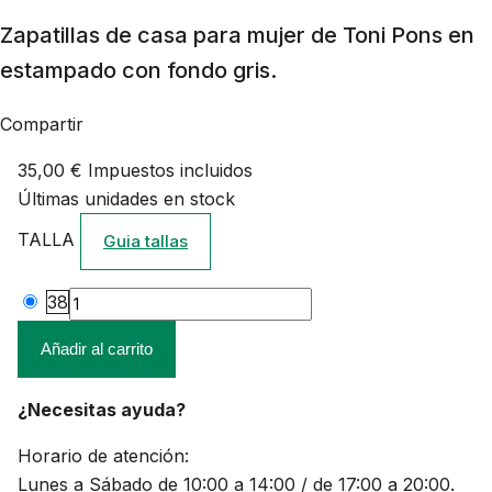
Zapatillas de casa para mujer de Toni Pons en
estampado con fondo gris.
Compartir
35,00 €
Impuestos incluidos
Últimas unidades en stock
TALLA
Guia tallas
38
Añadir al carrito
¿Necesitas ayuda?
Horario de atención:
Lunes a Sábado de 10:00 a 14:00 / de 17:00 a 20:00.