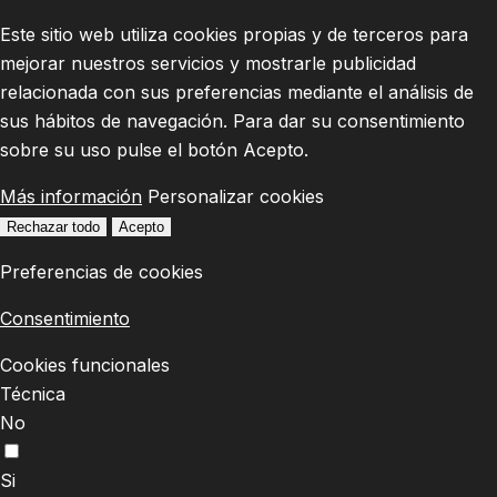
Este sitio web utiliza cookies propias y de terceros para
mejorar nuestros servicios y mostrarle publicidad
relacionada con sus preferencias mediante el análisis de
sus hábitos de navegación. Para dar su consentimiento
sobre su uso pulse el botón Acepto.
Más información
Personalizar cookies
Rechazar todo
Acepto
Preferencias de cookies
Consentimiento
Cookies funcionales
Técnica
No
Si