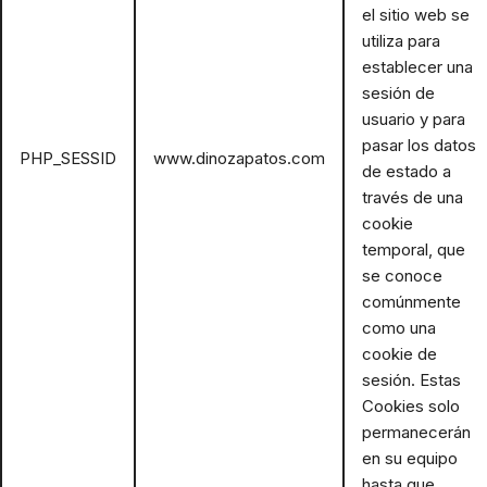
el sitio web se
utiliza para
establecer una
sesión de
usuario y para
pasar los datos
PHP_SESSID
www.dinozapatos.com
de estado a
través de una
cookie
temporal, que
se conoce
comúnmente
como una
cookie de
sesión. Estas
Cookies solo
permanecerán
en su equipo
hasta que