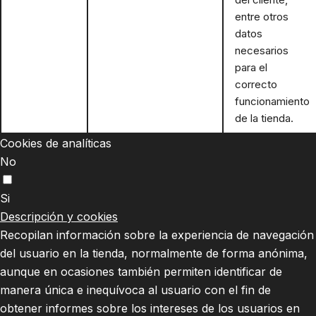
entre otros
datos
necesarios
para el
correcto
funcionamiento
de la tienda.
Cookies de analíticas
No
Si
Descripción y cookies
Recopilan información sobre la experiencia de navegación
del usuario en la tienda, normalmente de forma anónima,
aunque en ocasiones también permiten identificar de
manera única e inequívoca al usuario con el fin de
obtener informes sobre los intereses de los usuarios en