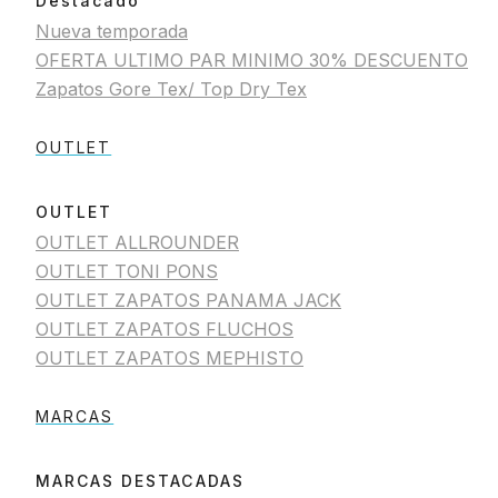
Destacado
Nueva temporada
OFERTA ULTIMO PAR MINIMO 30% DESCUENTO
Zapatos Gore Tex/ Top Dry Tex
OUTLET
OUTLET
OUTLET ALLROUNDER
OUTLET TONI PONS
OUTLET ZAPATOS PANAMA JACK
OUTLET ZAPATOS FLUCHOS
OUTLET ZAPATOS MEPHISTO
MARCAS
MARCAS DESTACADAS