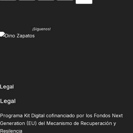
¡Síguenos!
Legal
Legal
Programa Kit Digital cofinanciado por los Fondos Next
Generation (EU) del Mecanismo de Recuperación y
Resilencia