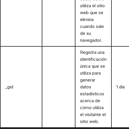
utiliza el sitio
web que se
elimina
cuando sale
de su
navegador.
Registra una
identificación
única que se
utiliza para
generar
_gid
Google
datos
1 día
estadísticos
acerca de
cómo utiliza
el visitante el
sitio web.