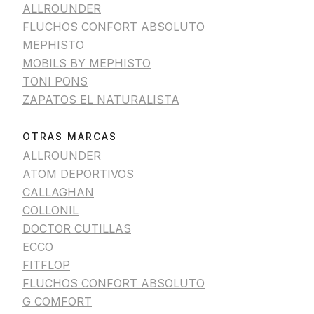
ALLROUNDER
FLUCHOS CONFORT ABSOLUTO
MEPHISTO
MOBILS BY MEPHISTO
TONI PONS
ZAPATOS EL NATURALISTA
OTRAS MARCAS
ALLROUNDER
ATOM DEPORTIVOS
CALLAGHAN
COLLONIL
DOCTOR CUTILLAS
ECCO
FITFLOP
FLUCHOS CONFORT ABSOLUTO
G COMFORT