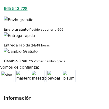
965 543 728
Envío gratuito
Pedido superior a 60€
Entrega rápida
24/48 horas
Cambio Gratuito
Primer cambio gratis
Somos de confianza:
Información