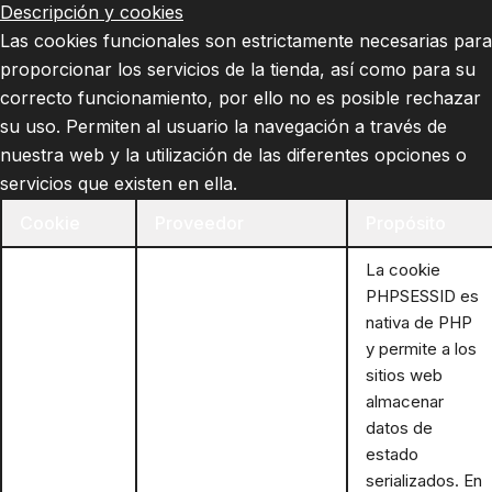
Descripción y cookies
Las cookies funcionales son estrictamente necesarias para
proporcionar los servicios de la tienda, así como para su
correcto funcionamiento, por ello no es posible rechazar
su uso. Permiten al usuario la navegación a través de
nuestra web y la utilización de las diferentes opciones o
servicios que existen en ella.
Cookie
Proveedor
Propósito
La cookie
PHPSESSID es
nativa de PHP
y permite a los
sitios web
almacenar
datos de
estado
serializados. En