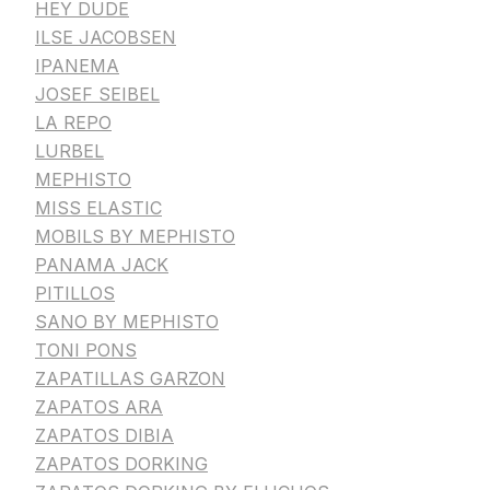
HEY DUDE
ILSE JACOBSEN
IPANEMA
JOSEF SEIBEL
LA REPO
LURBEL
MEPHISTO
MISS ELASTIC
MOBILS BY MEPHISTO
PANAMA JACK
PITILLOS
SANO BY MEPHISTO
TONI PONS
ZAPATILLAS GARZON
ZAPATOS ARA
ZAPATOS DIBIA
ZAPATOS DORKING