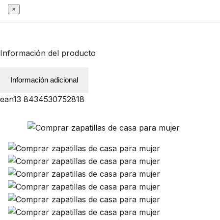
×
Información del producto
Información adicional
ean13
8434530752818