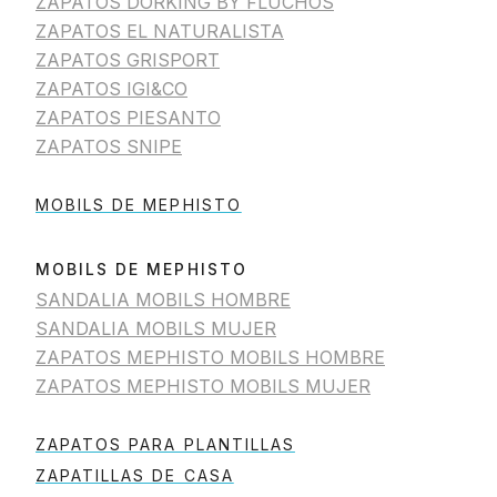
ZAPATOS DORKING BY FLUCHOS
ZAPATOS EL NATURALISTA
ZAPATOS GRISPORT
ZAPATOS IGI&CO
ZAPATOS PIESANTO
ZAPATOS SNIPE
MOBILS DE MEPHISTO
MOBILS DE MEPHISTO
SANDALIA MOBILS HOMBRE
SANDALIA MOBILS MUJER
ZAPATOS MEPHISTO MOBILS HOMBRE
ZAPATOS MEPHISTO MOBILS MUJER
ZAPATOS PARA PLANTILLAS
ZAPATILLAS DE CASA