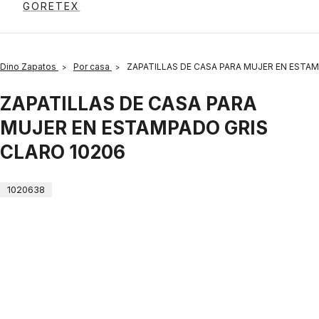
GORETEX
Dino Zapatos
Por casa
ZAPATILLAS DE CASA PARA MUJER EN ESTAM
ZAPATILLAS DE CASA PARA
MUJER EN ESTAMPADO GRIS
CLARO 10206
1020638