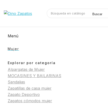
Buscar
Menú
Mujer
Explorar por categoría
Alpargatas de Mujer
MOCASINES Y BAILARINAS
Sandalias
Zapatillas de casa mujer
Zapato Deportivo
Zapatos cómodos mujer