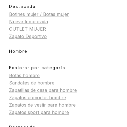
Destacado
Botines mujer / Botas mujer
Nueva temporada
OUTLET MUJER
Zapato Deportivo
Hombre
Explorar por categoría
Botas hombre
Sandalias de hombre
Zapatillas de casa para hombre
Zapatos cómodos hombre
Zapatos de vestir para hombre
Zapatos sport para hombre