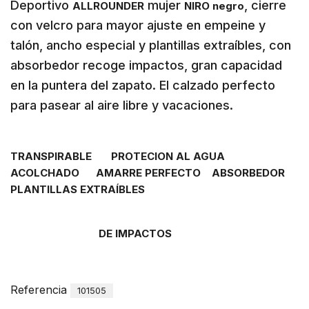
Deportivo
mujer
, cierre
ALLROUNDER
NIRO negro
con velcro para mayor ajuste en empeine y
talón, ancho especial y plantillas extraíbles, con
absorbedor recoge impactos, gran capacidad
en la puntera del zapato. El calzado perfecto
para pasear al aire libre y vacaciones.
TRANSPIRABLE PROTECION AL AGUA
ACOLCHADO AMARRE PERFECTO ABSORBEDOR
PLANTILLAS EXTRAÍBLES
DE IMPACTOS
Referencia
101505