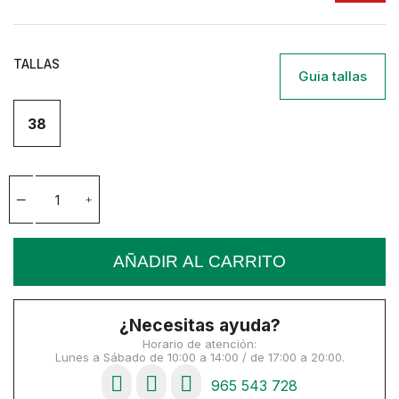
TALLAS
Guia tallas
38
AÑADIR AL CARRITO
¿Necesitas ayuda?
Horario de atención:
Lunes a Sábado de 10:00 a 14:00 / de 17:00 a 20:00.
965 543 728