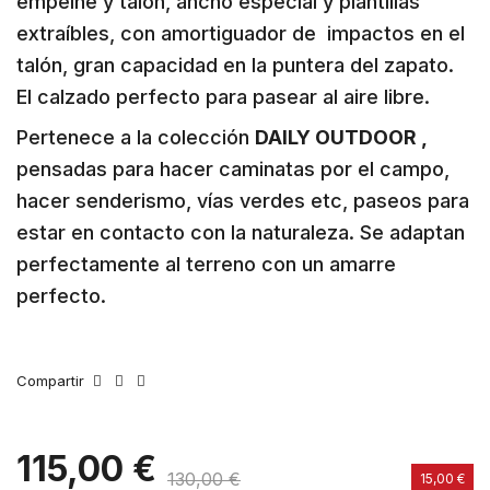
empeine y talón, ancho especial y plantillas
extraíbles, con amortiguador de impactos en el
talón, gran capacidad en la puntera del zapato.
El calzado perfecto para pasear al aire libre.
Pertenece a la colección
DAILY OUTDOOR ,
pensadas para hacer caminatas por el campo,
hacer senderismo, vías verdes etc, paseos para
estar en contacto con la naturaleza. Se adaptan
perfectamente al terreno con un amarre
perfecto.
Compartir
115,00 €
130,00 €
15,00 €