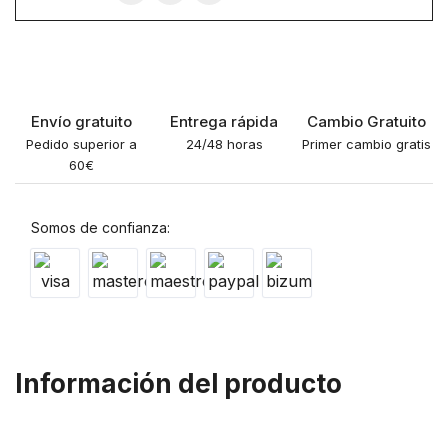
Envío gratuito
Entrega rápida
Cambio Gratuito
Pedido superior a
24/48 horas
Primer cambio gratis
60€
Somos de confianza:
Información del producto