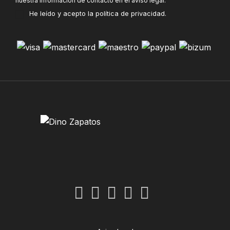
nuestra información de contacto en el aviso legal.
He leído y acepto la
política de privacidad
.