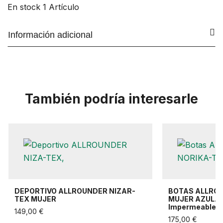
En stock
1 Artículo
Información adicional
También podría interesarle
DEPORTIVO ALLROUNDER NIZAR-
BOTAS ALLRO
TEX MUJER
MUJER AZUL. B
Impermeable Y
149,00 €
175,00 €