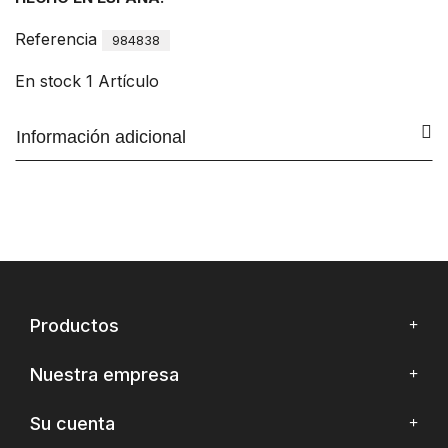
Referencia
984838
En stock
1 Artículo
Información adicional
Productos
Nuestra empresa
Su cuenta