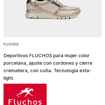
FLUCHOS
Deportivos FLUCHOS para mujer color
porcelana, ajuste con cordones y cierre
cremallera, con cuña. Tecnología exta-
light.