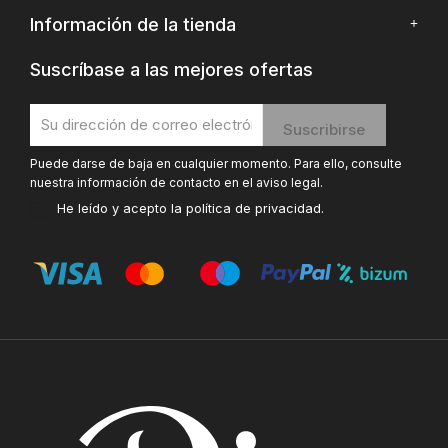
Información de la tienda
Suscríbase a las mejores ofertas
Puede darse de baja en cualquier momento. Para ello, consulte
nuestra información de contacto en el aviso legal.
He leído y acepto la
política de privacidad
.