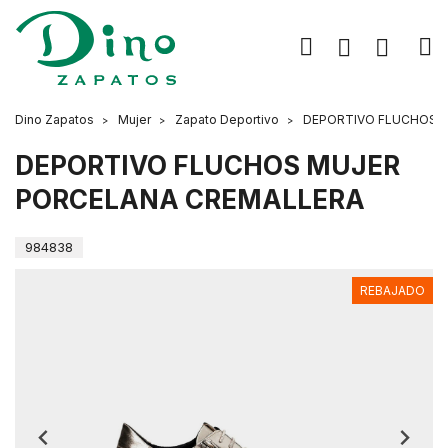
Dino Zapatos
Mujer
Zapato Deportivo
DEPORTIVO FLUCHOS 
DEPORTIVO FLUCHOS MUJER
PORCELANA CREMALLERA
984838
REBAJADO