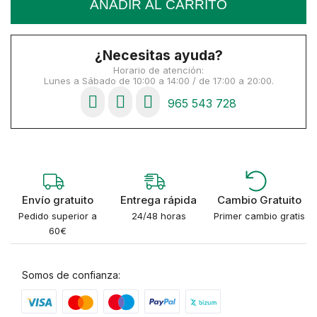
AÑADIR AL CARRITO
¿Necesitas ayuda?
Horario de atención:
Lunes a Sábado de 10:00 a 14:00 / de 17:00 a 20:00.
965 543 728
Envío gratuito
Entrega rápida
Cambio Gratuito
Pedido superior a
24/48 horas
Primer cambio gratis
60€
Somos de confianza: