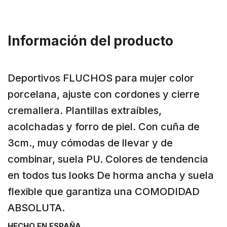
Información del producto
Deportivos FLUCHOS para mujer color
porcelana, ajuste con cordones y cierre
cremallera. Plantillas extraíbles,
acolchadas y forro de piel. Con cuña de
3cm., muy cómodas de llevar y de
combinar, suela PU. Colores de tendencia
en todos tus looks De horma ancha y suela
flexible que garantiza una COMODIDAD
ABSOLUTA.
HECHO EN ESPAÑA.