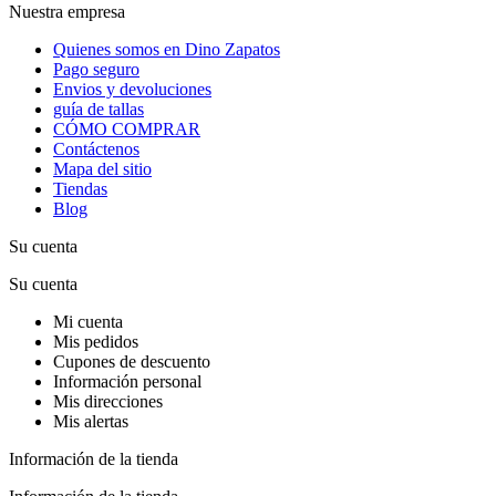
Nuestra empresa
Quienes somos en Dino Zapatos
Pago seguro
Envios y devoluciones
guía de tallas
CÓMO COMPRAR
Contáctenos
Mapa del sitio
Tiendas
Blog
Su cuenta
Su cuenta
Mi cuenta
Mis pedidos
Cupones de descuento
Información personal
Mis direcciones
Mis alertas
Información de la tienda