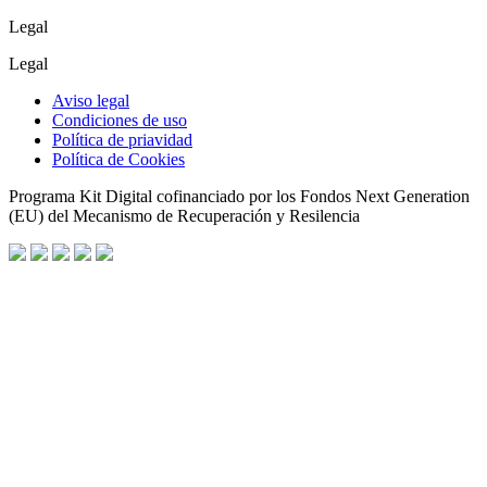
Legal
Legal
Aviso legal
Condiciones de uso
Política de priavidad
Política de Cookies
Programa Kit Digital cofinanciado por los Fondos Next Generation
(EU) del Mecanismo de Recuperación y Resilencia