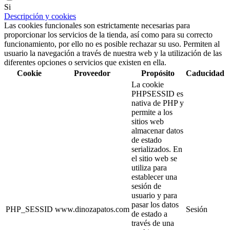
Si
Descripción y cookies
Las cookies funcionales son estrictamente necesarias para
proporcionar los servicios de la tienda, así como para su correcto
funcionamiento, por ello no es posible rechazar su uso. Permiten al
usuario la navegación a través de nuestra web y la utilización de las
diferentes opciones o servicios que existen en ella.
Cookie
Proveedor
Propósito
Caducidad
La cookie
PHPSESSID es
nativa de PHP y
permite a los
sitios web
almacenar datos
de estado
serializados. En
el sitio web se
utiliza para
establecer una
sesión de
usuario y para
pasar los datos
PHP_SESSID
www.dinozapatos.com
Sesión
de estado a
través de una