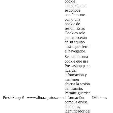
cookie
temporal, que
se conoce
comúnmente
como una
cookie de
sesión. Estas
Cookies solo
permanecerán
en su equipo
hasta que cierre
el navegador.
Se trata de una
cookie que usa
Prestashop para
guardar
información y
mantener
abierta la sesión
del usuario.
Permite guardar
PrestaShop-#
www.dinozapatos.com
información
480 horas
como la divisa,
el idioma,
identificador del