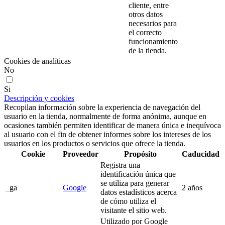
cliente, entre
otros datos
necesarios para
el correcto
funcionamiento
de la tienda.
Cookies de analíticas
No
Si
Descripción y cookies
Recopilan información sobre la experiencia de navegación del
usuario en la tienda, normalmente de forma anónima, aunque en
ocasiones también permiten identificar de manera única e inequívoca
al usuario con el fin de obtener informes sobre los intereses de los
usuarios en los productos o servicios que ofrece la tienda.
Cookie
Proveedor
Propósito
Caducidad
Registra una
identificación única que
se utiliza para generar
_ga
Google
2 años
datos estadísticos acerca
de cómo utiliza el
visitante el sitio web.
Utilizado por Google