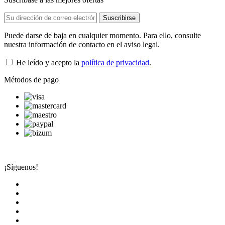
Puede darse de baja en cualquier momento. Para ello, consulte
nuestra información de contacto en el aviso legal.
He leído y acepto la
política de privacidad
.
Métodos de pago
¡Síguenos!