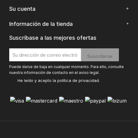
Su cuenta
Información de la tienda
Suscríbase a las mejores ofertas
Puede darse de baja en cualquier momento. Para ello, consulte
nuestra información de contacto en el aviso legal.
He leído y acepto la
política de privacidad
.