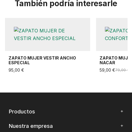
También podría interesarle
ZAPATO MUJER VESTIR ANCHO
ZAPATO MUJER
ESPECIAL
NACAR
95,00 €
59,00 €
79,00 €
Productos
Nuestra empresa