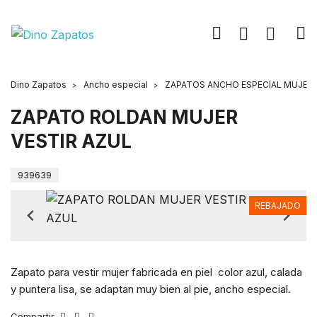
Dino Zapatos
Ancho especial
ZAPATOS ANCHO ESPECIAL MUJER
ZAPATO ROLDAN MUJER
VESTIR AZUL
939639
REBAJADO
Zapato para vestir mujer fabricada en piel color azul, calada
y puntera lisa, se adaptan muy bien al pie, ancho especial.
Compartir