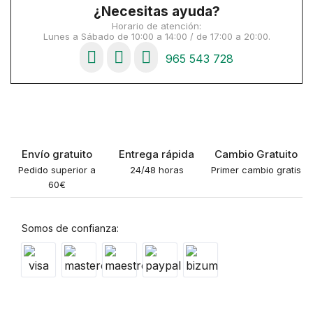
¿Necesitas ayuda?
Horario de atención:
Lunes a Sábado de 10:00 a 14:00 / de 17:00 a 20:00.
965 543 728
Envío gratuito
Entrega rápida
Cambio Gratuito
Pedido superior a
24/48 horas
Primer cambio gratis
60€
Somos de confianza: