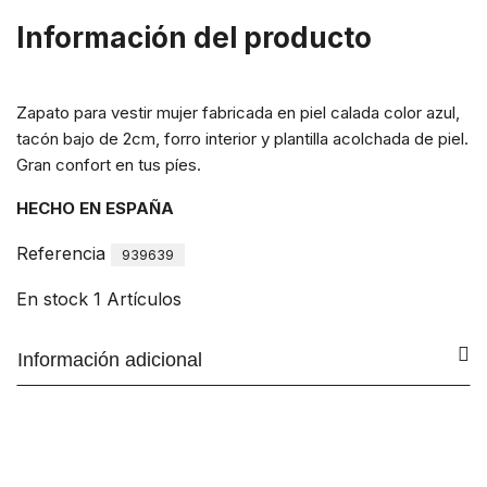
Información del producto
Zapato para vestir mujer fabricada en piel calada color azul,
tacón bajo de 2cm, forro interior y plantilla acolchada de piel.
Gran confort en tus píes.
HECHO EN ESPAÑA
Referencia
939639
En stock
1 Artículos
Información adicional