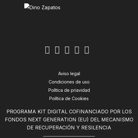
Aviso legal
Condiciones de uso
Política de priavidad
Política de Cookies
PROGRAMA KIT DIGITAL COFINANCIADO POR LOS
FONDOS NEXT GENERATION (EU) DEL MECANISMO
DE RECUPERACIÓN Y RESILENCIA