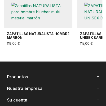
ZAPATILLAS NATURALISTA HOMBRE
ZAPATILLAS N
MARRÓN
UNISEX BARE
119,00 €
115,00 €
Productos
Nuestra empresa
Su cuenta