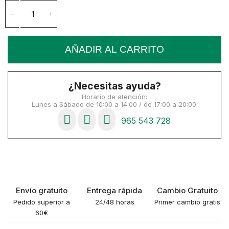
AÑADIR AL CARRITO
¿Necesitas ayuda?
Horario de atención:
Lunes a Sábado de 10:00 a 14:00 / de 17:00 a 20:00.
965 543 728
Envío gratuito
Entrega rápida
Cambio Gratuito
Pedido superior a
24/48 horas
Primer cambio gratis
60€