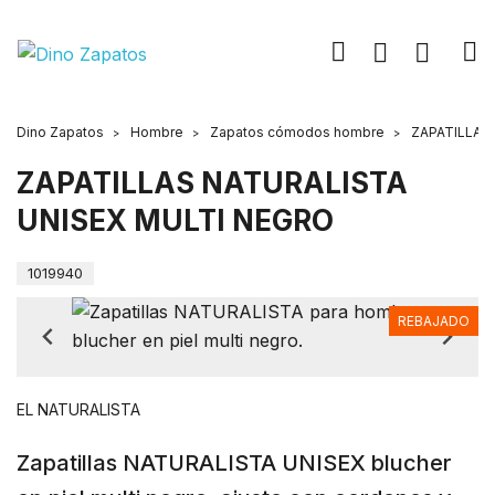
Dino Zapatos
Hombre
Zapatos cómodos hombre
ZAPATILLAS
ZAPATILLAS NATURALISTA
UNISEX MULTI NEGRO
1019940
REBAJADO
EL NATURALISTA
Zapatillas NATURALISTA UNISEX blucher