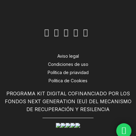
Aviso legal
Condiciones de uso
Política de priavidad
Política de Cookies
PROGRAMA KIT DIGITAL COFINANCIADO POR LOS
FONDOS NEXT GENERATION (EU) DEL MECANISMO
DE RECUPERACIÓN Y RESILENCIA