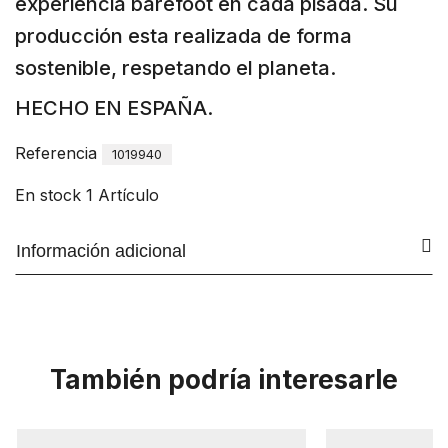
experiencia barefoot en cada pisada. Su
producción esta realizada de forma
sostenible, respetando el planeta.
HECHO EN ESPAÑA.
Referencia
1019940
En stock
1 Artículo
Información adicional
También podría interesarle