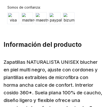
Somos de confianza:
Información del producto
Zapatillas NATURALISTA UNISEX blucher
en piel multi negro, ajuste con cordones y
plantillas extraíbles de microfibra con
horma ancha calce de confort. Intrerior
cosido 360*. Suela plana 100% de caucho,
diseño ligero y flexible ofrece una