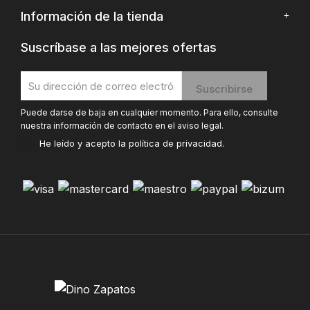
Información de la tienda
Suscríbase a las mejores ofertas
Puede darse de baja en cualquier momento. Para ello, consulte
nuestra información de contacto en el aviso legal.
He leído y acepto la
política de privacidad
.