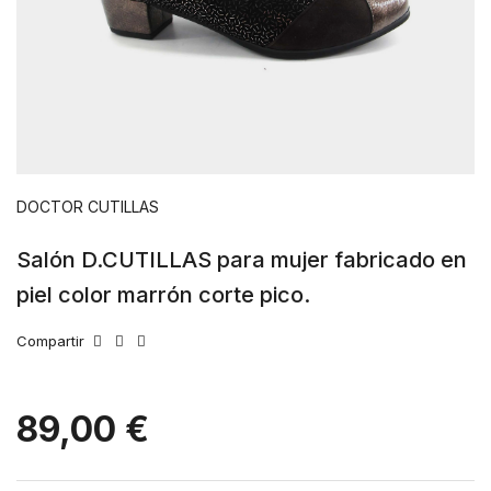
DOCTOR CUTILLAS
Salón D.CUTILLAS para mujer fabricado en
piel color marrón corte pico.
Compartir
89,00 €