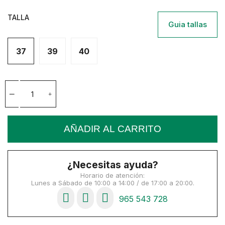
TALLA
Guia tallas
37
39
40
AÑADIR AL CARRITO
¿Necesitas ayuda?
Horario de atención:
Lunes a Sábado de 10:00 a 14:00 / de 17:00 a 20:00.
965 543 728