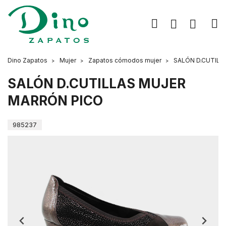
Dino Zapatos
Mujer
Zapatos cómodos mujer
SALÓN D.CUTILL
SALÓN D.CUTILLAS MUJER
MARRÓN PICO
985237