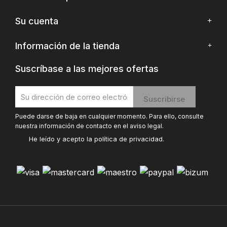
Su cuenta
Información de la tienda
Suscríbase a las mejores ofertas
Puede darse de baja en cualquier momento. Para ello, consulte
nuestra información de contacto en el aviso legal.
He leído y acepto la
política de privacidad
.