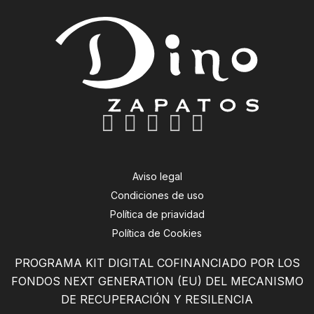
Aviso legal
Condiciones de uso
Política de priavidad
Política de Cookies
PROGRAMA KIT DIGITAL COFINANCIADO POR LOS
FONDOS NEXT GENERATION (EU) DEL MECANISMO
DE RECUPERACIÓN Y RESILENCIA