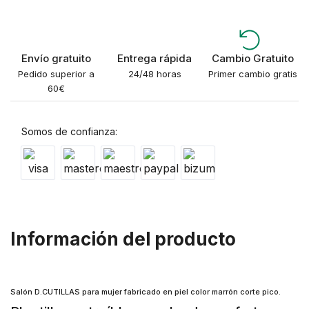
Envío gratuito
Entrega rápida
Cambio Gratuito
Pedido superior a
24/48 horas
Primer cambio gratis
60€
Somos de confianza:
Información del producto
Salón D.CUTILLAS para mujer fabricado en piel color marrón corte pico.