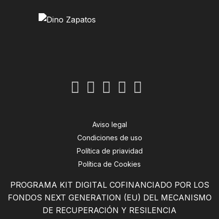
Aviso legal
Condiciones de uso
Política de priavidad
Política de Cookies
PROGRAMA KIT DIGITAL COFINANCIADO POR LOS
FONDOS NEXT GENERATION (EU) DEL MECANISMO
DE RECUPERACIÓN Y RESILENCIA