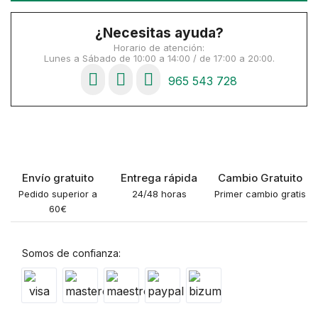
¿Necesitas ayuda?
Horario de atención:
Lunes a Sábado de 10:00 a 14:00 / de 17:00 a 20:00.
965 543 728
Envío gratuito
Entrega rápida
Cambio Gratuito
Pedido superior a
24/48 horas
Primer cambio gratis
60€
Somos de confianza: