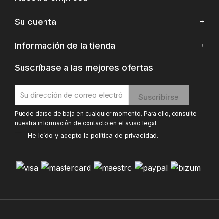
Su cuenta
Información de la tienda
Suscríbase a las mejores ofertas
Puede darse de baja en cualquier momento. Para ello, consulte
nuestra información de contacto en el aviso legal.
He leído y acepto la
política de privacidad
.