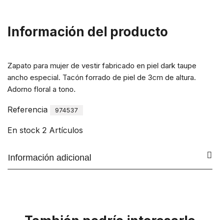
Información del producto
Zapato para mujer de vestir fabricado en piel dark taupe
ancho especial. Tacón forrado de piel de 3cm de altura.
Adorno floral a tono.
Referencia
974537
En stock
2 Artículos
Información adicional