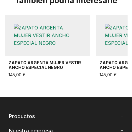
También podría interesarle
ZAPATO ARGENTA MUJER VESTIR
ZAPATO ARGEN
ANCHO ESPECIAL NEGRO
ANCHO ESPECI
145,00 €
145,00 €
Productos
Nuestra empresa