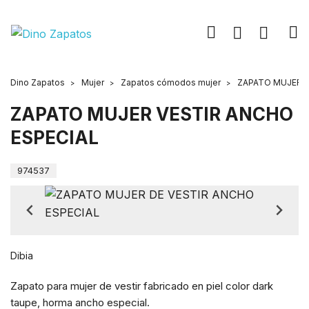
Dino Zapatos
Mujer
Zapatos cómodos mujer
ZAPATO MUJER V
ZAPATO MUJER VESTIR ANCHO
ESPECIAL
974537
Dibia
Zapato para mujer de vestir fabricado en piel color dark
taupe, horma ancho especial.