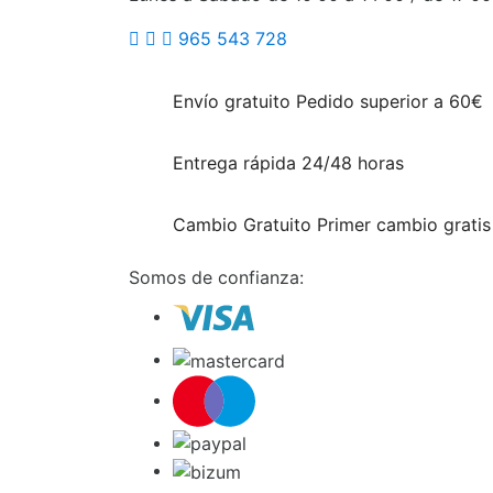
965 543 728
Envío gratuito
Pedido superior a 60€
Entrega rápida
24/48 horas
Cambio Gratuito
Primer cambio gratis
Somos de confianza: