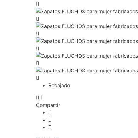
Rebajado
Compartir