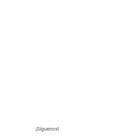
¡Síguenos!