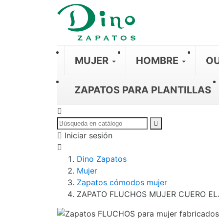
MUJER
HOMBRE
OU
ZAPATOS PARA PLANTILLAS
Iniciar sesión
Dino Zapatos
Mujer
Zapatos cómodos mujer
ZAPATO FLUCHOS MUJER CUERO EL