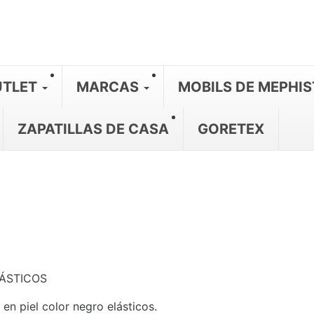
TLET
MARCAS
MOBILS DE MEPHI
ZAPATILLAS DE CASA
GORETEX
ÁSTICOS