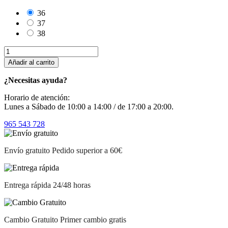
36
37
38
Añadir al carrito
¿Necesitas ayuda?
Horario de atención:
Lunes a Sábado de 10:00 a 14:00 / de 17:00 a 20:00.
965 543 728
Envío gratuito
Pedido superior a 60€
Entrega rápida
24/48 horas
Cambio Gratuito
Primer cambio gratis