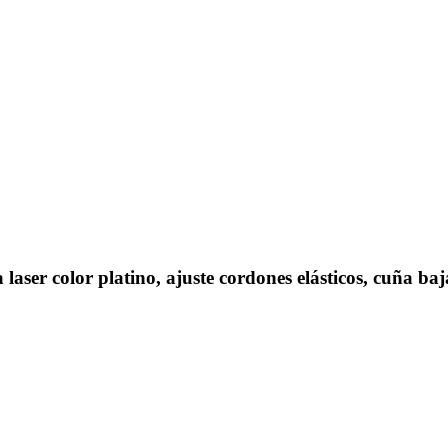
 color platino, ajuste cordones elásticos, cuña baja.