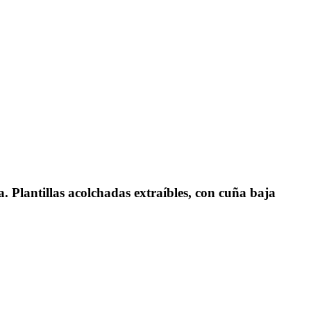
 Plantillas acolchadas extraíbles, con cuña baja