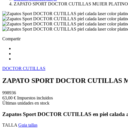
ZAPATO SPORT DOCTOR CUTILLAS MUJER PLATINO
Compartir
DOCTOR CUTILLAS
ZAPATO SPORT DOCTOR CUTILLAS 
998936
63,00 €
Impuestos incluidos
Últimas unidades en stock
Zapatos Sport DOCTOR CUTILLAS en piel calada a lase
TALLA
Guia tallas