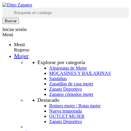
Buscar
Iniciar sesión
Menú
Menú
Regreso
Mujer
Explorar por categoría
Alpargatas de Mujer
MOCASINES Y BAILARINAS
Sandalias
Zapatillas de casa mujer
Zapato Deportivo
Zapatos cómodos mujer
Destacado
Botines mujer / Botas mujer
Nueva temporada
OUTLET MUJER
Zapato Deportivo