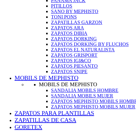
PANAMA JACK
PITILLOS
SANO BY MEPHISTO
TONI PONS
ZAPATILLAS GARZON
ZAPATOS ARA
ZAPATOS DIBIA
ZAPATOS DORKING
ZAPATOS DORKING BY FLUCHOS
ZAPATOS EL NATURALISTA
ZAPATOS GRISPORT
ZAPATOS IGI&CO
ZAPATOS PIESANTO
ZAPATOS SNIPE
MOBILS DE MEPHISTO
MOBILS DE MEPHISTO
SANDALIA MOBILS HOMBRE
SANDALIA MOBILS MUJER
ZAPATOS MEPHISTO MOBILS HOMB
ZAPATOS MEPHISTO MOBILS MUJER
ZAPATOS PARA PLANTILLAS
ZAPATILLAS DE CASA
GORETEX