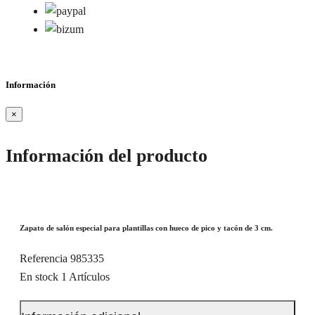
Información
×
Información del producto
Zapato de salón especial para plantillas con hueco de pico y tacón de 3 cm.
Referencia
985335
En stock
1 Artículos