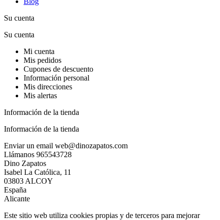
Blog
Su cuenta
Su cuenta
Mi cuenta
Mis pedidos
Cupones de descuento
Información personal
Mis direcciones
Mis alertas
Información de la tienda
Información de la tienda
Enviar un email
web@dinozapatos.com
Llámanos
965543728
Dino Zapatos
Isabel La Católica, 11
03803 ALCOY
España
Alicante
Este sitio web utiliza cookies propias y de terceros para mejorar