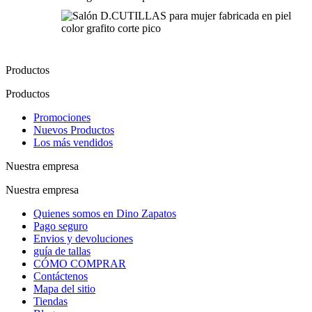
Productos
Productos
Promociones
Nuevos Productos
Los más vendidos
Nuestra empresa
Nuestra empresa
Quienes somos en Dino Zapatos
Pago seguro
Envios y devoluciones
guía de tallas
CÓMO COMPRAR
Contáctenos
Mapa del sitio
Tiendas