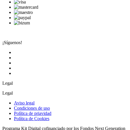
¡Síguenos!
Legal
Legal
Aviso legal
Condiciones de uso
Política de priavidad
Política de Cookies
Programa Kit Digital cofinanciado por los Fondos Next Generation