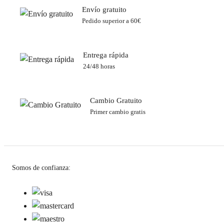
Envío gratuito
Pedido superior a 60€
Entrega rápida
24/48 horas
Cambio Gratuito
Primer cambio gratis
Somos de confianza: