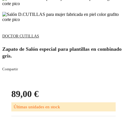
DOCTOR CUTILLAS
Zapato de Salón especial para plantillas en combinado
gris.
Compartir
89,00 €
Últimas unidades en stock