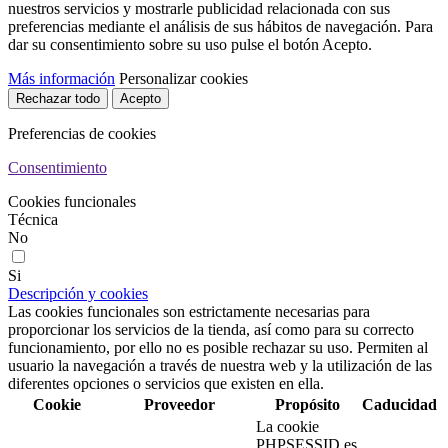
nuestros servicios y mostrarle publicidad relacionada con sus
preferencias mediante el análisis de sus hábitos de navegación. Para
dar su consentimiento sobre su uso pulse el botón Acepto.
Más información
Personalizar cookies
Rechazar todo
Acepto
Preferencias de cookies
Consentimiento
Cookies funcionales
Técnica
No
Si
Descripción y cookies
Las cookies funcionales son estrictamente necesarias para
proporcionar los servicios de la tienda, así como para su correcto
funcionamiento, por ello no es posible rechazar su uso. Permiten al
usuario la navegación a través de nuestra web y la utilización de las
diferentes opciones o servicios que existen en ella.
Cookie
Proveedor
Propósito
Caducidad
La cookie
PHPSESSID es