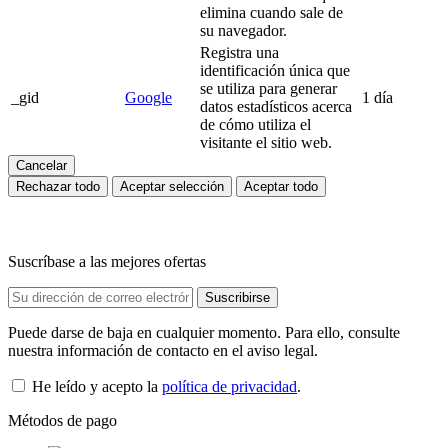
elimina cuando sale de
su navegador.
Registra una
identificación única que
se utiliza para generar
_gid
Google
1 día
datos estadísticos acerca
de cómo utiliza el
visitante el sitio web.
Cancelar
Rechazar todo
Aceptar selección
Aceptar todo
Suscríbase a las mejores ofertas
Puede darse de baja en cualquier momento. Para ello, consulte
nuestra información de contacto en el aviso legal.
He leído y acepto la
política de privacidad
.
Métodos de pago