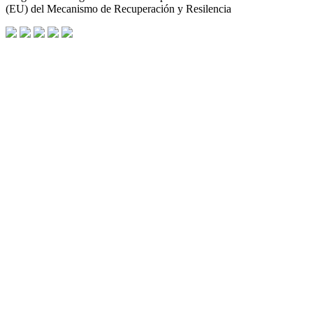
(EU) del Mecanismo de Recuperación y Resilencia