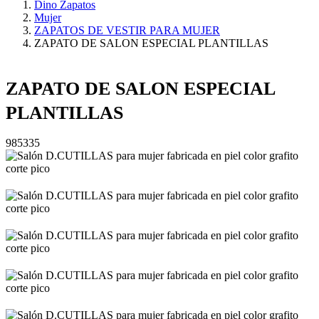
Dino Zapatos
Mujer
ZAPATOS DE VESTIR PARA MUJER
ZAPATO DE SALON ESPECIAL PLANTILLAS
ZAPATO DE SALON ESPECIAL
PLANTILLAS
985335