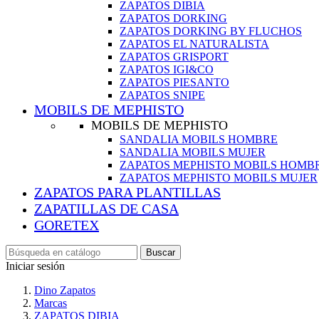
ZAPATOS DIBIA
ZAPATOS DORKING
ZAPATOS DORKING BY FLUCHOS
ZAPATOS EL NATURALISTA
ZAPATOS GRISPORT
ZAPATOS IGI&CO
ZAPATOS PIESANTO
ZAPATOS SNIPE
MOBILS DE MEPHISTO
MOBILS DE MEPHISTO
SANDALIA MOBILS HOMBRE
SANDALIA MOBILS MUJER
ZAPATOS MEPHISTO MOBILS HOMB
ZAPATOS MEPHISTO MOBILS MUJER
ZAPATOS PARA PLANTILLAS
ZAPATILLAS DE CASA
GORETEX
Buscar
Iniciar sesión
Dino Zapatos
Marcas
ZAPATOS DIBIA