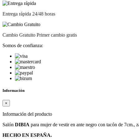
Entrega rápida
24/48 horas
Cambio Gratuito
Primer cambio gratis
Somos de confianza:
Información
×
Información del producto
Salón
DIBIA
para mujer de vestir en ante negro con tacón de 7cm., 
HECHO EN ESPAÑA.