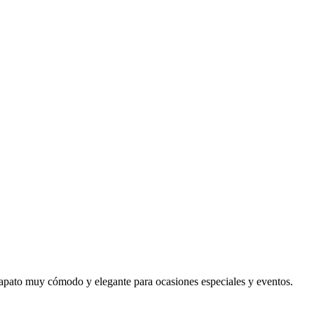
zapato muy cómodo y elegante para ocasiones especiales y eventos.