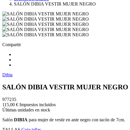
SALÓN DIBIA VESTIR MUJER NEGRO
Compartir
Dibia
SALÓN DIBIA VESTIR MUJER NEGRO
977235
115,00 €
Impuestos incluidos
Últimas unidades en stock
Salón
DIBIA
para mujer de vestir en ante negro con tacón de 7cm.
TALLAS
Guia tallas