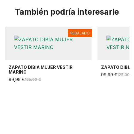
También podría interesarle
REBAJADO
ZAPATO DIBIA MUJER VESTIR
ZAPATO DIBIA
MARINO
99,99 €
125,00 €
99,99 €
125,00 €