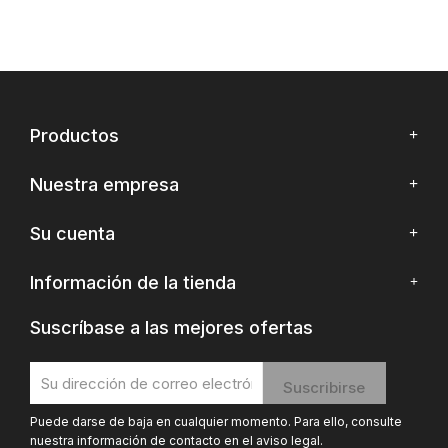
Productos
Nuestra empresa
Su cuenta
Información de la tienda
Suscríbase a las mejores ofertas
Puede darse de baja en cualquier momento. Para ello, consulte
nuestra información de contacto en el aviso legal.