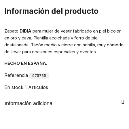
Información del producto
Zapato
DIBIA
para mujer de vestir fabricado en piel bicolor
en oro y cava. Plantilla acolchada y forro de piel,
destalonada. Tacón medio y cierre con hebilla, muy cómodo
de llevar para ocasiones especiales y eventos.
HECHO EN ESPAÑA.
Referencia
975735
En stock
1 Artículos
Información adicional