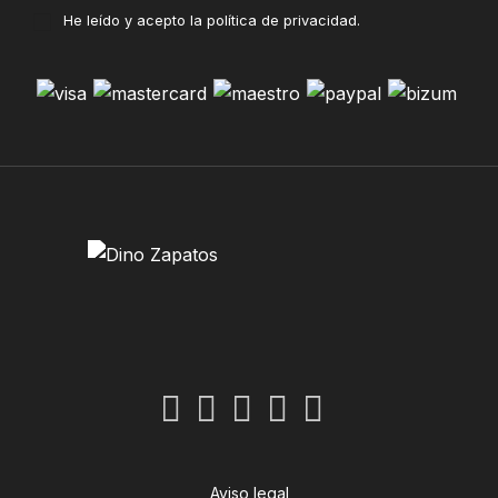
He leído y acepto la
política de privacidad
.
Aviso legal