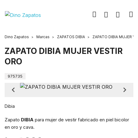
Dino Zapatos
Marcas
ZAPATOS DIBIA
ZAPATO DIBIA MUJER V
ZAPATO DIBIA MUJER VESTIR
ORO
975735
Dibia
Zapato
DIBIA
para mujer de vestir fabricado en piel bicolor
en oro y cava.