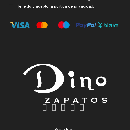
He leído y acepto la
política de privacidad
.
Aviso legal