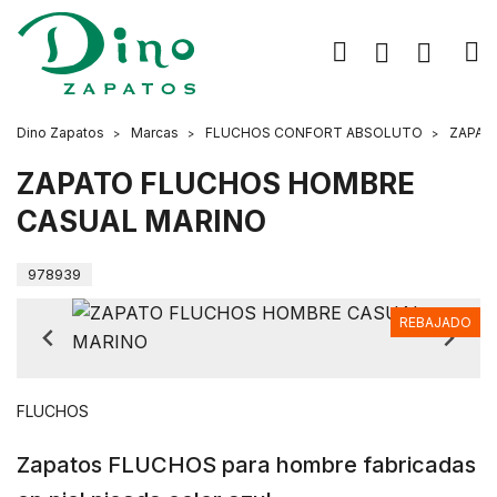
Dino Zapatos
Marcas
FLUCHOS CONFORT ABSOLUTO
ZAPAT
ZAPATO FLUCHOS HOMBRE
CASUAL MARINO
978939
REBAJADO
FLUCHOS
Zapatos FLUCHOS para hombre fabricadas