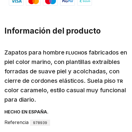
Información del producto
Zapatos para hombre
fabricados en
FLUCHOS
piel color marino, con plantillas extraíbles
forradas de suave piel y acolchadas, con
cierre de cordones elásticos. Suela piso
TR
color caramelo, estilo casual muy funcional
para diario.
HECHO EN ESPAÑA.
Referencia
978939