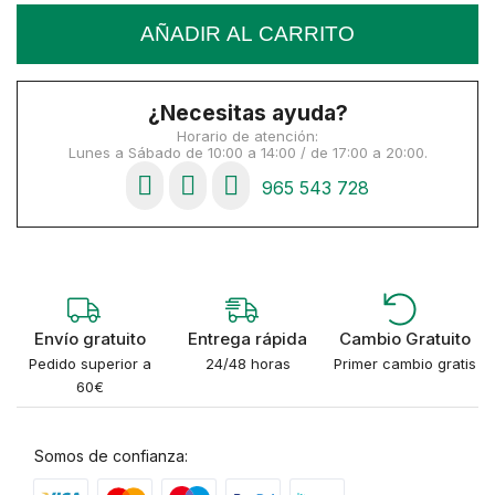
AÑADIR AL CARRITO
¿Necesitas ayuda?
Horario de atención:
Lunes a Sábado de 10:00 a 14:00 / de 17:00 a 20:00.
965 543 728
Envío gratuito
Entrega rápida
Cambio Gratuito
Pedido superior a
24/48 horas
Primer cambio gratis
60€
Somos de confianza: