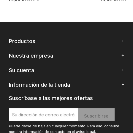
Productos
Nuestra empresa
Su cuenta
Información de la tienda
Suscríbase a las mejores ofertas
Puede darse de baja en cualquier momento. Para ello, consulte
nuestra información de contacto en el aviso legal.