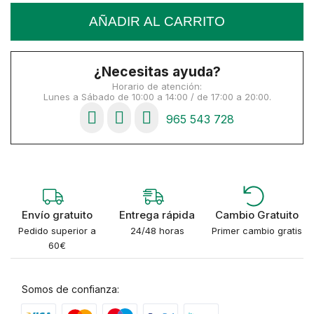
AÑADIR AL CARRITO
¿Necesitas ayuda?
Horario de atención:
Lunes a Sábado de 10:00 a 14:00 / de 17:00 a 20:00.
965 543 728
Envío gratuito
Entrega rápida
Cambio Gratuito
Pedido superior a
24/48 horas
Primer cambio gratis
60€
Somos de confianza: