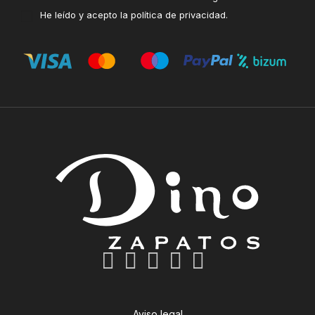
He leído y acepto la
política de privacidad
.
Aviso legal