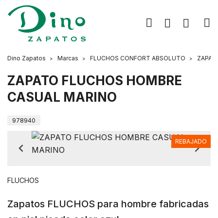
Dino Zapatos
Marcas
FLUCHOS CONFORT ABSOLUTO
ZAPAT
ZAPATO FLUCHOS HOMBRE
CASUAL MARINO
978940
REBAJADO
FLUCHOS
Zapatos FLUCHOS para hombre fabricadas