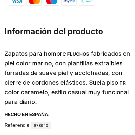
Información del producto
Zapatos para hombre
fabricados en
FLUCHOS
piel color marino, con plantillas extraíbles
forradas de suave piel y acolchadas, con
cierre de cordones elásticos. Suela piso
TR
color caramelo, estilo casual muy funcional
para diario.
HECHO EN ESPAÑA.
Referencia
978940