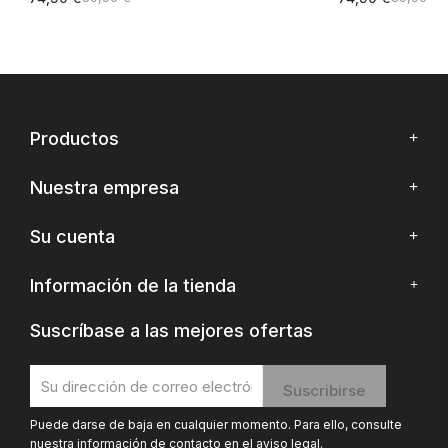
Productos
Nuestra empresa
Su cuenta
Información de la tienda
Suscríbase a las mejores ofertas
Puede darse de baja en cualquier momento. Para ello, consulte
nuestra información de contacto en el aviso legal.