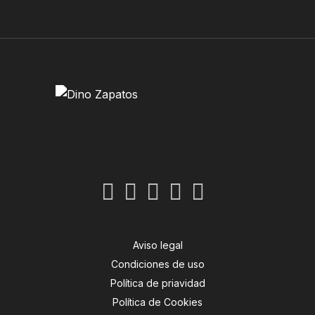
Aviso legal
Condiciones de uso
Política de priavidad
Política de Cookies