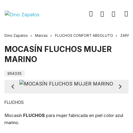
Dino Zapatos
Marcas
FLUCHOS CONFORT ABSOLUTO
ZAPAT
MOCASÍN FLUCHOS MUJER
MARINO
954335
FLUCHOS
Mocasín
FLUCHOS
para mujer fabricada en piel color azul
marino.