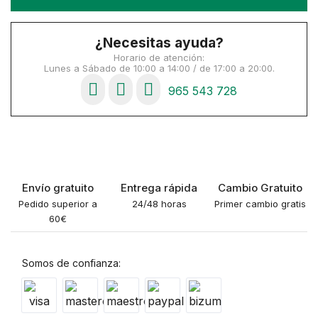
¿Necesitas ayuda?
Horario de atención:
Lunes a Sábado de 10:00 a 14:00 / de 17:00 a 20:00.
965 543 728
Envío gratuito
Entrega rápida
Cambio Gratuito
Pedido superior a
24/48 horas
Primer cambio gratis
60€
Somos de confianza: