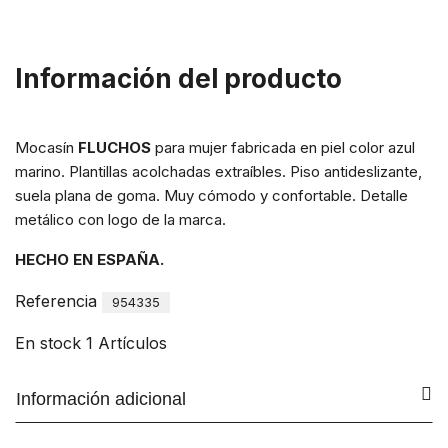
Información del producto
Mocasín
FLUCHOS
para mujer fabricada en piel color azul
marino. Plantillas acolchadas extraíbles. Piso antideslizante,
suela plana de goma. Muy cómodo y confortable. Detalle
metálico con logo de la marca.
HECHO EN ESPAÑA.
Referencia
954335
En stock
1 Artículos
Información adicional