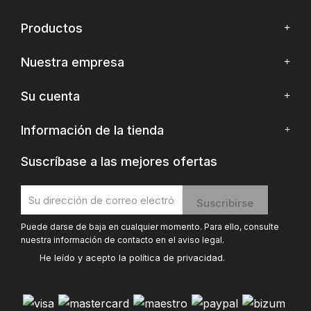
Productos
Nuestra empresa
Su cuenta
Información de la tienda
Suscríbase a las mejores ofertas
Puede darse de baja en cualquier momento. Para ello, consulte
nuestra información de contacto en el aviso legal.
He leído y acepto la
política de privacidad
.