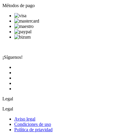
Métodos de pago
¡Síguenos!
Legal
Legal
Aviso legal
Condiciones de uso
Política de priavidad