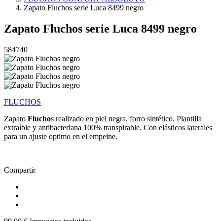
Zapato Fluchos serie Luca 8499 negro
Zapato Fluchos serie Luca 8499 negro
584740
FLUCHOS
Zapato
Flucho
s realizado en piel negra, forro sintético. Plantilla
extraíble y antibacteriana 100% transpirable. Con elásticos laterales
para un ajuste optimo en el empeine.
Compartir