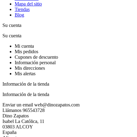
Mapa del sitio
Tiendas
Blog
Su cuenta
Su cuenta
Mi cuenta
Mis pedidos
Cupones de descuento
Información personal
Mis direcciones
Mis alertas
Información de la tienda
Información de la tienda
Enviar un email
web@dinozapatos.com
Llámanos
965543728
Dino Zapatos
Isabel La Católica, 11
03803 ALCOY
España