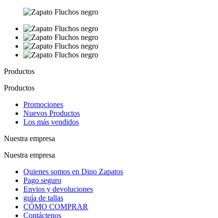
Productos
Productos
Promociones
Nuevos Productos
Los más vendidos
Nuestra empresa
Nuestra empresa
Quienes somos en Dino Zapatos
Pago seguro
Envios y devoluciones
guía de tallas
CÓMO COMPRAR
Contáctenos