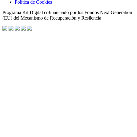
Política de Cookies
Programa Kit Digital cofinanciado por los Fondos Next Generation
(EU) del Mecanismo de Recuperación y Resilencia