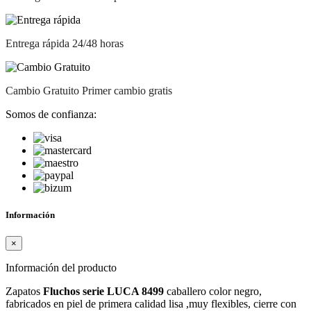
Entrega rápida
24/48 horas
Cambio Gratuito
Primer cambio gratis
Somos de confianza:
Información
×
Información del producto
Zapatos
Fluchos serie LUCA 8499
caballero color negro,
fabricados en piel de primera calidad lisa ,muy flexibles, cierre con