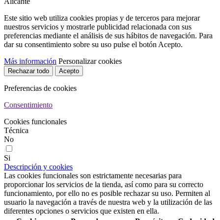
Alicante
Este sitio web utiliza cookies propias y de terceros para mejorar
nuestros servicios y mostrarle publicidad relacionada con sus
preferencias mediante el análisis de sus hábitos de navegación. Para
dar su consentimiento sobre su uso pulse el botón Acepto.
Más información
Personalizar cookies
Rechazar todo
Acepto
Preferencias de cookies
Consentimiento
Cookies funcionales
Técnica
No
Si
Descripción y cookies
Las cookies funcionales son estrictamente necesarias para
proporcionar los servicios de la tienda, así como para su correcto
funcionamiento, por ello no es posible rechazar su uso. Permiten al
usuario la navegación a través de nuestra web y la utilización de las
diferentes opciones o servicios que existen en ella.