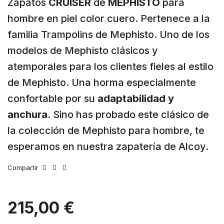
Zapatos
CRUISER
de
MEPHISTO
para
hombre en piel color cuero. Pertenece a la
familia Trampolins de Mephisto. Uno de los
modelos de Mephisto clásicos y
atemporales para los clientes fieles al estilo
de Mephisto. Una horma especialmente
confortable por su
adaptabilidad y
anchura
. Sino has probado este clásico de
la colección de Mephisto para hombre, te
esperamos en nuestra zapatería de Alcoy.
Compartir
215,00 €