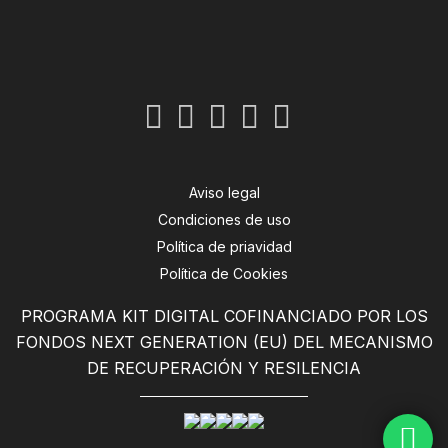
Aviso legal
Condiciones de uso
Política de priavidad
Política de Cookies
PROGRAMA KIT DIGITAL COFINANCIADO POR LOS
FONDOS NEXT GENERATION (EU) DEL MECANISMO
DE RECUPERACIÓN Y RESILENCIA