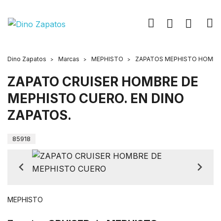
Dino Zapatos
Marcas
MEPHISTO
ZAPATOS MEPHISTO HOMBR
ZAPATO CRUISER HOMBRE DE
MEPHISTO CUERO. EN DINO
ZAPATOS.
85918
MEPHISTO