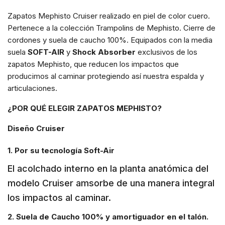
Zapatos Mephisto Cruiser realizado en piel de color cuero.
Pertenece a la colección Trampolins de Mephisto. Cierre de
cordones y suela de caucho 100%. Equipados con la media
suela
SOFT-AIR
y
Shock Absorber
exclusivos de los
zapatos Mephisto, que reducen los impactos que
producimos al caminar protegiendo así nuestra espalda y
articulaciones.
¿POR QUÉ ELEGIR ZAPATOS MEPHISTO?
Diseño Cruiser
1. Por su tecnología Soft-Air
El acolchado interno en la planta anatómica del
modelo Cruiser amsorbe de una manera integral
los impactos al caminar.
2. Suela de Caucho 100% y amortiguador en el talón.