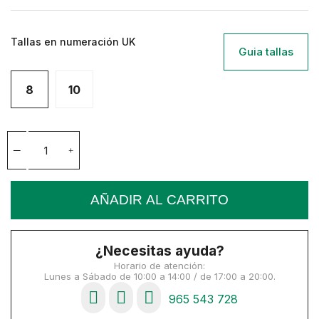
Tallas en numeración UK
Guia tallas
8
10
AÑADIR AL CARRITO
¿Necesitas ayuda?
Horario de atención:
Lunes a Sábado de 10:00 a 14:00 / de 17:00 a 20:00.
965 543 728