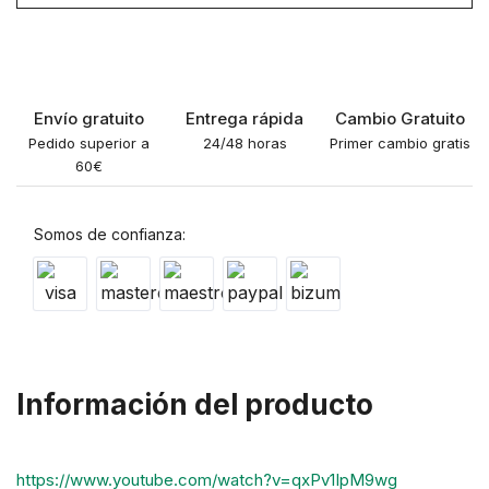
Envío gratuito
Entrega rápida
Cambio Gratuito
Pedido superior a
24/48 horas
Primer cambio gratis
60€
Somos de confianza:
Información del producto
https://www.youtube.com/watch?v=qxPv1IpM9wg