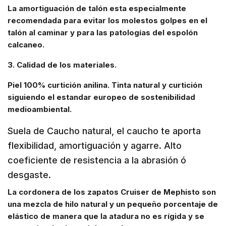
La amortiguación de talón esta especialmente
recomendada para evitar los molestos golpes en el
talón al caminar y para las patologías del espolón
calcaneo.
3. Calidad de los materiales.
Piel 100% curtición anilina. Tinta natural y curtición
siguiendo el estandar europeo de sostenibilidad
medioambiental.
Suela de Caucho natural, el caucho te aporta
flexibilidad, amortiguación y agarre. Alto
coeficiente de resistencia a la abrasión ó
desgaste.
La cordonera de los zapatos Cruiser de Mephisto son
una mezcla de hilo natural y un pequeño porcentaje de
elástico de manera que la atadura no es rígida y se