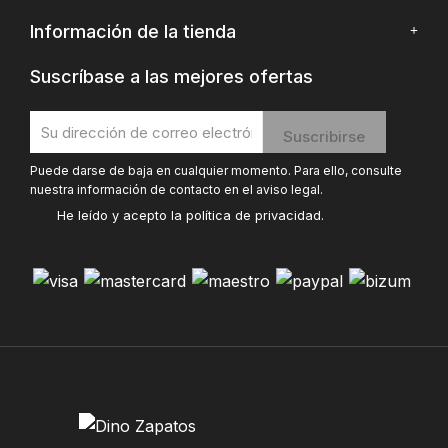
Información de la tienda
Suscríbase a las mejores ofertas
Puede darse de baja en cualquier momento. Para ello, consulte
nuestra información de contacto en el aviso legal.
He leído y acepto la
política de privacidad
.