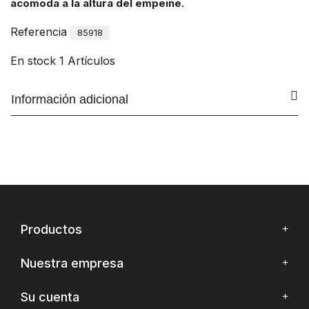
acomoda a la altura del empeine.
Referencia
85918
En stock
1 Artículos
Información adicional
Productos
Nuestra empresa
Su cuenta