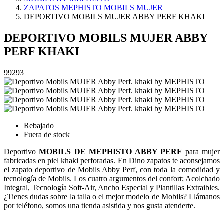
ZAPATOS MEPHISTO MOBILS MUJER
DEPORTIVO MOBILS MUJER ABBY PERF KHAKI
DEPORTIVO MOBILS MUJER ABBY
PERF KHAKI
99293
Rebajado
Fuera de stock
Deportivo
MOBILS DE MEPHISTO
ABBY PERF
para mujer
fabricadas en piel khaki perforadas. En Dino zapatos te aconsejamos
el zapato deportivo de Mobils Abby Perf, con toda la comodidad y
tecnología de Mobils. Los cuatro argumentos del confort; Acolchado
Integral, Tecnología Soft-Air, Ancho Especial y Plantillas Extraibles.
¿Tienes dudas sobre la talla o el mejor modelo de Mobils? Llámanos
por teléfono, somos una tienda asistida y nos gusta atenderte.