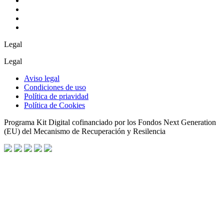
Legal
Legal
Aviso legal
Condiciones de uso
Política de priavidad
Política de Cookies
Programa Kit Digital cofinanciado por los Fondos Next Generation
(EU) del Mecanismo de Recuperación y Resilencia