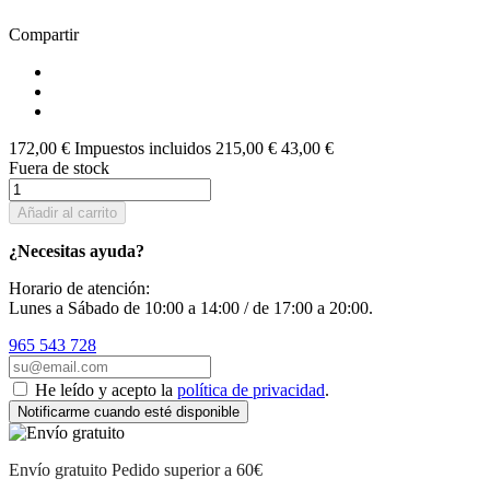
Compartir
172,00 €
Impuestos incluidos
215,00 €
43,00 €
Fuera de stock
Añadir al carrito
¿Necesitas ayuda?
Horario de atención:
Lunes a Sábado de 10:00 a 14:00 / de 17:00 a 20:00.
965 543 728
He leído y acepto la
política de privacidad
.
Notificarme cuando esté disponible
Envío gratuito
Pedido superior a 60€