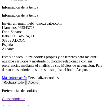
Información de la tienda
Información de la tienda
Enviar un email
web@dinozapatos.com
Llámanos
965543728
Dino Zapatos
Isabel La Católica, 11
03803 ALCOY
España
Alicante
Este sitio web utiliza cookies propias y de terceros para mejorar
nuestros servicios y mostrarle publicidad relacionada con sus
preferencias mediante el análisis de sus hábitos de navegación. Para
dar su consentimiento sobre su uso pulse el botón Acepto.
Más información
Personalizar cookies
Rechazar todo
Acepto
Preferencias de cookies
Consentimiento