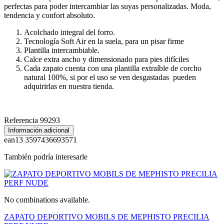
perfectas para poder intercambiar las suyas personalizadas. Moda,
tendencia y confort absoluto.
Acolchado integral del forro.
Tecnología Soft Air en la suela, para un pisar firme
Plantilla intercambiable.
Calce extra ancho y dimensionado para pies difíciles
Cada zapato cuenta con una plantilla extraíble de corcho
natural 100%, si por el uso se ven desgastadas pueden
adquirirlas en nuestra tienda.
Referencia
99293
Información adicional
ean13
3597436693571
También podría interesarle
No combinations available.
ZAPATO DEPORTIVO MOBILS DE MEPHISTO PRECILIA