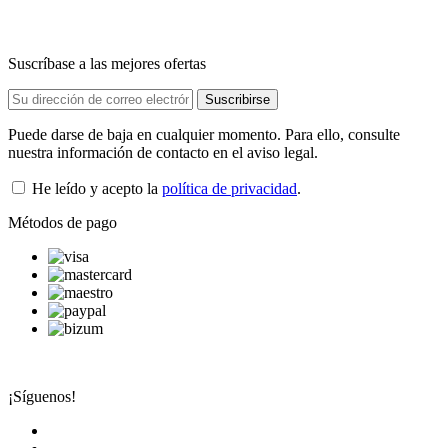
Suscríbase a las mejores ofertas
Puede darse de baja en cualquier momento. Para ello, consulte
nuestra información de contacto en el aviso legal.
He leído y acepto la
política de privacidad
.
Métodos de pago
¡Síguenos!