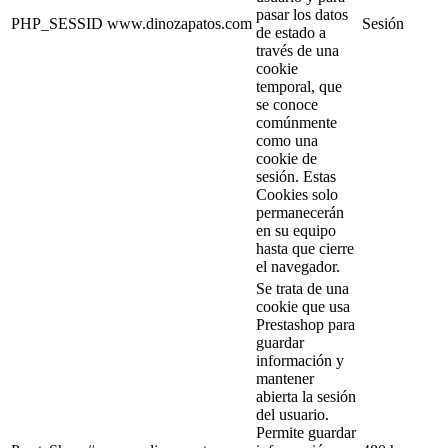
pasar los datos
PHP_SESSID
www.dinozapatos.com
Sesión
de estado a
través de una
cookie
temporal, que
se conoce
comúnmente
como una
cookie de
sesión. Estas
Cookies solo
permanecerán
en su equipo
hasta que cierre
el navegador.
Se trata de una
cookie que usa
Prestashop para
guardar
información y
mantener
abierta la sesión
del usuario.
Permite guardar