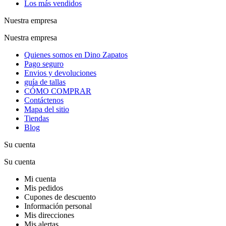
Los más vendidos
Nuestra empresa
Nuestra empresa
Quienes somos en Dino Zapatos
Pago seguro
Envios y devoluciones
guía de tallas
CÓMO COMPRAR
Contáctenos
Mapa del sitio
Tiendas
Blog
Su cuenta
Su cuenta
Mi cuenta
Mis pedidos
Cupones de descuento
Información personal
Mis direcciones
Mis alertas