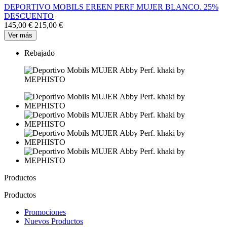
DEPORTIVO MOBILS EREEN PERF MUJER BLANCO. 25%
DESCUENTO
145,00 €
215,00 €
Ver más
Rebajado
Productos
Productos
Promociones
Nuevos Productos