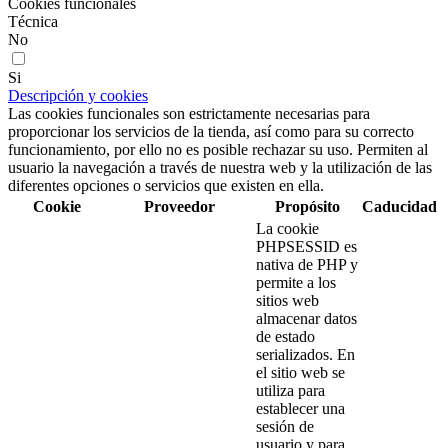
Cookies funcionales
Técnica
No
Si
Descripción y cookies
Las cookies funcionales son estrictamente necesarias para
proporcionar los servicios de la tienda, así como para su correcto
funcionamiento, por ello no es posible rechazar su uso. Permiten al
usuario la navegación a través de nuestra web y la utilización de las
diferentes opciones o servicios que existen en ella.
Cookie
Proveedor
Propósito
Caducidad
La cookie
PHPSESSID es
nativa de PHP y
permite a los
sitios web
almacenar datos
de estado
serializados. En
el sitio web se
utiliza para
establecer una
sesión de
usuario y para