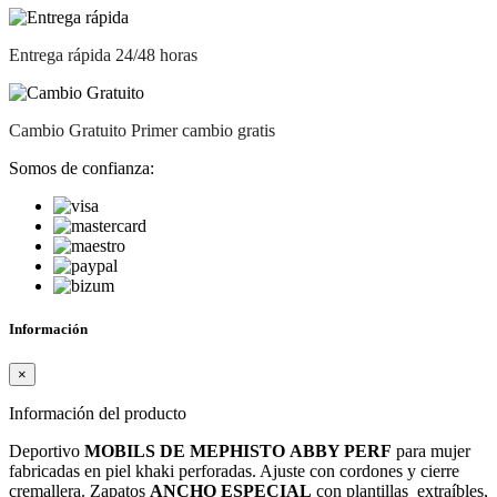
Entrega rápida
24/48 horas
Cambio Gratuito
Primer cambio gratis
Somos de confianza:
Información
×
Información del producto
Deportivo
MOBILS DE MEPHISTO
ABBY PERF
para mujer
fabricadas en piel khaki perforadas. Ajuste con cordones y cierre
cremallera. Zapatos
ANCHO ESPECIAL
con plantillas extraíbles,