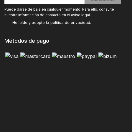
Puede darse de baja en cualquier momento. Para ello, consulte
nuestra información de contacto en el aviso legal.
He leído y acepto la
política de privacidad
.
Métodos de pago