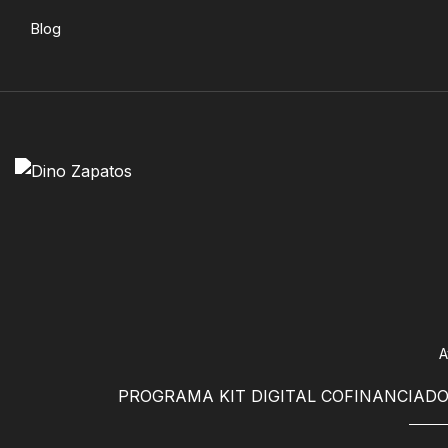
Blog
A
PROGRAMA KIT DIGITAL COFINANCIADO