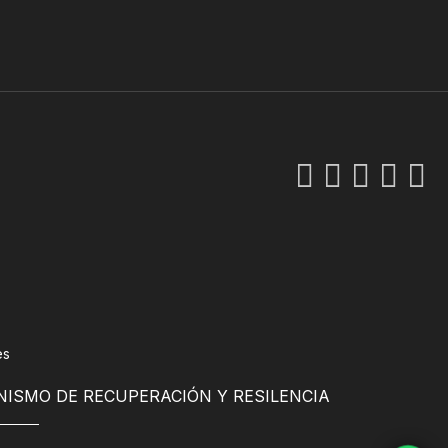
es
NISMO DE RECUPERACIÓN Y RESILENCIA