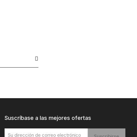
Suscríbase a las mejores ofertas