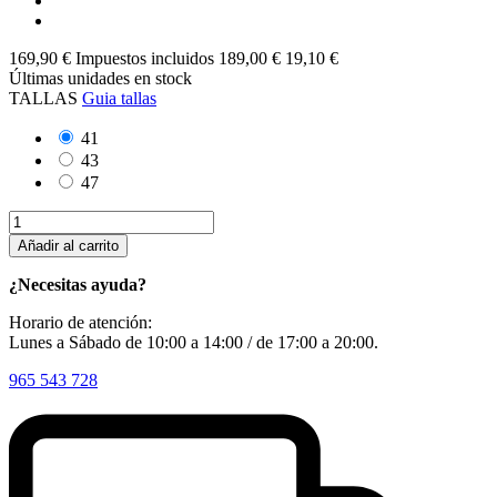
169,90 €
Impuestos incluidos
189,00 €
19,10 €
Últimas unidades en stock
TALLAS
Guia tallas
41
43
47
Añadir al carrito
¿Necesitas ayuda?
Horario de atención:
Lunes a Sábado de 10:00 a 14:00 / de 17:00 a 20:00.
965 543 728