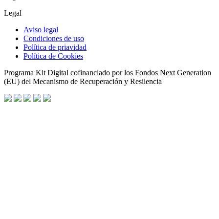
Legal
Aviso legal
Condiciones de uso
Política de priavidad
Política de Cookies
Programa Kit Digital cofinanciado por los Fondos Next Generation
(EU) del Mecanismo de Recuperación y Resilencia