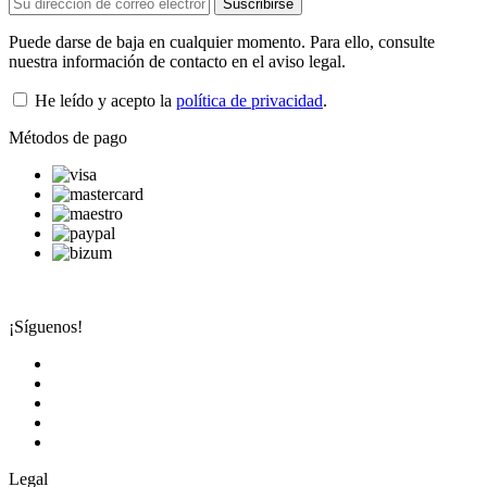
Puede darse de baja en cualquier momento. Para ello, consulte
nuestra información de contacto en el aviso legal.
He leído y acepto la
política de privacidad
.
Métodos de pago
¡Síguenos!
Legal