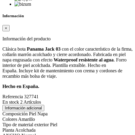
Información
×
Información del producto
Clásica bota
Panama Jack 03
con el color característico de la firma,
collarín marrón acolchado y cierre acordonado. Fabricada en piel
napa engrasada con efecto
Waterproof resistente al agua
. Forro
interior de piel acolchada. Plantilla extraíble. Hecho en
España. Incluye kit de mantenimiento con crema y cordones de
recambio más bolsa de viaje.
Hecho en España.
Referencia
327741
En stock
2 Artículos
Información adicional
Composición
Piel Napa
Colores
Amarillo
Tipo de material exterior
Piel
Planta
Acolchada