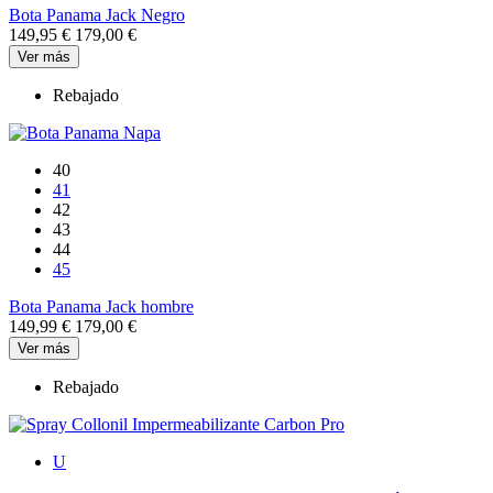
Bota Panama Jack Negro
149,95 €
179,00 €
Ver más
Rebajado
40
41
42
43
44
45
Bota Panama Jack hombre
149,99 €
179,00 €
Ver más
Rebajado
U