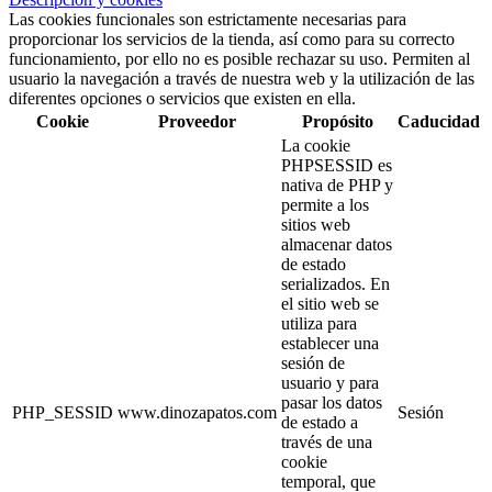
Las cookies funcionales son estrictamente necesarias para
proporcionar los servicios de la tienda, así como para su correcto
funcionamiento, por ello no es posible rechazar su uso. Permiten al
usuario la navegación a través de nuestra web y la utilización de las
diferentes opciones o servicios que existen en ella.
Cookie
Proveedor
Propósito
Caducidad
La cookie
PHPSESSID es
nativa de PHP y
permite a los
sitios web
almacenar datos
de estado
serializados. En
el sitio web se
utiliza para
establecer una
sesión de
usuario y para
pasar los datos
PHP_SESSID
www.dinozapatos.com
Sesión
de estado a
través de una
cookie
temporal, que