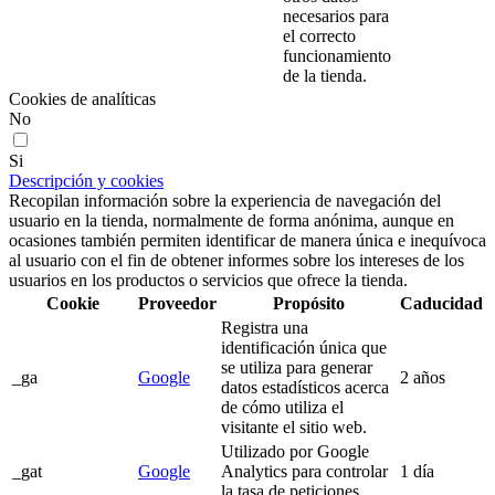
necesarios para
el correcto
funcionamiento
de la tienda.
Cookies de analíticas
No
Si
Descripción y cookies
Recopilan información sobre la experiencia de navegación del
usuario en la tienda, normalmente de forma anónima, aunque en
ocasiones también permiten identificar de manera única e inequívoca
al usuario con el fin de obtener informes sobre los intereses de los
usuarios en los productos o servicios que ofrece la tienda.
Cookie
Proveedor
Propósito
Caducidad
Registra una
identificación única que
se utiliza para generar
_ga
Google
2 años
datos estadísticos acerca
de cómo utiliza el
visitante el sitio web.
Utilizado por Google
_gat
Google
Analytics para controlar
1 día
la tasa de peticiones