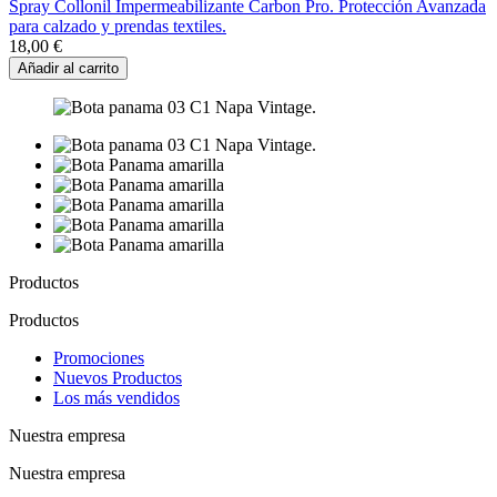
Spray Collonil Impermeabilizante Carbon Pro. Protección Avanzada
para calzado y prendas textiles.
18,00 €
Añadir al carrito
Productos
Productos
Promociones
Nuevos Productos
Los más vendidos
Nuestra empresa
Nuestra empresa