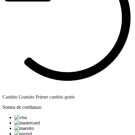
Cambio Gratuito
Primer cambio gratis
Somos de confianza: