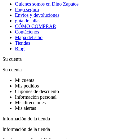
Quienes somos en Dino Zapatos
Pago seguro
Envios y devoluciones
guía de tallas
CÓMO COMPRAR
Contáctenos
Mapa del sitio
Tiendas
Blog
Su cuenta
Su cuenta
Mi cuenta
Mis pedidos
Cupones de descuento
Información personal
Mis direcciones
Mis alertas
Información de la tienda
Información de la tienda