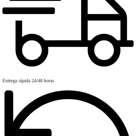
Entrega rápida
24/48 horas