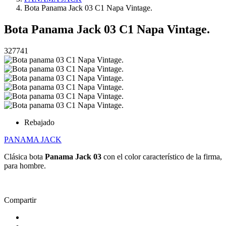
Bota Panama Jack 03 C1 Napa Vintage.
Bota Panama Jack 03 C1 Napa Vintage.
327741
Rebajado
PANAMA JACK
Clásica bota
Panama Jack 03
con el color característico de la firma,
para hombre.
Compartir