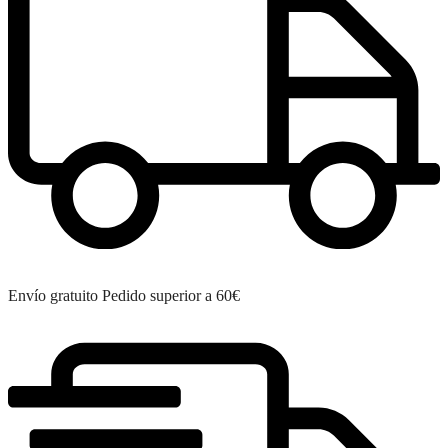
Envío gratuito
Pedido superior a 60€