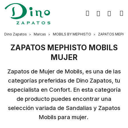
Dino Zapatos
Marcas
MOBILS BY MEPHISTO
ZAPATOS MEPHI
ZAPATOS MEPHISTO MOBILS
MUJER
Zapatos de Mujer de Mobils, es una de las
categorías preferidas de Dino Zapatos, tu
especialista en Confort. En esta categoría
de producto puedes encontrar una
selección variada de Sandalias y Zapatos
Mobils para mujer.