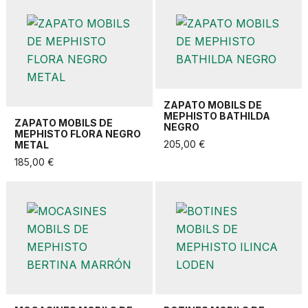
ZAPATO MOBILS DE
MEPHISTO BATHILDA
ZAPATO MOBILS DE
NEGRO
MEPHISTO FLORA NEGRO
205,00 €
METAL
185,00 €