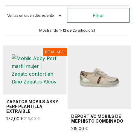
Filtrar
Mostrando 1-12 de 25 artículo(s)
REBAJADO
ZAPATOS MOBILS ABBY
PERF PLANTILLA
EXTRAIBLE
DEPORTIVO MOBILS DE
172,00 €
215,00 €
MEPHISTO COMBINADO
215,00 €