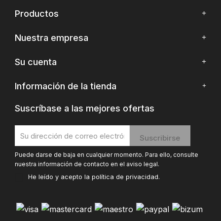
Productos
Nuestra empresa
Su cuenta
Información de la tienda
Suscríbase a las mejores ofertas
Puede darse de baja en cualquier momento. Para ello, consulte
nuestra información de contacto en el aviso legal.
He leído y acepto la
política de privacidad
.