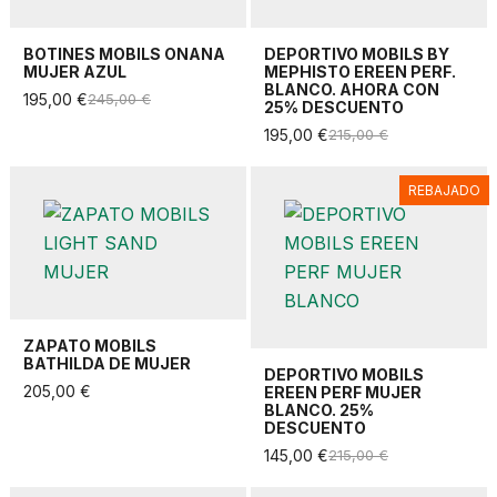
BOTINES MOBILS ONANA
DEPORTIVO MOBILS BY
MUJER AZUL
MEPHISTO EREEN PERF.
BLANCO. AHORA CON
195,00 €
245,00 €
25% DESCUENTO
195,00 €
215,00 €
REBAJADO
ZAPATO MOBILS
BATHILDA DE MUJER
DEPORTIVO MOBILS
205,00 €
EREEN PERF MUJER
BLANCO. 25%
DESCUENTO
145,00 €
215,00 €