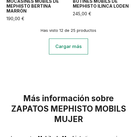
MOCASINES MOBILS DE
BOTINES MOBILS DE
MEPHISTO BERTINA
MEPHISTO ILINCA LODEN
MARRÓN
245,00 €
190,00 €
Has visto 12 de 25 productos
Cargar más
Más información sobre
ZAPATOS MEPHISTO MOBILS
MUJER