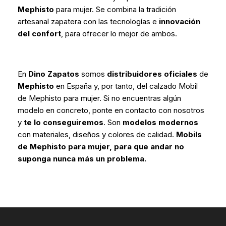
Mephisto
para mujer. Se combina la tradición
artesanal zapatera con las tecnologías e
innovación
del confort
, para ofrecer lo mejor de ambos.
*
En
Dino Zapatos
somos
distribuidores oficiales
de
Mephisto
en España y, por tanto, del calzado Mobil
de Mephisto para mujer. Si no encuentras algún
modelo en concreto, ponte en contacto con nosotros
y
te lo conseguiremos
. Son
modelos
modernos
con materiales, diseños y colores de calidad.
Mobils
de Mephisto para mujer, para que andar no
suponga nunca más un problema.