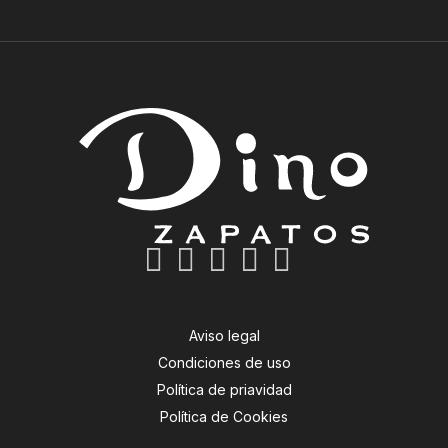
Aviso legal
Condiciones de uso
Política de priavidad
Política de Cookies