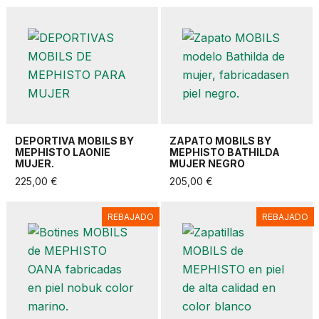
DEPORTIVA MOBILS BY
ZAPATO MOBILS BY
MEPHISTO LAONIE
MEPHISTO BATHILDA
MUJER.
MUJER NEGRO
225,00 €
205,00 €
REBAJADO
REBAJADO