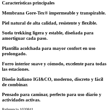
Características principales
Membrana Gore-Tex® impermeable y transpirable.
Piel natural de alta calidad, resistente y flexible.
Suela trekking ligera y estable, diseñada para
amortiguar cada paso.
Plantilla acolchada para mayor confort en uso
prolongado.
Forro interior suave y cómodo, excelente para todas
las estaciones.
Diseño italiano IGI&CO, moderno, discreto y fácil
de combinar.
Pensado para caminar, perfecto para uso diario y
actividades activas.
Referencia
1020841