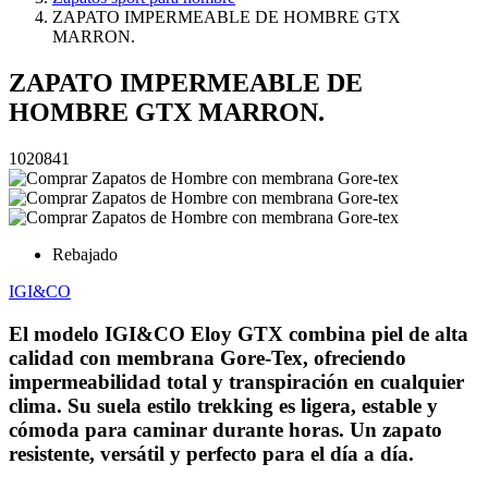
ZAPATO IMPERMEABLE DE HOMBRE GTX
MARRON.
ZAPATO IMPERMEABLE DE
HOMBRE GTX MARRON.
1020841
Rebajado
IGI&CO
El modelo IGI&CO Eloy GTX combina piel de alta
calidad con membrana Gore-Tex, ofreciendo
impermeabilidad total y transpiración en cualquier
clima. Su suela estilo trekking es ligera, estable y
cómoda para caminar durante horas. Un zapato
resistente, versátil y perfecto para el día a día.