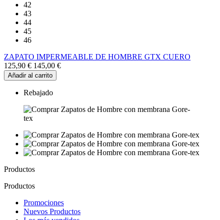
42
43
44
45
46
ZAPATO IMPERMEABLE DE HOMBRE GTX CUERO
125,90 €
145,00 €
Añadir al carrito
Rebajado
Productos
Productos
Promociones
Nuevos Productos