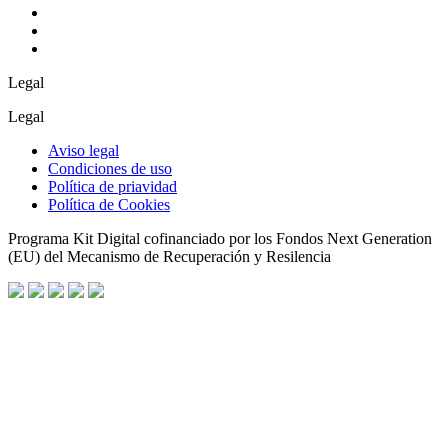
Legal
Legal
Aviso legal
Condiciones de uso
Política de priavidad
Política de Cookies
Programa Kit Digital cofinanciado por los Fondos Next Generation
(EU) del Mecanismo de Recuperación y Resilencia