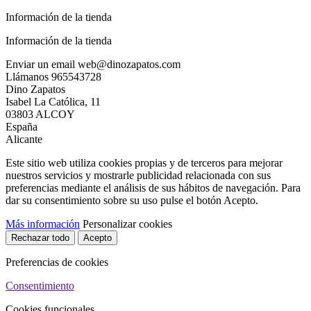
Información de la tienda
Información de la tienda
Enviar un email
web@dinozapatos.com
Llámanos
965543728
Dino Zapatos
Isabel La Católica, 11
03803 ALCOY
España
Alicante
Este sitio web utiliza cookies propias y de terceros para mejorar
nuestros servicios y mostrarle publicidad relacionada con sus
preferencias mediante el análisis de sus hábitos de navegación. Para
dar su consentimiento sobre su uso pulse el botón Acepto.
Más información
Personalizar cookies
Rechazar todo
Acepto
Preferencias de cookies
Consentimiento
Cookies funcionales