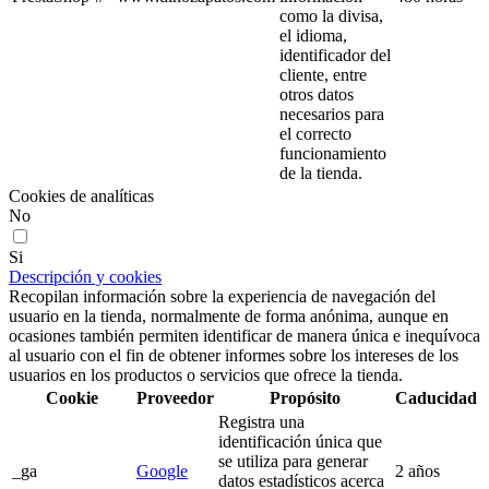
como la divisa,
el idioma,
identificador del
cliente, entre
otros datos
necesarios para
el correcto
funcionamiento
de la tienda.
Cookies de analíticas
No
Si
Descripción y cookies
Recopilan información sobre la experiencia de navegación del
usuario en la tienda, normalmente de forma anónima, aunque en
ocasiones también permiten identificar de manera única e inequívoca
al usuario con el fin de obtener informes sobre los intereses de los
usuarios en los productos o servicios que ofrece la tienda.
Cookie
Proveedor
Propósito
Caducidad
Registra una
identificación única que
se utiliza para generar
_ga
Google
2 años
datos estadísticos acerca