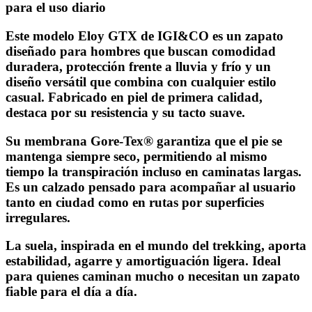
para el uso diario
Este modelo Eloy GTX de IGI&CO es un zapato
diseñado para hombres que buscan comodidad
duradera, protección frente a lluvia y frío y un
diseño versátil que combina con cualquier estilo
casual. Fabricado en piel de primera calidad,
destaca por su resistencia y su tacto suave.
Su membrana Gore-Tex® garantiza que el pie se
mantenga siempre seco, permitiendo al mismo
tiempo la transpiración incluso en caminatas largas.
Es un calzado pensado para acompañar al usuario
tanto en ciudad como en rutas por superficies
irregulares.
La suela, inspirada en el mundo del trekking, aporta
estabilidad, agarre y amortiguación ligera. Ideal
para quienes caminan mucho o necesitan un zapato
fiable para el día a día.