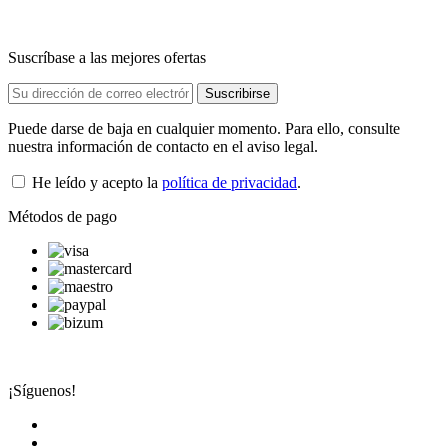
Suscríbase a las mejores ofertas
Puede darse de baja en cualquier momento. Para ello, consulte
nuestra información de contacto en el aviso legal.
He leído y acepto la
política de privacidad
.
Métodos de pago
¡Síguenos!