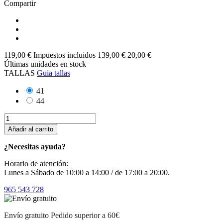
Compartir
119,00 €
Impuestos incluidos
139,00 €
20,00 €
Últimas unidades en stock
TALLAS
Guia tallas
41
44
Añadir al carrito
¿Necesitas ayuda?
Horario de atención:
Lunes a Sábado de 10:00 a 14:00 / de 17:00 a 20:00.
965 543 728
Envío gratuito
Pedido superior a 60€