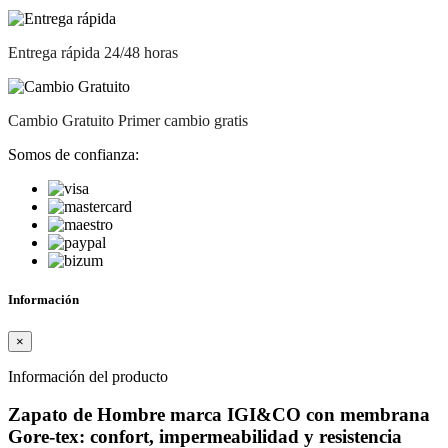
Entrega rápida
24/48 horas
Cambio Gratuito
Primer cambio gratis
Somos de confianza:
Información
×
Información del producto
Zapato de Hombre marca IGI&CO con membrana
Gore-tex: confort, impermeabilidad y resistencia